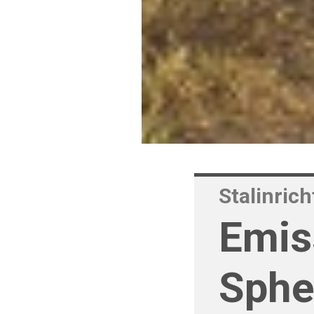
Stalinrich
Emis
Sphe