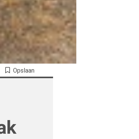
Opslaan
ak