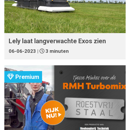
Lely laat langverwachte Exos zien
06-06-2023 |
3 minuten
Premium