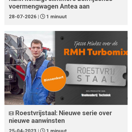
voermengwagen Antea aan
28-07-2026 |
1 minuut
Roestvrijstaal: Nieuwe serie over
nieuwe aanwinsten
25-04-2023 |
1 minuut