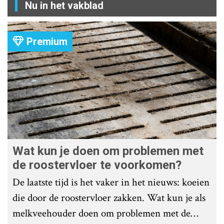
Nu in het vakblad
Premium
Wat kun je doen om problemen met
de roostervloer te voorkomen?
De laatste tijd is het vaker in het nieuws: koeien
die door de roostervloer zakken. Wat kun je als
melkveehouder doen om problemen met de