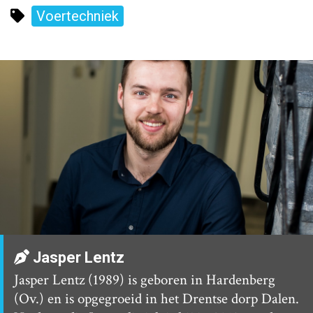
Voertechniek
Jasper Lentz
Jasper Lentz (1989) is geboren in Hardenberg
(Ov.) en is opgegroeid in het Drentse dorp Dalen.