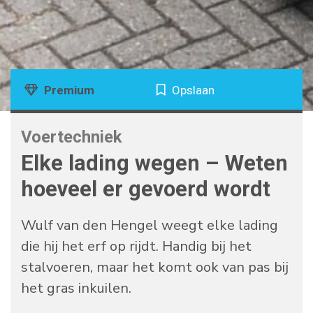
Premium
Opslaan
Voertechniek
Elke lading wegen – Weten
hoeveel er gevoerd wordt
Wulf van den Hengel weegt elke lading
die hij het erf op rijdt. Handig bij het
stalvoeren, maar het komt ook van pas bij
het gras inkuilen.