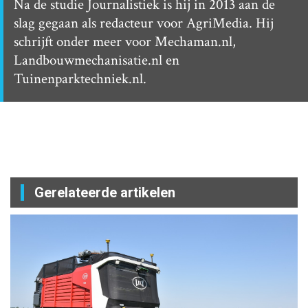
Na de studie Journalistiek is hij in 2013 aan de
slag gegaan als redacteur voor AgriMedia. Hij
schrijft onder meer voor Mechaman.nl,
Landbouwmechanisatie.nl en
Tuinenparktechniek.nl.
Gerelateerde artikelen