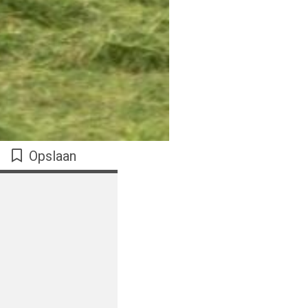
Opslaan