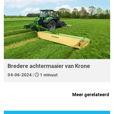
Bredere achtermaaier van Krone
04-06-2024 |
1 minuut
Meer gerelateerd