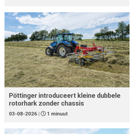
Pöttinger introduceert kleine dubbele
rotorhark zonder chassis
03-08-2026 |
1 minuut