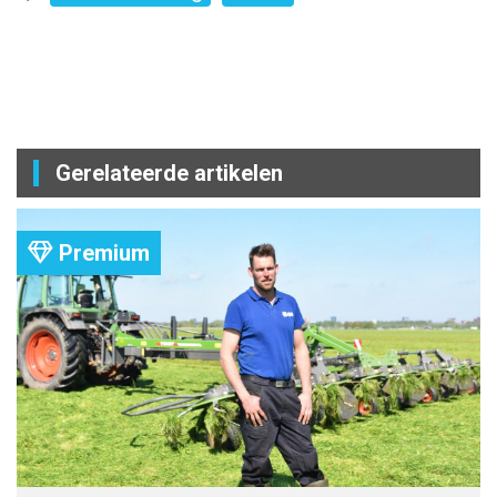
Gerelateerde artikelen
Premium