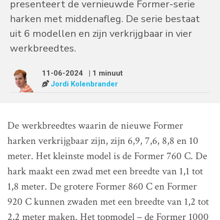
presenteert de vernieuwde Former-serie
harken met middenafleg. De serie bestaat
uit 6 modellen en zijn verkrijgbaar in vier
werkbreedtes.
11-06-2024
| 1 minuut
Jordi Kolenbrander
De werkbreedtes waarin de nieuwe Former
harken verkrijgbaar zijn, zijn 6,9, 7,6, 8,8 en 10
meter. Het kleinste model is de Former 760 C. De
hark maakt een zwad met een breedte van 1,1 tot
1,8 meter. De grotere Former 860 C en Former
920 C kunnen zwaden met een breedte van 1,2 tot
2,2 meter maken. Het topmodel – de Former 1000