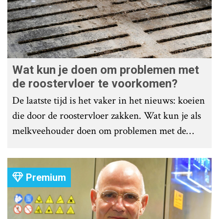
Wat kun je doen om problemen met
de roostervloer te voorkomen?
De laatste tijd is het vaker in het nieuws: koeien
die door de roostervloer zakken. Wat kun je als
melkveehouder doen om problemen met de
roostervloer te voorkomen?
Premium