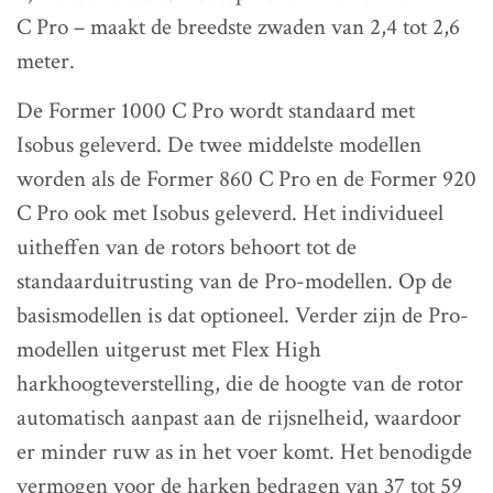
C Pro – maakt de breedste zwaden van 2,4 tot 2,6
meter.
De Former 1000 C Pro wordt standaard met
Isobus geleverd. De twee middelste modellen
worden als de Former 860 C Pro en de Former 920
C Pro ook met Isobus geleverd. Het individueel
uitheffen van de rotors behoort tot de
standaarduitrusting van de Pro-modellen. Op de
basismodellen is dat optioneel. Verder zijn de Pro-
modellen uitgerust met Flex High
harkhoogteverstelling, die de hoogte van de rotor
automatisch aanpast aan de rijsnelheid, waardoor
er minder ruw as in het voer komt. Het benodigde
vermogen voor de harken bedragen van 37 tot 59