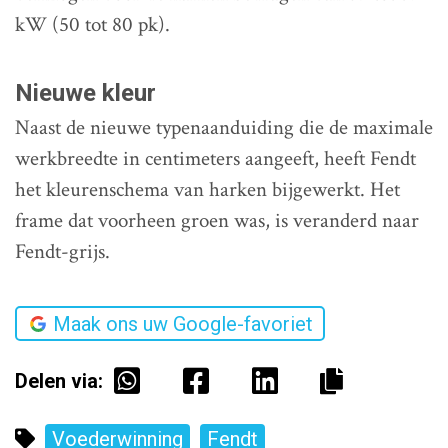
kW (50 tot 80 pk).
Nieuwe kleur
Naast de nieuwe typenaanduiding die de maximale
werkbreedte in centimeters aangeeft, heeft Fendt
het kleurenschema van harken bijgewerkt. Het
frame dat voorheen groen was, is veranderd naar
Fendt-grijs.
Maak ons uw Google-favoriet
Delen via:
Voederwinning
Fendt