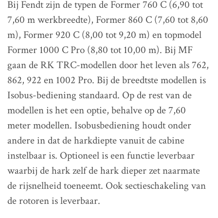
Bij Fendt zijn de typen de Former 760 C (6,90 tot
7,60 m werkbreedte), Former 860 C (7,60 tot 8,60
m), Former 920 C (8,00 tot 9,20 m) en topmodel
Former 1000 C Pro (8,80 tot 10,00 m). Bij MF
gaan de RK TRC-modellen door het leven als 762,
862, 922 en 1002 Pro. Bij de breedtste modellen is
Isobus-bediening standaard. Op de rest van de
modellen is het een optie, behalve op de 7,60
meter modellen. Isobusbediening houdt onder
andere in dat de harkdiepte vanuit de cabine
instelbaar is. Optioneel is een functie leverbaar
waarbij de hark zelf de hark dieper zet naarmate
de rijsnelheid toeneemt. Ook sectieschakeling van
de rotoren is leverbaar.