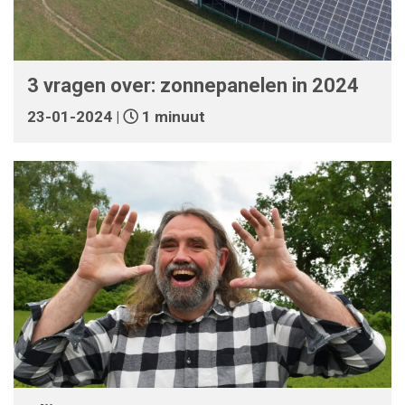
3 vragen over: zonnepanelen in 2024
23-01-2024 |
1 minuut