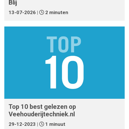
Blij
13-07-2026 |
2 minuten
Top 10 best gelezen op
Veehouderijtechniek.nl
29-12-2023 |
1 minuut