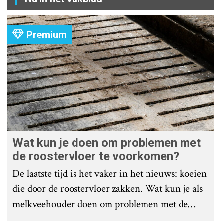
Premium
Wat kun je doen om problemen met
de roostervloer te voorkomen?
De laatste tijd is het vaker in het nieuws: koeien
die door de roostervloer zakken. Wat kun je als
melkveehouder doen om problemen met de
roostervloer te voorkomen?