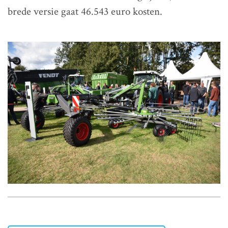
brede versie gaat 46.543 euro kosten.