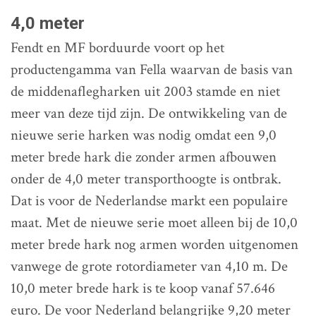
4,0 meter
Fendt en MF borduurde voort op het
productengamma van Fella waarvan de basis van
de middenaflegharken uit 2003 stamde en niet
meer van deze tijd zijn. De ontwikkeling van de
nieuwe serie harken was nodig omdat een 9,0
meter brede hark die zonder armen afbouwen
onder de 4,0 meter transporthoogte is ontbrak.
Dat is voor de Nederlandse markt een populaire
maat. Met de nieuwe serie moet alleen bij de 10,0
meter brede hark nog armen worden uitgenomen
vanwege de grote rotordiameter van 4,10 m. De
10,0 meter brede hark is te koop vanaf 57.646
euro. De voor Nederland belangrijke 9,20 meter