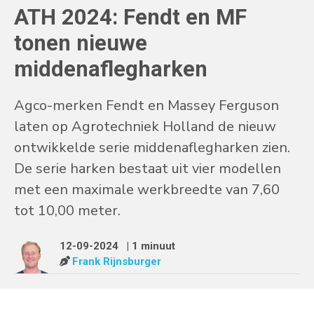
ATH 2024: Fendt en MF
tonen nieuwe
middenaflegharken
Agco-merken Fendt en Massey Ferguson
laten op Agrotechniek Holland de nieuw
ontwikkelde serie middenaflegharken zien.
De serie harken bestaat uit vier modellen
met een maximale werkbreedte van 7,60
tot 10,00 meter.
12-09-2024
| 1 minuut
Frank Rijnsburger