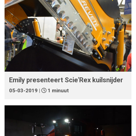
Emily presenteert Scie’Rex kuilsnijder
05-03-2019 |
1 minuut