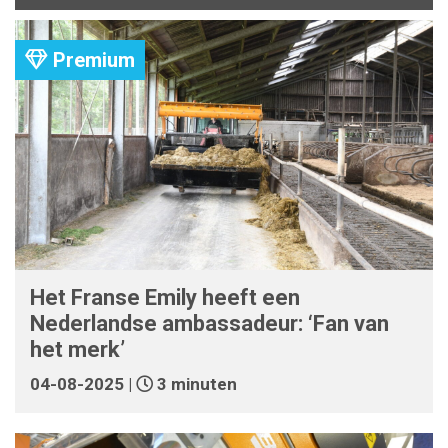
Premium
Het Franse Emily heeft een
Nederlandse ambassadeur: ‘Fan van
het merk’
04-08-2025 |
3 minuten