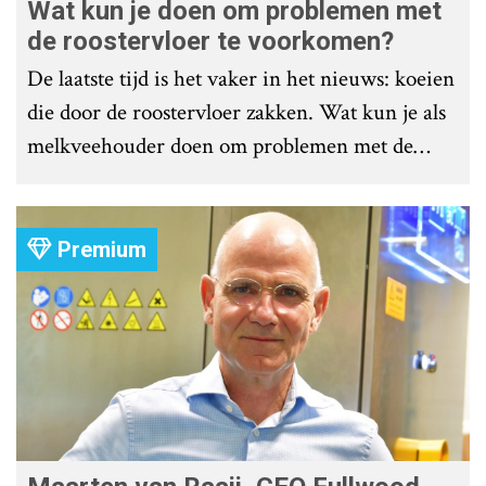
Wat kun je doen om problemen met
de roostervloer te voorkomen?
De laatste tijd is het vaker in het nieuws: koeien
die door de roostervloer zakken. Wat kun je als
melkveehouder doen om problemen met de
roostervloer te voorkomen?
Premium