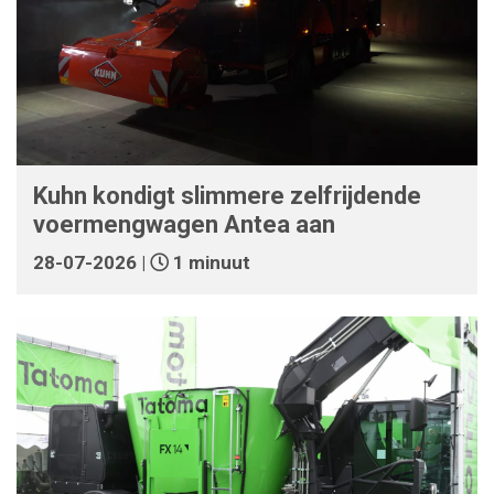
Kuhn kondigt slimmere zelfrijdende
voermengwagen Antea aan
28-07-2026 |
1 minuut