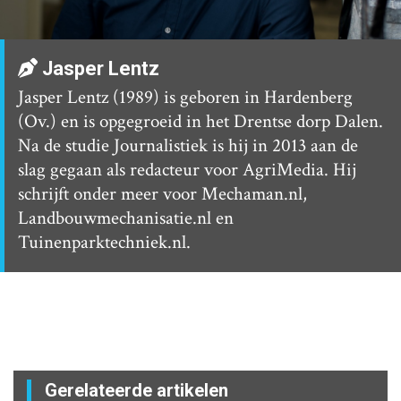
Jasper Lentz
Jasper Lentz (1989) is geboren in Hardenberg
(Ov.) en is opgegroeid in het Drentse dorp Dalen.
Na de studie Journalistiek is hij in 2013 aan de
slag gegaan als redacteur voor AgriMedia. Hij
schrijft onder meer voor Mechaman.nl,
Landbouwmechanisatie.nl en
Tuinenparktechniek.nl.
Gerelateerde artikelen