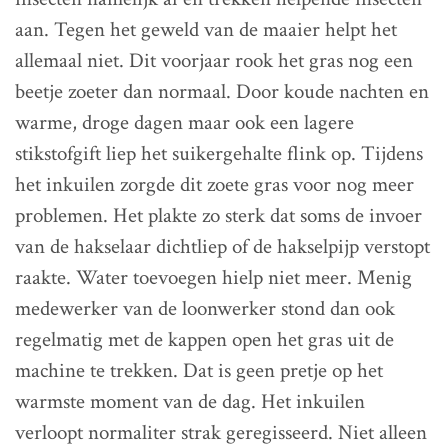
aan. Tegen het geweld van de maaier helpt het
allemaal niet. Dit voorjaar rook het gras nog een
beetje zoeter dan normaal. Door koude nachten en
warme, droge dagen maar ook een lagere
stikstofgift liep het suikergehalte flink op. Tijdens
het inkuilen zorgde dit zoete gras voor nog meer
problemen. Het plakte zo sterk dat soms de invoer
van de hakselaar dichtliep of de hakselpijp verstopt
raakte. Water toevoegen hielp niet meer. Menig
medewerker van de loonwerker stond dan ook
regelmatig met de kappen open het gras uit de
machine te trekken. Dat is geen pretje op het
warmste moment van de dag. Het inkuilen
verloopt normaliter strak geregisseerd. Niet alleen