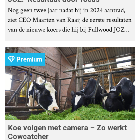
Nog geen twee jaar nadat hij in 2024 aantrad,
ziet CEO Maarten van Raaij de eerste resultaten
van de nieuwe koers die hij bij Fullwood JOZ
Group heeft uitgezet.
Premium
Koe volgen met camera – Zo werkt
Cowcatcher