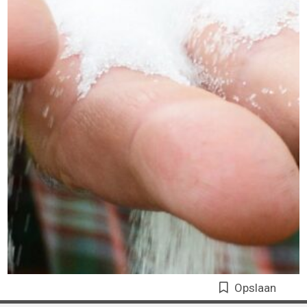
Opslaan