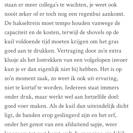
staan er meer collega’s te wachten, je weet ook
nooit zeker of er toch nog een regenbui aankomt.
De hakseltrein moet tempo houden vanwege de
capaciteit en de kosten, terwijl de shovels op de
kuil voldoende tijd moeten krijgen om het gras
goed aan te drukken. Vertraging door zo’n extra
klusje als het lostrekken van een volgelopen invoer
kun je er dan eigenlijk niet bij hebben. Het is op
zo’n moment zaak, zo weet ik ook uit ervaring,
niet te kortaf te worden. Iedereen staat immers
onder druk, maar werkt wel aan hetzelfde doel:
goed voer maken. Als de kuil dan uiteindelijk dicht
ligt, de banden erop geslingerd zijn en het erf,
onder het genot van een afsluitend sapje, weer