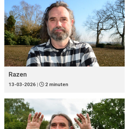
Razen
13-03-2026 |
2 minuten