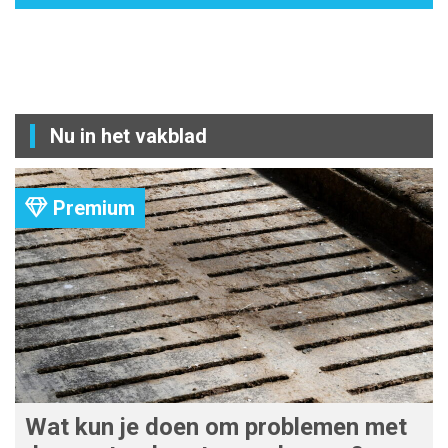
Nu in het vakblad
Premium
Wat kun je doen om problemen met