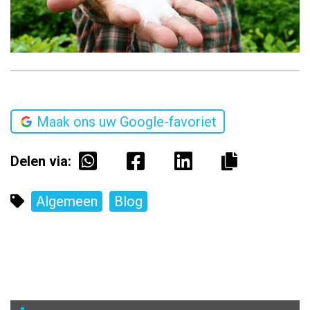
Maak ons uw Google-favoriet
Delen via:
Algemeen
Blog