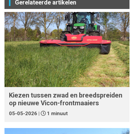
Gerelateerde artikelen
Kiezen tussen zwad en breedspreiden
op nieuwe Vicon-frontmaaiers
05-05-2026 |
1 minuut