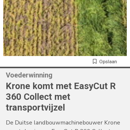
Opslaan
Voederwinning
Krone komt met EasyCut R
360 Collect met
transportvijzel
De Duitse landbouwmachinebouwer Krone