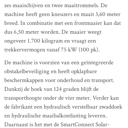
zes maaischijven en twee maaitrommels. De
machine heeft geen kneuzers en maait 3,60 meter
breed. In combinatie met een frontmaaier kan dat
dus 6,50 meter worden. De maaier weegt
ongeveer 1.700 kilogram en vraagt een
trekkervermogen vanaf 75 kW (100 pk).
De machine is voorzien van een geïntegreerde
obstakelbeveiliging en heeft opklapbare
beschermkappen voor onderhoud en transport.
Dankzij de hoek van 124 graden blijft de
transporthoogte onder de vier meter. Verder kan
de fabrikant een hydraulisch verstelbaar zwaddoek
en hydraulische maaibalkontlasting leveren.
Daarnaast is het met de SmartConnect Solar-