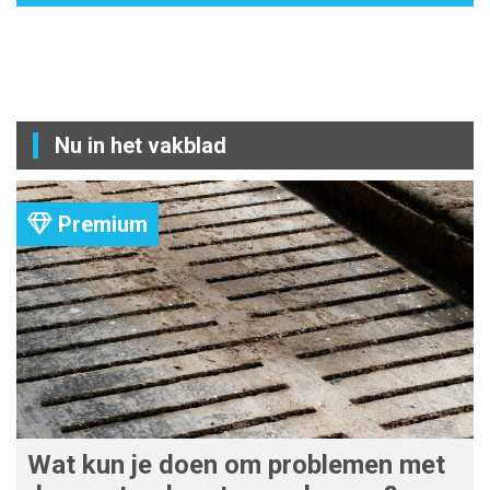
Nu in het vakblad
Premium
Wat kun je doen om problemen met