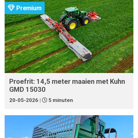
Premium
Proefrit: 14,5 meter maaien met Kuhn
GMD 15030
20-05-2026 |
5 minuten