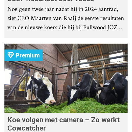
Nog geen twee jaar nadat hij in 2024 aantrad,
ziet CEO Maarten van Raaij de eerste resultaten
van de nieuwe koers die hij bij Fullwood JOZ
Group heeft uitgezet.
Premium
Koe volgen met camera – Zo werkt
Cowcatcher