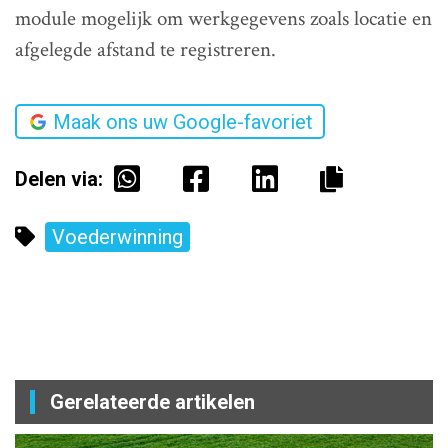
module mogelijk om werkgegevens zoals locatie en
afgelegde afstand te registreren.
Maak ons uw Google-favoriet
Delen via:
Voederwinning
Gerelateerde artikelen