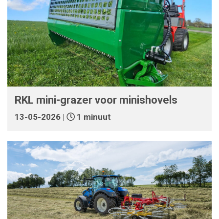
RKL mini-grazer voor minishovels
13-05-2026 |
1 minuut