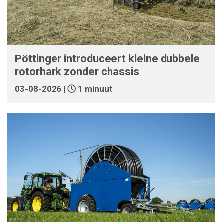
Pöttinger introduceert kleine dubbele
rotorhark zonder chassis
03-08-2026 |
1 minuut