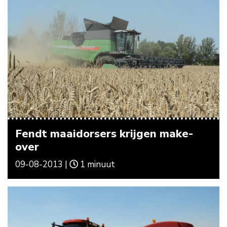
Fendt maaidorsers krijgen make-
over
09-08-2013 |
1 minuut