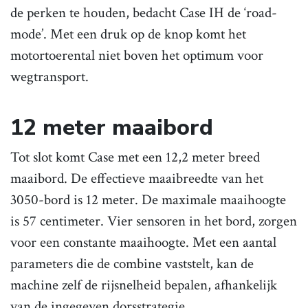
de perken te houden, bedacht Case IH de ‘road-
mode’. Met een druk op de knop komt het
motortoerental niet boven het optimum voor
wegtransport.
12 meter maaibord
Tot slot komt Case met een 12,2 meter breed
maaibord. De effectieve maaibreedte van het
3050-bord is 12 meter. De maximale maaihoogte
is 57 centimeter. Vier sensoren in het bord, zorgen
voor een constante maaihoogte. Met een aantal
parameters die de combine vaststelt, kan de
machine zelf de rijsnelheid bepalen, afhankelijk
van de ingegeven dorsstrategie.