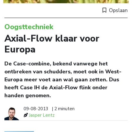
Opslaan
Oogsttechniek
Axial-Flow klaar voor
Europa
De Case-combine, bekend vanwege het
ontbreken van schudders, moet ook in West-
Europa meer voet aan wal gaan zetten. Dus
heeft Case IH de Axial-Flow flink onder
handen genomen.
09-08-2013
| 2 minuten
Jasper Lentz