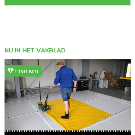
NU IN HET VAKBLAD
Premium