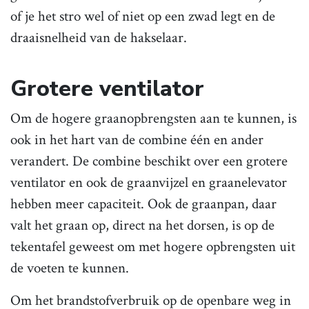
of je het stro wel of niet op een zwad legt en de
draaisnelheid van de hakselaar.
Grotere ventilator
Om de hogere graanopbrengsten aan te kunnen, is
ook in het hart van de combine één en ander
verandert. De combine beschikt over een grotere
ventilator en ook de graanvijzel en graanelevator
hebben meer capaciteit. Ook de graanpan, daar
valt het graan op, direct na het dorsen, is op de
tekentafel geweest om met hogere opbrengsten uit
de voeten te kunnen.
Om het brandstofverbruik op de openbare weg in