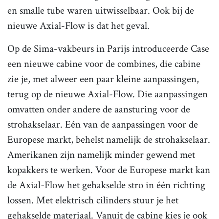
en smalle tube waren uitwisselbaar. Ook bij de
nieuwe Axial-Flow is dat het geval.
Op de Sima-vakbeurs in Parijs introduceerde Case
een nieuwe cabine voor de combines, die cabine
zie je, met alweer een paar kleine aanpassingen,
terug op de nieuwe Axial-Flow. Die aanpassingen
omvatten onder andere de aansturing voor de
strohakselaar. Eén van de aanpassingen voor de
Europese markt, behelst namelijk de strohakselaar.
Amerikanen zijn namelijk minder gewend met
kopakkers te werken. Voor de Europese markt kan
de Axial-Flow het gehakselde stro in één richting
lossen. Met elektrisch cilinders stuur je het
gehakselde materiaal. Vanuit de cabine kies je ook