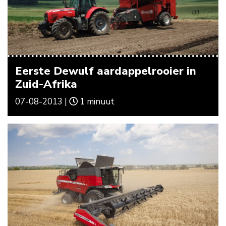
Eerste Dewulf aardappelrooier in
Zuid-Afrika
07-08-2013 |
1 minuut