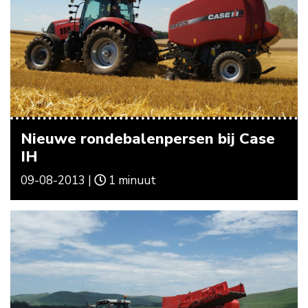
Nieuwe rondebalenpersen bij Case
IH
09-08-2013 |
1 minuut