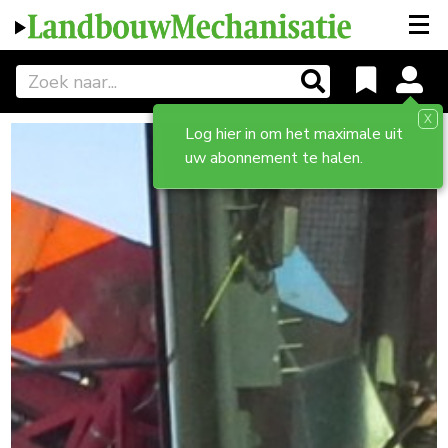
X
Log hier in om het maximale uit
uw abonnement te halen.