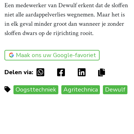
Een medewerker van Dewulf erkent dat de sloffen
niet alle aardappelverlies wegnemen. Maar het is
in elk geval minder groot dan wanneer je zonder
sloffen dwars op de rijrichting rooit.
Maak ons uw Google-favoriet
Delen via:
Oogsttechniek
Agritechnica
Dewulf