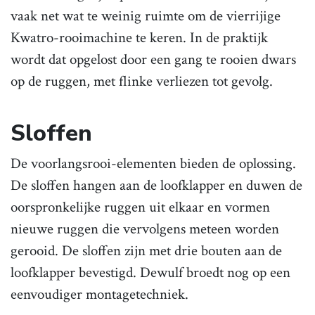
vaak net wat te weinig ruimte om de vierrijige
Kwatro-rooimachine te keren. In de praktijk
wordt dat opgelost door een gang te rooien dwars
op de ruggen, met flinke verliezen tot gevolg.
Sloffen
De voorlangsrooi-elementen bieden de oplossing.
De sloffen hangen aan de loofklapper en duwen de
oorspronkelijke ruggen uit elkaar en vormen
nieuwe ruggen die vervolgens meteen worden
gerooid. De sloffen zijn met drie bouten aan de
loofklapper bevestigd. Dewulf broedt nog op een
eenvoudiger montagetechniek.