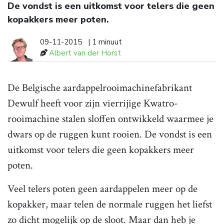
De vondst is een uitkomst voor telers die geen
kopakkers meer poten.
09-11-2015
| 1 minuut
Albert van der Horst
De Belgische aardappelrooimachinefabrikant
Dewulf heeft voor zijn vierrijige Kwatro-
rooimachine stalen sloffen ontwikkeld waarmee je
dwars op de ruggen kunt rooien. De vondst is een
uitkomst voor telers die geen kopakkers meer
poten.
Veel telers poten geen aardappelen meer op de
kopakker, maar telen de normale ruggen het liefst
zo dicht mogelijk op de sloot. Maar dan heb je