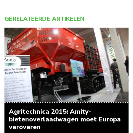
GERELATEERDE ARTIKELEN
Agritechnica 2015: Amity-
bietenoverlaadwagen moet Europa
veroveren