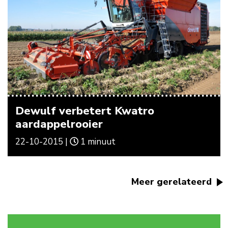
Dewulf verbetert Kwatro
aardappelrooier
22-10-2015 |
1 minuut
Meer gerelateerd