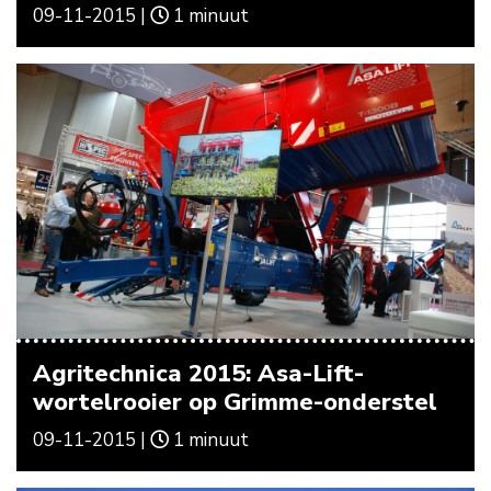
09-11-2015 |
1 minuut
Agritechnica 2015: Asa-Lift-
wortelrooier op Grimme-onderstel
09-11-2015 |
1 minuut