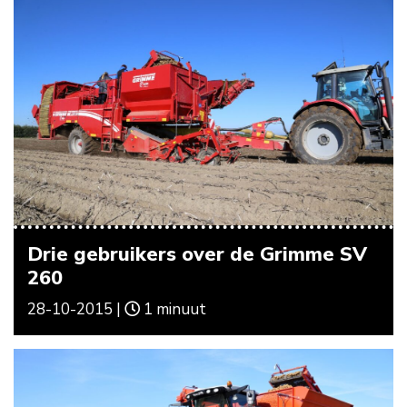
Drie gebruikers over de Grimme SV
260
28-10-2015 |
1 minuut