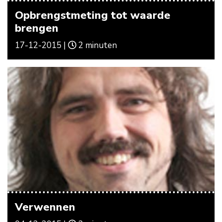
Opbrengstmeting tot waarde
brengen
17-12-2015 |
2 minuten
Verwennen