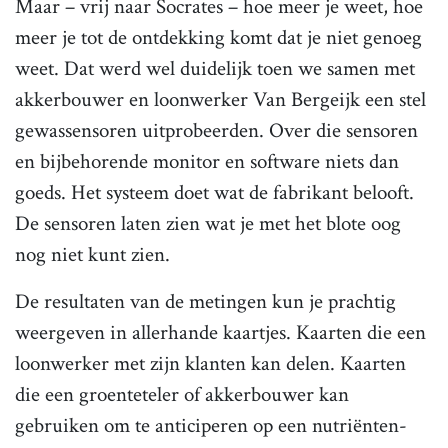
Maar – vrij naar Socrates – hoe meer je weet, hoe
meer je tot de ontdekking komt dat je niet genoeg
weet. Dat werd wel duidelijk toen we samen met
akkerbouwer en loonwerker Van Bergeijk een stel
gewassensoren uitprobeerden. Over die sensoren
en bijbehorende monitor en software niets dan
goeds. Het systeem doet wat de fabrikant belooft.
De sensoren laten zien wat je met het blote oog
nog niet kunt zien.
De resultaten van de metingen kun je prachtig
weergeven in allerhande kaartjes. Kaarten die een
loonwerker met zijn klanten kan delen. Kaarten
die een groenteteler of akkerbouwer kan
gebruiken om te anticiperen op een nutriënten­