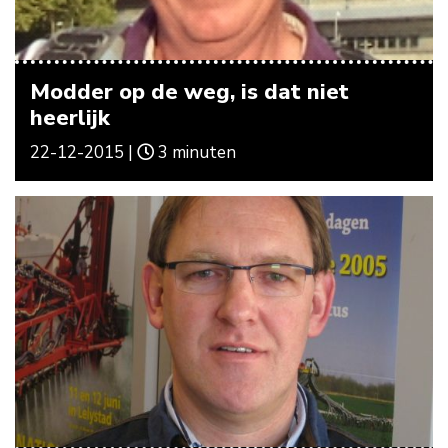
Modder op de weg, is dat niet
heerlijk
22-12-2015 |
3 minuten