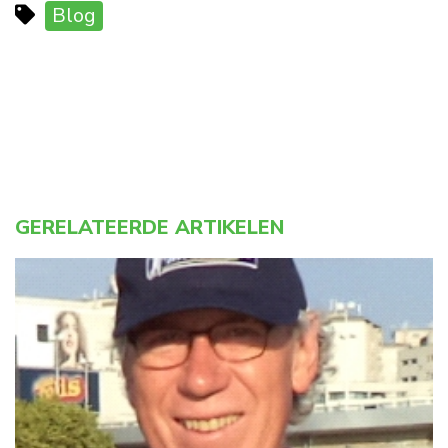
Blog
GERELATEERDE ARTIKELEN