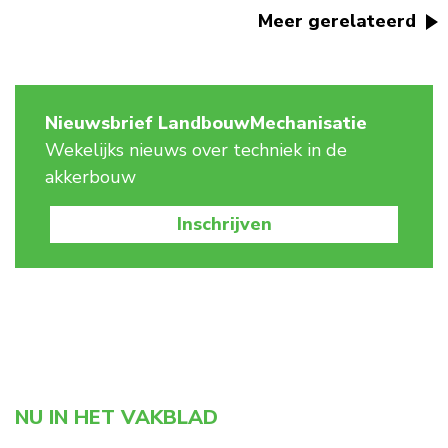
Meer gerelateerd
Nieuwsbrief LandbouwMechanisatie
Wekelijks nieuws over techniek in de
akkerbouw
Inschrijven
NU IN HET VAKBLAD