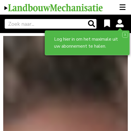
X
Log hier in om het maximale uit
uw abonnement te halen.