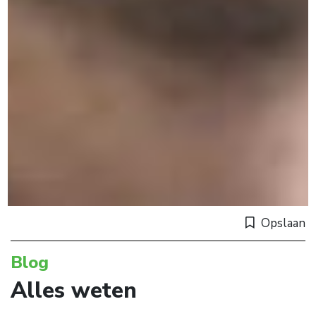
Opslaan
Blog
Alles weten