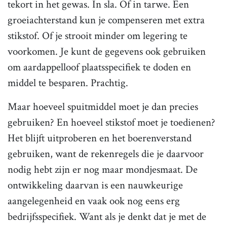
tekort in het gewas. In sla. Of in tarwe. Een
groeiachterstand kun je compenseren met extra
stikstof. Of je strooit minder om legering te
voorkomen. Je kunt de gegevens ook gebruiken
om aardappelloof plaatsspecifiek te doden en
middel te besparen. Prachtig.
Maar hoeveel spuitmiddel moet je dan precies
gebruiken? En hoeveel stikstof moet je toedienen?
Het blijft uitproberen en het boerenverstand
gebruiken, want de rekenregels die je daarvoor
nodig hebt zijn er nog maar mondjesmaat. De
ontwikkeling daarvan is een nauwkeurige
aangelegenheid en vaak ook nog eens erg
bedrijfsspecifiek. Want als je denkt dat je met de