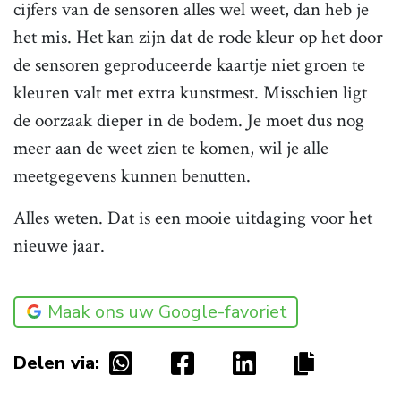
cijfers van de sensoren alles wel weet, dan heb je
het mis. Het kan zijn dat de rode kleur op het door
de sensoren geproduceerde kaartje niet groen te
kleuren valt met extra kunstmest. Misschien ligt
de oorzaak dieper in de bodem. Je moet dus nog
meer aan de weet zien te komen, wil je alle
meetgegevens kunnen benutten.
Alles weten. Dat is een mooie uitdaging voor het
nieuwe jaar.
Maak ons uw Google-favoriet
Delen via: