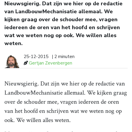
Nieuwsgierig. Dat zijn we hier op de redactie
van LandbouwMechanisatie allemaal. We
kijken graag over de schouder mee, vragen
iedereen de oren van het hoofd en schrijven
wat we weten nog op ook. We willen alles
weten.
25-12-2015
| 2 minuten
Gertjan Zevenbergen
Nieuwsgierig. Dat zijn we hier op de redactie van
LandbouwMechanisatie allemaal. We kijken graag
over de schouder mee, vragen iedereen de oren
van het hoofd en schrijven wat we weten nog op
ook. We willen alles weten.