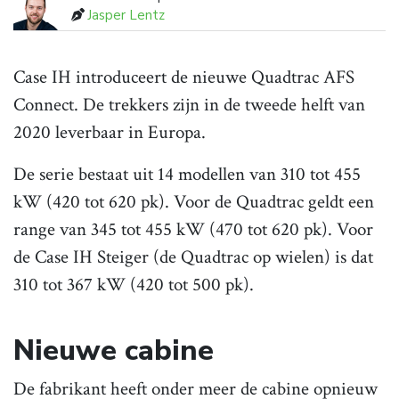
Jasper Lentz
Case IH introduceert de nieuwe Quadtrac AFS
Connect. De trekkers zijn in de tweede helft van
2020 leverbaar in Europa.
De serie bestaat uit 14 modellen van 310 tot 455
kW (420 tot 620 pk). Voor de Quadtrac geldt een
range van 345 tot 455 kW (470 tot 620 pk). Voor
de Case IH Steiger (de Quadtrac op wielen) is dat
310 tot 367 kW (420 tot 500 pk).
Nieuwe cabine
De fabrikant heeft onder meer de cabine opnieuw