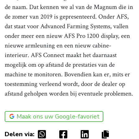
de naam. Dat kennen we al van de Magnum die in
de zomer van 2019 is gepresenteerd. Onder AFS,
dat staat voor Advanced Farming Systems, vallen
onder meer een nieuw AFS Pro 1200 display, een
nieuwe armleuning en een nieuw cabine-
interieur. AFS Connect maakt het daarnaast
mogelijk om op afstand de prestaties van de
machine te monitoren. Bovendien kan er, mits er
toestemming verleend wordt, door de dealer op
afstand geholpen worden bij eventuele problemen.
Maak ons uw Google-favoriet
Delen via: