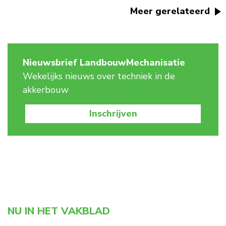
Meer gerelateerd
Nieuwsbrief LandbouwMechanisatie
Wekelijks nieuws over techniek in de
akkerbouw
Inschrijven
NU IN HET VAKBLAD