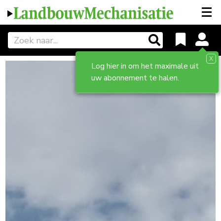
X
Log hier in om het maximale uit
uw abonnement te halen.