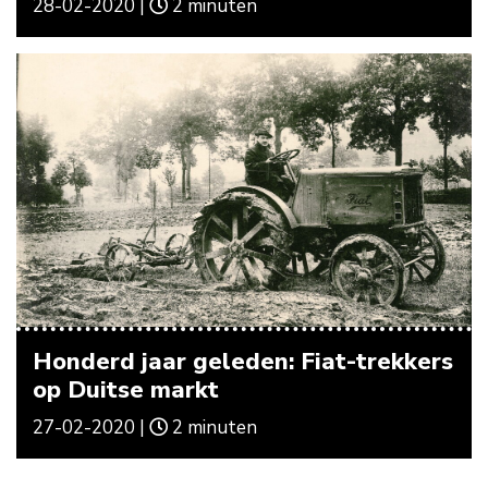
28-02-2020 |
2 minuten
Honderd jaar geleden: Fiat-trekkers
op Duitse markt
27-02-2020 |
2 minuten