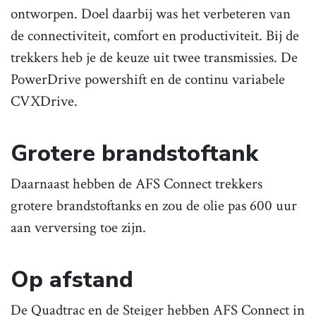
ontworpen. Doel daarbij was het verbeteren van
de connectiviteit, comfort en productiviteit. Bij de
trekkers heb je de keuze uit twee transmissies. De
PowerDrive powershift en de continu variabele
CVXDrive.
Grotere brandstoftank
Daarnaast hebben de AFS Connect trekkers
grotere brandstoftanks en zou de olie pas 600 uur
aan verversing toe zijn.
Op afstand
De Quadtrac en de Steiger hebben AFS Connect in