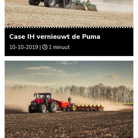
Case IH vernieuwt de Puma
10-10-2019 |
1 minuut