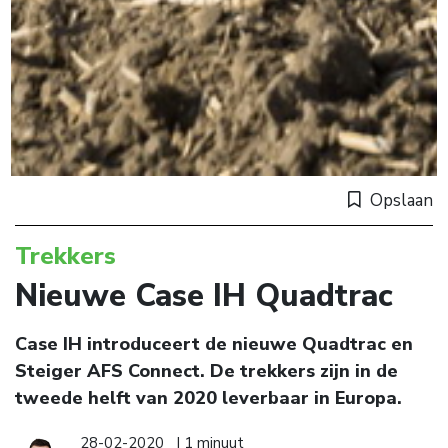
Opslaan
Trekkers
Nieuwe Case IH Quadtrac
Case IH introduceert de nieuwe Quadtrac en
Steiger AFS Connect. De trekkers zijn in de
tweede helft van 2020 leverbaar in Europa.
28-02-2020
| 1 minuut