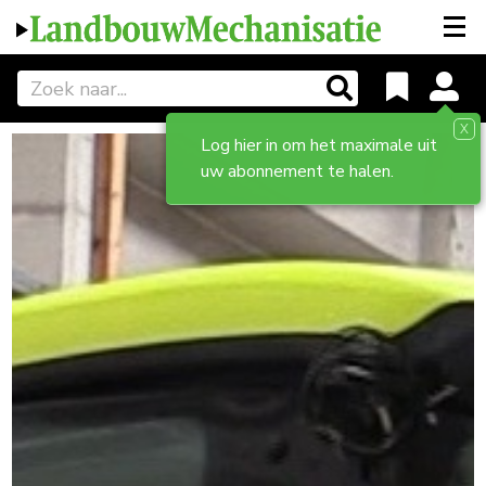
X
Log hier in om het maximale uit
uw abonnement te halen.