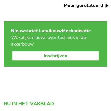
Meer gerelateerd
Nieuwsbrief LandbouwMechanisatie
Wekelijks nieuws over techniek in de
akkerbouw
Inschrijven
NU IN HET VAKBLAD