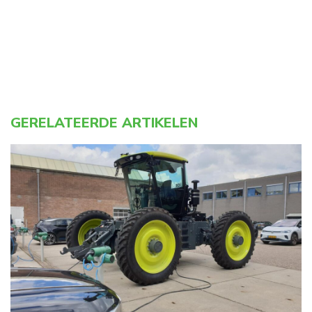
GERELATEERDE ARTIKELEN