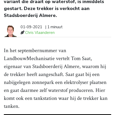
variant die draait op waterstof, is inmiddels
gestart. Deze trekker is verkocht aan
Stadsboerderij Almere.
01-09-2021
| 1 minuut
Chris Vlaanderen
In het septembernummer van
LandbouwMechanisatie vertelt Tom Saat,
eigenaar van Stadsboerderij Almere, waarom hij
de trekker heeft aangeschaft. Saat gaat bij een
nabijgelegen zonnepark een elektrolyser plaatsen
en gaat daarmee zelf waterstof produceren. Hier
komt ook een tankstation waar hij de trekker kan
tanken.