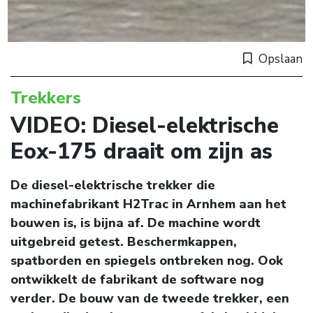
Opslaan
Trekkers
VIDEO: Diesel-elektrische
Eox-175 draait om zijn as
De diesel-elektrische trekker die
machinefabrikant H2Trac in Arnhem aan het
bouwen is, is bijna af. De machine wordt
uitgebreid getest. Beschermkappen,
spatborden en spiegels ontbreken nog. Ook
ontwikkelt de fabrikant de software nog
verder. De bouw van de tweede trekker, een