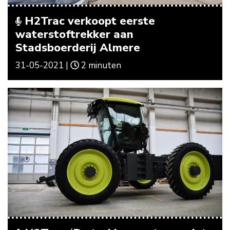
H2Trac verkoopt eerste
waterstoftrekker aan
Stadsboerderij Almere
31-05-2021 |
2 minuten