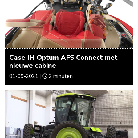
Case IH Optum AFS Connect met
nieuwe cabine
01-09-2021 |
2 minuten