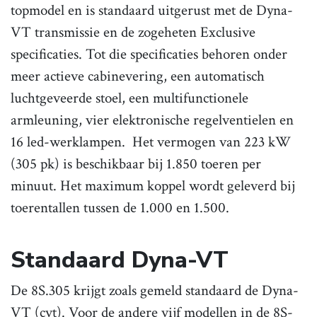
topmodel en is standaard uitgerust met de Dyna-
VT transmissie en de zogeheten Exclusive
specificaties. Tot die specificaties behoren onder
meer actieve cabinevering, een automatisch
luchtgeveerde stoel, een multifunctionele
armleuning, vier elektronische regelventielen en
16 led-werklampen. Het vermogen van 223 kW
(305 pk) is beschikbaar bij 1.850 toeren per
minuut. Het maximum koppel wordt geleverd bij
toerentallen tussen de 1.000 en 1.500.
Standaard Dyna-VT
De 8S.305 krijgt zoals gemeld standaard de Dyna-
VT (cvt). Voor de andere vijf modellen in de 8S-