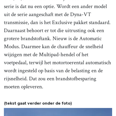
serie is dat nu een optie. Wordt een ander model
uit de serie aangeschaft met de Dyna-VT
transmissie, dan is het Exclusive pakket standaard.
Daarnaast behoort er tot die uitrusting ook een
grotere brandstoftank. Nieuw is de Automatic
Modus. Daarmee kan de chauffeur de snelheid
wijzigen met de Multipad-hendel of het
voetpedaal, terwijl het motortoerental automatisch
wordt ingesteld op basis van de belasting en de
rijsnelheid. Dat zou een brandstofbesparing
moeten opleveren.
(tekst gaat verder onder de foto)