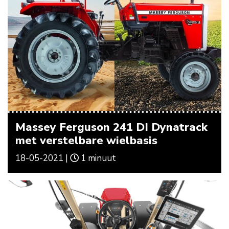
Massey Ferguson 241 DI Dynatrack
met verstelbare wielbasis
18-05-2021 |
1 minuut