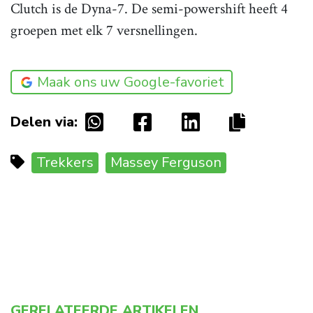
Clutch is de Dyna-7. De semi-powershift heeft 4
groepen met elk 7 versnellingen.
Maak ons uw Google-favoriet
Delen via:
Trekkers
Massey Ferguson
GERELATEERDE ARTIKELEN