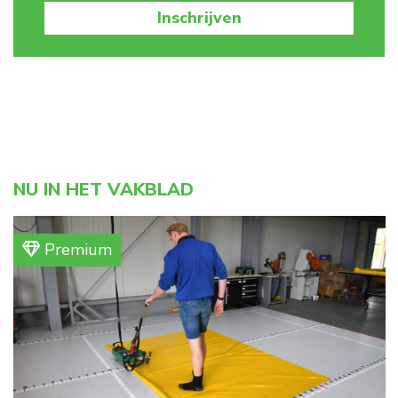
Inschrijven
NU IN HET VAKBLAD
Premium