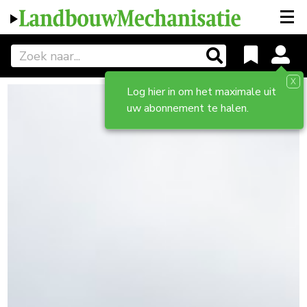
X
Log hier in om het maximale uit
uw abonnement te halen.