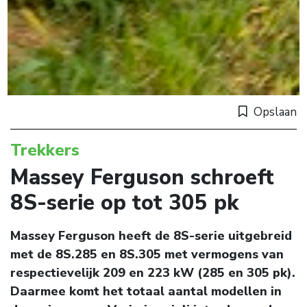
Opslaan
Trekkers
Massey Ferguson schroeft
8S-serie op tot 305 pk
Massey Ferguson heeft de 8S-serie uitgebreid
met de 8S.285 en 8S.305 met vermogens van
respectievelijk 209 en 223 kW (285 en 305 pk).
Daarmee komt het totaal aantal modellen in