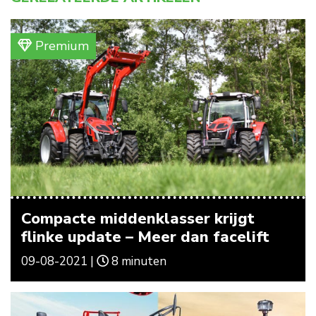
Premium
Compacte middenklasser krijgt
flinke update – Meer dan facelift
09-08-2021 |
8 minuten