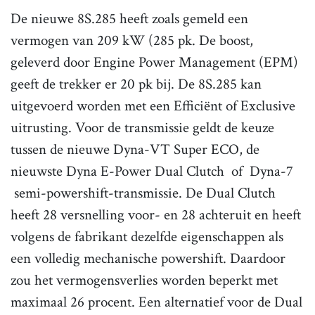
De nieuwe 8S.285 heeft zoals gemeld een
vermogen van 209 kW (285 pk. De boost,
geleverd door Engine Power Management (EPM)
geeft de trekker er 20 pk bij. De 8S.285 kan
uitgevoerd worden met een Efficiënt of Exclusive
uitrusting. Voor de transmissie geldt de keuze
tussen de nieuwe Dyna-VT Super ECO, de
nieuwste Dyna E-Power Dual Clutch of Dyna-7
semi-powershift-transmissie. De Dual Clutch
heeft 28 versnelling voor- en 28 achteruit en heeft
volgens de fabrikant dezelfde eigenschappen als
een volledig mechanische powershift. Daardoor
zou het vermogensverlies worden beperkt met
maximaal 26 procent. Een alternatief voor de Dual