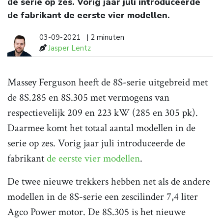
de serie op zes. Vorig jaar juli introduceerde
de fabrikant de eerste vier modellen.
03-09-2021
| 2 minuten
Jasper Lentz
Massey Ferguson heeft de 8S-serie uitgebreid met
de 8S.285 en 8S.305 met vermogens van
respectievelijk 209 en 223 kW (285 en 305 pk).
Daarmee komt het totaal aantal modellen in de
serie op zes. Vorig jaar juli introduceerde de
fabrikant
de eerste vier modellen
.
De twee nieuwe trekkers hebben net als de andere
modellen in de 8S-serie een zescilinder 7,4 liter
Agco Power motor. De 8S.305 is het nieuwe