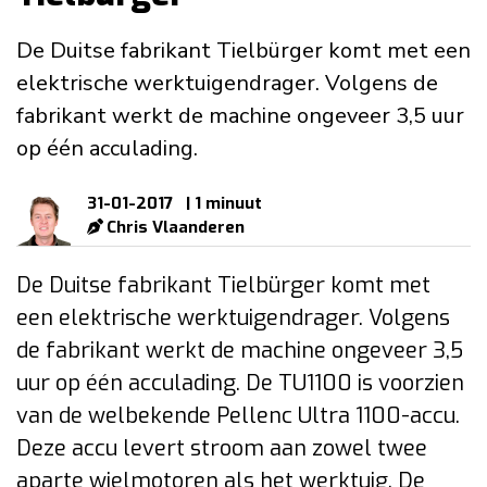
De Duitse fabrikant Tielbürger komt met een
elektrische werktuigendrager. Volgens de
fabrikant werkt de machine ongeveer 3,5 uur
op één acculading.
31-01-2017
| 1 minuut
Chris Vlaanderen
De Duitse fabrikant Tielbürger komt met
een elektrische werktuigendrager. Volgens
de fabrikant werkt de machine ongeveer 3,5
uur op één acculading. De TU1100 is voorzien
van de welbekende Pellenc Ultra 1100-accu.
Deze accu levert stroom aan zowel twee
aparte wielmotoren als het werktuig. De