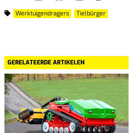
Werktuigendragers
Tielbürger
GERELATEERDE ARTIKELEN