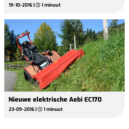
19-10-2016 |
1 minuut
Nieuwe elektrische Aebi EC170
23-09-2016 |
1 minuut