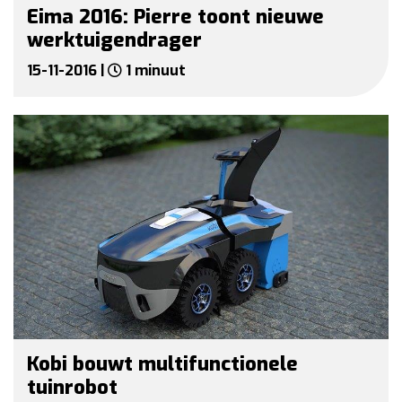
Eima 2016: Pierre toont nieuwe
werktuigendrager
15-11-2016 |
1 minuut
Kobi bouwt multifunctionele
tuinrobot