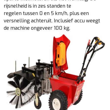
rijsnelheid is in zes standen te
regelen tussen 0 en 5 km/h, plus een
versnelling achteruit. Inclusief accu weegt
de machine ongeveer 100 kg.