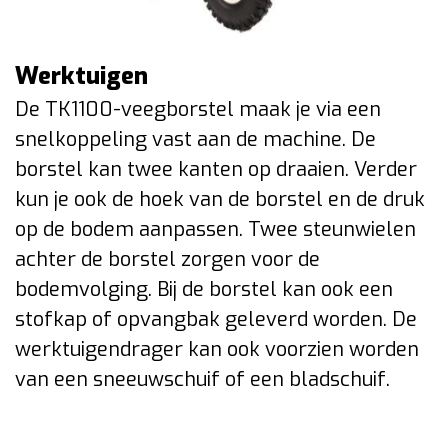
Werktuigen
De TK1100-veegborstel maak je via een
snelkoppeling vast aan de machine. De
borstel kan twee kanten op draaien. Verder
kun je ook de hoek van de borstel en de druk
op de bodem aanpassen. Twee steunwielen
achter de borstel zorgen voor de
bodemvolging. Bij de borstel kan ook een
stofkap of opvangbak geleverd worden. De
werktuigendrager kan ook voorzien worden
van een sneeuwschuif of een bladschuif.