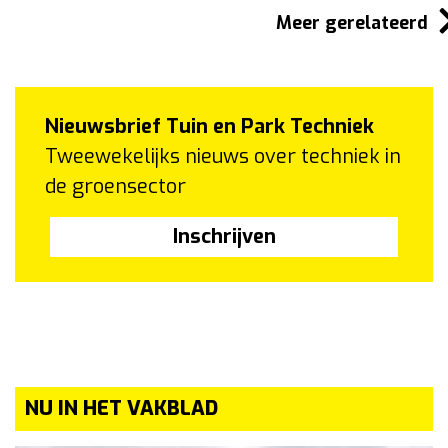
Meer gerelateerd
Nieuwsbrief Tuin en Park Techniek
Tweewekelijks nieuws over techniek in
de groensector
Inschrijven
NU IN HET VAKBLAD