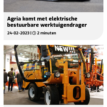
Agria komt met elektrische
bestuurbare werktuigendrager
24-02-2023 |
2 minuten