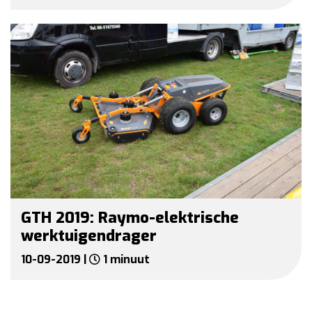
GTH 2019: Raymo-elektrische
werktuigendrager
10-09-2019 |
1 minuut