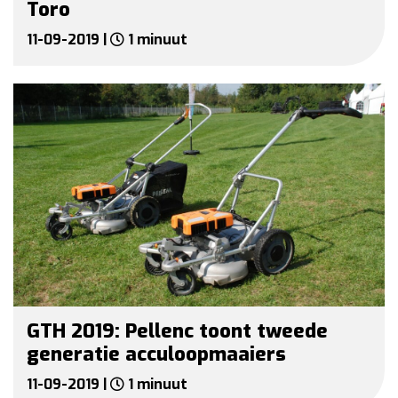
Toro
11-09-2019 |
1 minuut
GTH 2019: Pellenc toont tweede
generatie acculoopmaaiers
11-09-2019 |
1 minuut