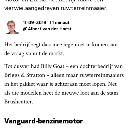
vierwielaangedreven ruwterreinmaaier.
11-09-2019
| 1 minuut
Albert van der Horst
Het bedrijf zegt daarmee tegemoet te komen aan
de vraag vanuit de markt.
Tot dusver had Billy Goat – een dochterbedrijf van
Briggs & Stratton – alleen maar ruwterreinmaaiers
in het pakket waar je achteraan moet lopen. Net
als die modellen heet de nieuwe loot aan de stam
Brushcutter.
Vanguard-benzinemotor