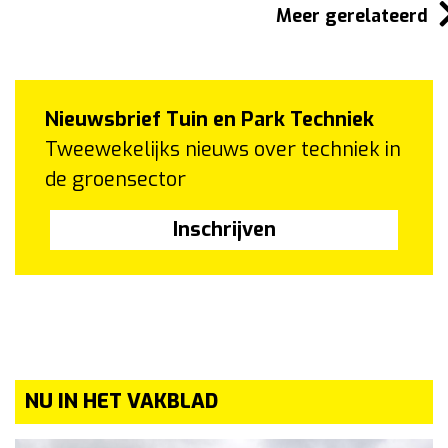
Meer gerelateerd
Nieuwsbrief Tuin en Park Techniek
Tweewekelijks nieuws over techniek in
de groensector
Inschrijven
NU IN HET VAKBLAD