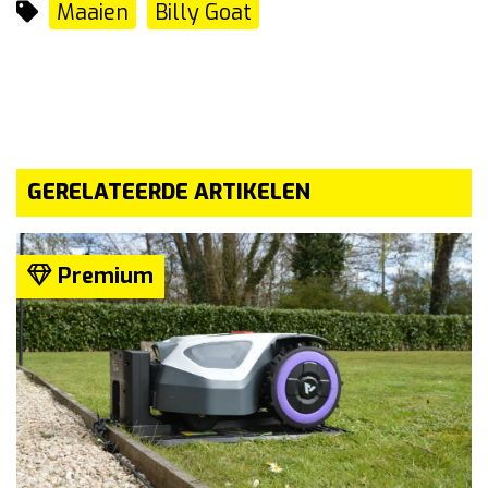
Maaien
Billy Goat
GERELATEERDE ARTIKELEN
Premium