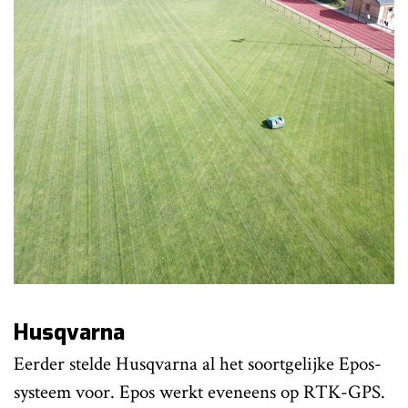
Husqvarna
Eerder stelde Husqvarna al het soortgelijke
Epos-
systeem
voor. Epos werkt eveneens op RTK-GPS.