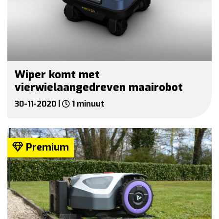
Wiper komt met
vierwielaangedreven maairobot
30-11-2020 |
1 minuut
Premium