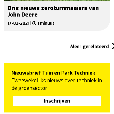
Drie nieuwe zeroturnmaaiers van
John Deere
17-02-2021 |
1 minuut
Meer gerelateerd
Nieuwsbrief Tuin en Park Techniek
Tweewekelijks nieuws over techniek in
de groensector
Inschrijven