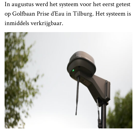
In augustus werd het systeem voor het eerst getest
op
Golfbaan Prise d’Eau
in Tilburg. Het systeem is
inmiddels verkrijgbaar.