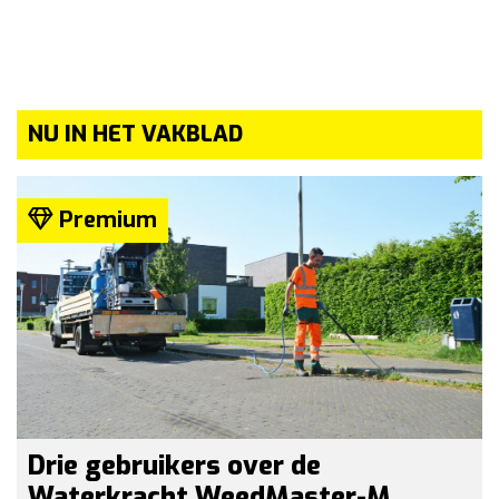
NU IN HET VAKBLAD
Premium
Drie gebruikers over de
Waterkracht WeedMaster-M