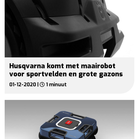
Husqvarna komt met maairobot
voor sportvelden en grote gazons
01-12-2020 |
1 minuut