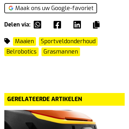
Maak ons uw Google-favoriet
Delen via:
Maaien
Sportveldonderhoud
Belrobotics
Grasmannen
GERELATEERDE ARTIKELEN