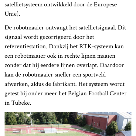
satellietsysteem ontwikkeld door de Europese
Unie).
De robotmaaier ontvangt het satellietsignaal. Dit
signaal wordt gecorrigeerd door het
referentiestation. Dankzij het RTK-systeem kan
een robotmaaier ook in rechte lijnen maaien
zonder dat hij eerdere lijnen overlapt. Daardoor
kan de robotmaaier sneller een sportveld
afwerken, aldus de fabrikant. Het systeem wordt
getest bij onder meer het Belgian Football Center
in Tubeke.