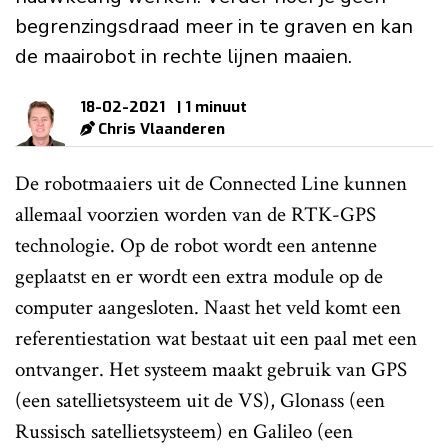
begrenzingsdraad meer in te graven en kan
de maairobot in rechte lijnen maaien.
18-02-2021
| 1 minuut
Chris Vlaanderen
De robotmaaiers uit de Connected Line kunnen
allemaal voorzien worden van de RTK-GPS
technologie. Op de robot wordt een antenne
geplaatst en er wordt een extra module op de
computer aangesloten. Naast het veld komt een
referentiestation wat bestaat uit een paal met een
ontvanger. Het systeem maakt gebruik van GPS
(een satellietsysteem uit de VS), Glonass (een
Russisch satellietsysteem) en Galileo (een