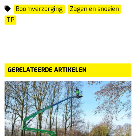
Boomverzorging
Zagen en snoeien
TP
GERELATEERDE ARTIKELEN