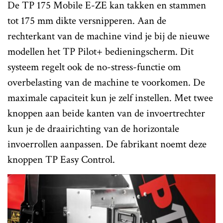
De TP 175 Mobile E-ZE kan takken en stammen
tot 175 mm dikte versnipperen. Aan de
rechterkant van de machine vind je bij de nieuwe
modellen het TP Pilot+ bedieningscherm. Dit
systeem regelt ook de no-stress-functie om
overbelasting van de machine te voorkomen. De
maximale capaciteit kun je zelf instellen. Met twee
knoppen aan beide kanten van de invoertrechter
kun je de draairichting van de horizontale
invoerrollen aanpassen. De fabrikant noemt deze
knoppen TP Easy Control.