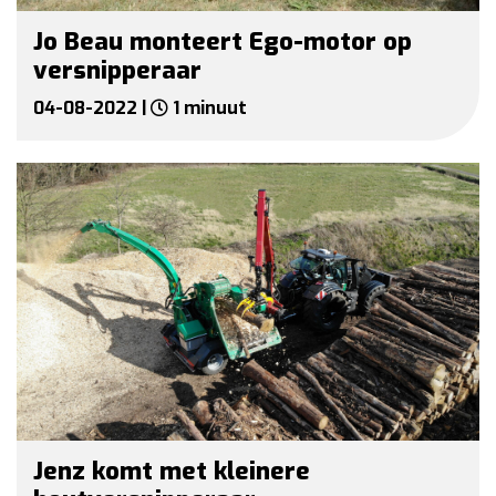
Jo Beau monteert Ego-motor op
versnipperaar
04-08-2022 |
1 minuut
Jenz komt met kleinere