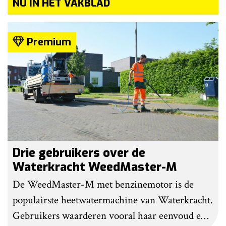
NU IN HET VAKBLAD
Premium
Drie gebruikers over de
Waterkracht WeedMaster-M
De WeedMaster-M met benzinemotor is de
populairste heetwatermachine van Waterkracht.
Gebruikers waarderen vooral haar eenvoud en