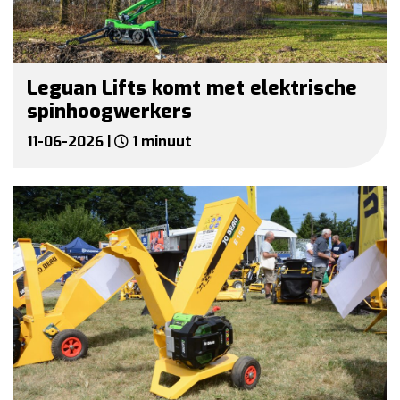
Leguan Lifts komt met elektrische
spinhoogwerkers
11-06-2026 |
1 minuut