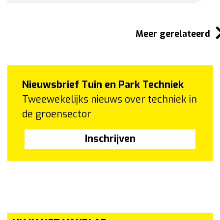
Meer gerelateerd
Nieuwsbrief Tuin en Park Techniek
Tweewekelijks nieuws over techniek in
de groensector
Inschrijven