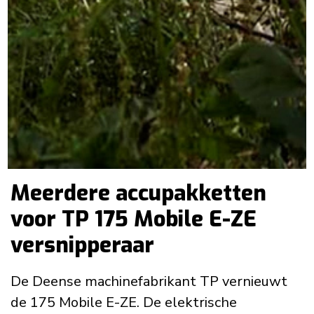
Meerdere accupakketten
voor TP 175 Mobile E-ZE
versnipperaar
De Deense machinefabrikant TP vernieuwt
de 175 Mobile E-ZE. De elektrische