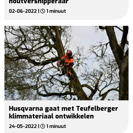
houtversnipperaar
02-06-2022 |
1 minuut
Husqvarna gaat met Teufelberger
klimmateriaal ontwikkelen
24-05-2022 |
1 minuut