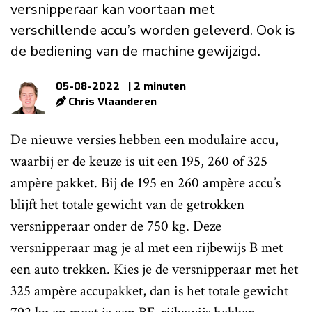
versnipperaar kan voortaan met
verschillende accu’s worden geleverd. Ook is
de bediening van de machine gewijzigd.
05-08-2022
| 2 minuten
Chris Vlaanderen
De nieuwe versies hebben een modulaire accu,
waarbij er de keuze is uit een 195, 260 of 325
ampère pakket. Bij de 195 en 260 ampère accu’s
blijft het totale gewicht van de getrokken
versnipperaar onder de 750 kg. Deze
versnipperaar mag je al met een rijbewijs B met
een auto trekken. Kies je de versnipperaar met het
325 ampère accupakket, dan is het totale gewicht