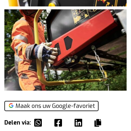
Maak ons uw Google-favoriet
Delen via: