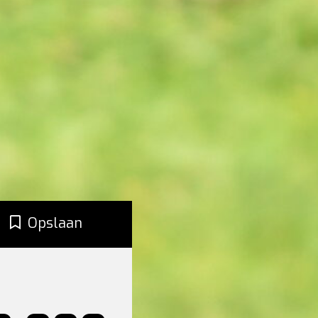
Opslaan