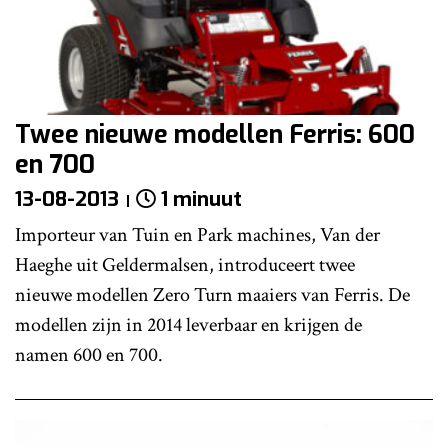
Twee nieuwe modellen Ferris: 600
en 700
13-08-2013
1 minuut
Importeur van Tuin en Park machines, Van der
Haeghe uit Geldermalsen, introduceert twee
nieuwe modellen Zero Turn maaiers van Ferris. De
modellen zijn in 2014 leverbaar en krijgen de
namen 600 en 700.