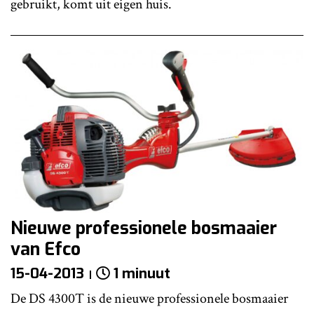
gebruikt, komt uit eigen huis.
Nieuwe professionele bosmaaier
van Efco
15-04-2013
1 minuut
De DS 4300T is de nieuwe professionele bosmaaier