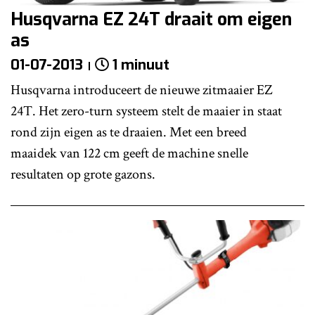
Husqvarna EZ 24T draait om eigen
as
01-07-2013
1 minuut
Husqvarna introduceert de nieuwe zitmaaier EZ
24T. Het zero-turn systeem stelt de maaier in staat
rond zijn eigen as te draaien. Met een breed
maaidek van 122 cm geeft de machine snelle
resultaten op grote gazons.