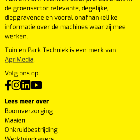
de groensector relevante, degelijke,
diepgravende en vooral onafhankelijke
informatie over de machines waar zij mee
werken.
Tuin en Park Techniek is een merk van
AgriMedia
.
Volg ons op:
Lees meer over
Boomverzorging
Maaien
Onkruidbestrijding
Werktuigdragers