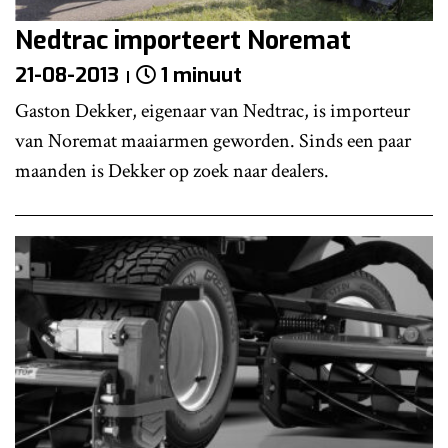
Nedtrac importeert Noremat
21-08-2013
1 minuut
Gaston Dekker, eigenaar van Nedtrac, is importeur
van Noremat maaiarmen geworden. Sinds een paar
maanden is Dekker op zoek naar dealers.