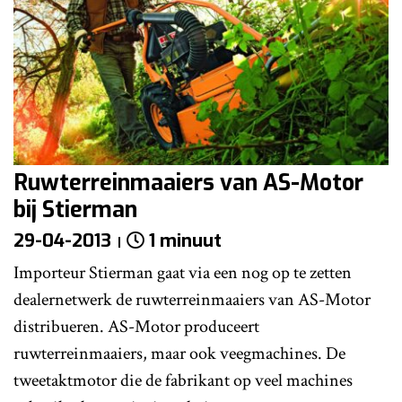
Ruwterreinmaaiers van AS-Motor
bij Stierman
29-04-2013
1 minuut
Importeur Stierman gaat via een nog op te zetten
dealernetwerk de ruwterreinmaaiers van AS-Motor
distribueren. AS-Motor produceert
ruwterreinmaaiers, maar ook veegmachines. De
tweetaktmotor die de fabrikant op veel machines