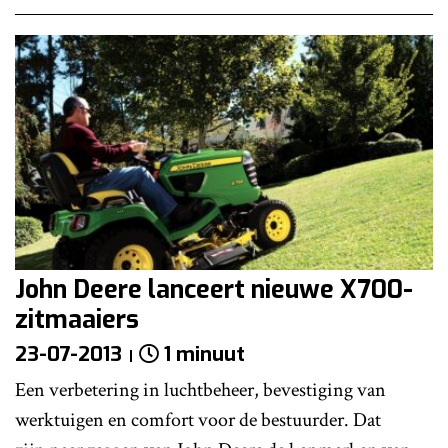
John Deere lanceert nieuwe X700-
zitmaaiers
23-07-2013
1 minuut
Een verbetering in luchtbeheer, bevestiging van
werktuigen en comfort voor de bestuurder. Dat