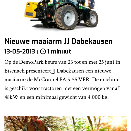
Nieuwe maaiarm JJ Dabekausen
13-05-2013
1 minuut
Op de DemoPark beurs van 23 tot en met 25 juni in
Eisenach presenteert JJ Dabekausen een nieuwe
maaiarm: de McConnel PA 5155 VFR. De machine
is geschikt voor tractoren met een vermogen vanaf
48kW en een minimaal gewicht van 4.000 kg.