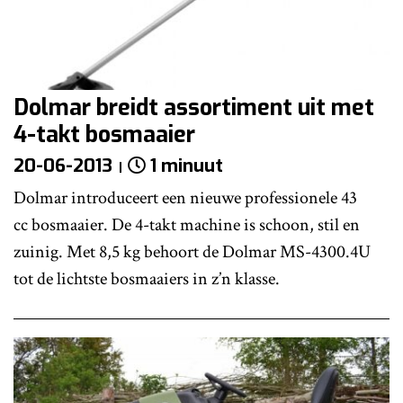
Dolmar breidt assortiment uit met
4-takt bosmaaier
20-06-2013
1 minuut
Dolmar introduceert een nieuwe professionele 43
cc bosmaaier. De 4-takt machine is schoon, stil en
zuinig. Met 8,5 kg behoort de Dolmar MS-4300.4U
tot de lichtste bosmaaiers in z’n klasse.