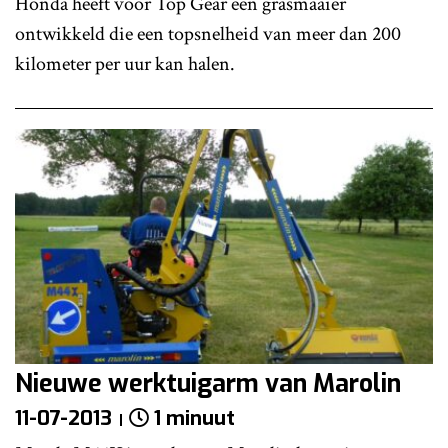
Honda heeft voor Top Gear een grasmaaier
ontwikkeld die een topsnelheid van meer dan 200
kilometer per uur kan halen.
Nieuwe werktuigarm van Marolin
11-07-2013
1 minuut