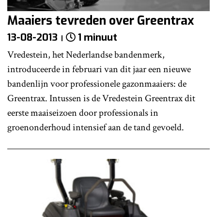
Maaiers tevreden over Greentrax
13-08-2013
1 minuut
Vredestein, het Nederlandse bandenmerk,
introduceerde in februari van dit jaar een nieuwe
bandenlijn voor professionele gazonmaaiers: de
Greentrax. Intussen is de Vredestein Greentrax dit
eerste maaiseizoen door professionals in
groenonderhoud intensief aan de tand gevoeld.