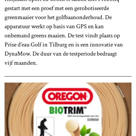
gestart met een proef met een gerobotiseerde
greenmaaier voor het golfbaanonderhoud. De
apparatuur werkt op basis van GPS en kan
onbemand greens maaien. De test vindt plaats op
Prise d’eau Golf in Tilburg en is een innovatie van
DynaMow. De duur van de testperiode bedraagt
vijf maanden.