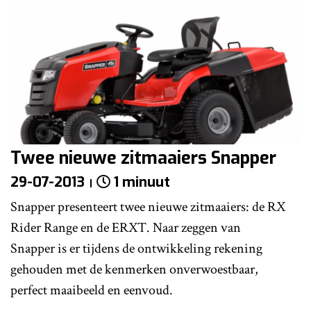
Twee nieuwe zitmaaiers Snapper
29-07-2013
1 minuut
Snapper presenteert twee nieuwe zitmaaiers: de RX
Rider Range en de ERXT. Naar zeggen van
Snapper is er tijdens de ontwikkeling rekening
gehouden met de kenmerken onverwoestbaar,
perfect maaibeeld en eenvoud.