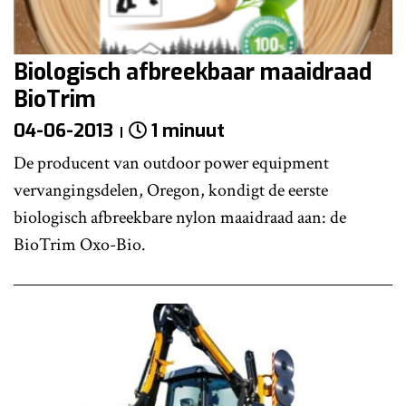
Biologisch afbreekbaar maaidraad
BioTrim
04-06-2013
1 minuut
De producent van outdoor power equipment
vervangingsdelen, Oregon, kondigt de eerste
biologisch afbreekbare nylon maaidraad aan: de
BioTrim Oxo-Bio.