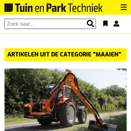
ARTIKELEN UIT DE CATEGORIE "MAAIEN"