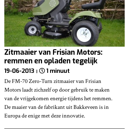
Zitmaaier van Frisian Motors:
remmen en opladen tegelijk
19-06-2013
1 minuut
De FM-70 Zero-Turn zitmaaier van Frisian
Motors laadt zichzelf op door gebruik te maken
van de vrijgekomen energie tijdens het remmen.
De maaier van de fabrikant uit Bakkeveen is in
Europa de enige met deze innovatie.