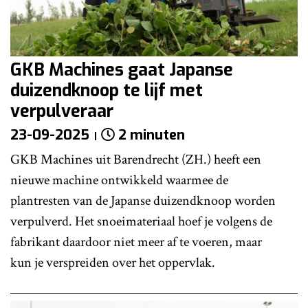
GKB Machines gaat Japanse
duizendknoop te lijf met
verpulveraar
23-09-2025
2 minuten
GKB Machines uit Barendrecht (ZH.) heeft een
nieuwe machine ontwikkeld waarmee de
plantresten van de Japanse duizendknoop worden
verpulverd. Het snoeimateriaal hoef je volgens de
fabrikant daardoor niet meer af te voeren, maar
kun je verspreiden over het oppervlak.