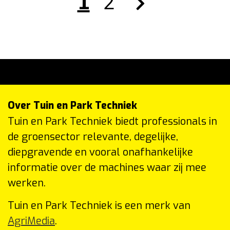
1
2
Over Tuin en Park Techniek
Tuin en Park Techniek biedt professionals in
de groensector relevante, degelijke,
diepgravende en vooral onafhankelijke
informatie over de machines waar zij mee
werken.
Tuin en Park Techniek is een merk van
AgriMedia
.