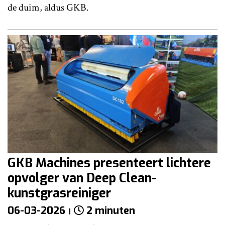
de duim, aldus GKB.
GKB Machines presenteert lichtere
opvolger van Deep Clean-
kunstgrasreiniger
06-03-2026
2 minuten