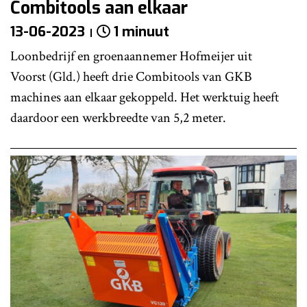
Combitools aan elkaar
13-06-2023
1 minuut
Loonbedrijf en groenaannemer Hofmeijer uit
Voorst (Gld.) heeft drie Combitools van GKB
machines aan elkaar gekoppeld. Het werktuig heeft
daardoor een werkbreedte van 5,2 meter.