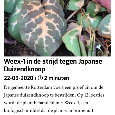
Weex-1 in de strijd tegen Japanse
Duizendknoop
22-09-2020
2 minuten
De gemeente Rotterdam voert een proef uit om de
Japanse duizendknoop te bestrijden. Op 12 locaties
wordt de plant behandeld met Weex-1, een
biologisch middel dat de plant van binnenuit