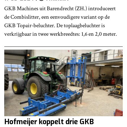
GKB Machines uit Barendrecht (ZH.) introduceert
de Combislitter, een eenvoudigere variant op de
GKB Topair-beluchter. De toplaagbeluchter is
verkrijgbaar in twee werkbreedtes: 1,6 en 2,0 meter.
Hofmeijer koppelt drie GKB