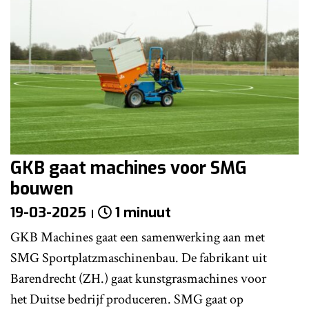
GKB gaat machines voor SMG
bouwen
19-03-2025
1 minuut
GKB Machines gaat een samenwerking aan met
SMG Sportplatzmaschinenbau. De fabrikant uit
Barendrecht (ZH.) gaat kunstgrasmachines voor
het Duitse bedrijf produceren. SMG gaat op