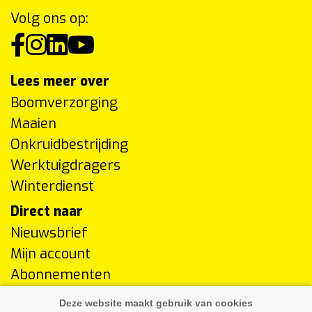
Volg ons op:
Lees meer over
Boomverzorging
Maaien
Onkruidbestrijding
Werktuigdragers
Winterdienst
Direct naar
Nieuwsbrief
Mijn account
Abonnementen
Adverteren