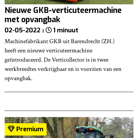
Nieuwe GKB-verticuteermachine
met opvangbak
02-05-2022
1 minuut
Machinefabrikant GKB uit Barendrecht (ZH.)
heeft een nieuwe verticuteermachine
geïntroduceerd. De Verticollector is in twee
werkbreedtes verkrijgbaar en is voorzien van een
opvangbak.
Premium