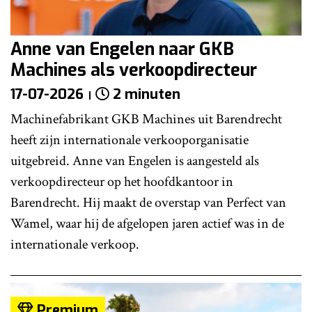
Anne van Engelen naar GKB
Machines als verkoopdirecteur
17-07-2026
2 minuten
Machinefabrikant GKB Machines uit Barendrecht
heeft zijn internationale verkooporganisatie
uitgebreid. Anne van Engelen is aangesteld als
verkoopdirecteur op het hoofdkantoor in
Barendrecht. Hij maakt de overstap van Perfect van
Wamel, waar hij de afgelopen jaren actief was in de
internationale verkoop.
Premium