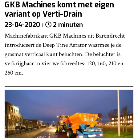
GKB Machines komt met eigen
variant op Verti-Drain
23-04-2020
2 minuten
Machinefabrikant GKB Machines uit Barendrecht
introduceert de Deep Tine Aerator waarmee je de
grasmat verticaal kunt beluchten. De beluchter is
verkrijgbaar in vier werkbreedtes: 120, 160, 210 en
260 cm.