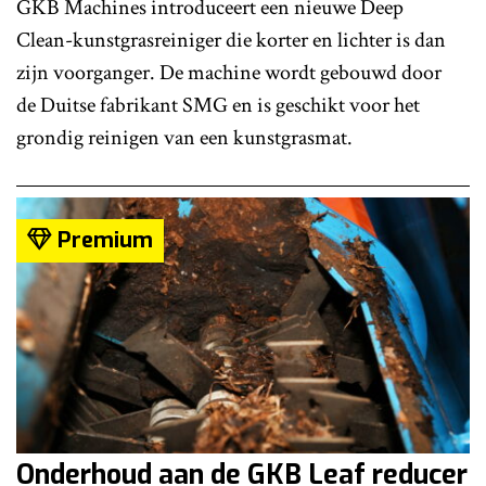
GKB Machines introduceert een nieuwe Deep
Clean-kunstgrasreiniger die korter en lichter is dan
zijn voorganger. De machine wordt gebouwd door
de Duitse fabrikant SMG en is geschikt voor het
grondig reinigen van een kunstgrasmat.
Premium
Onderhoud aan de GKB Leaf reducer