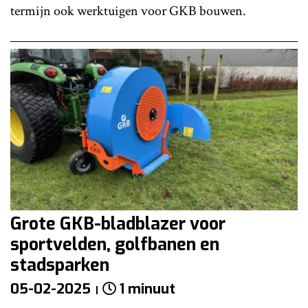
termijn ook werktuigen voor GKB bouwen.
Grote GKB-bladblazer voor
sportvelden, golfbanen en
stadsparken
05-02-2025
1 minuut