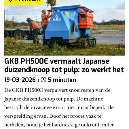
GKB PH500E vermaalt Japanse
duizendknoop tot pulp: zo werkt het
19-03-2026
5 minuten
De GKB PH500E verpulvert snoeiresten van de
Japanse duizendknoop tot pulp. De machine
bestrijdt de invasieve exoot niet, maar beperkt de
verspreiding ervan. Door het proces vaak te
herhalen, houd je het hardnekkige onkruid onder