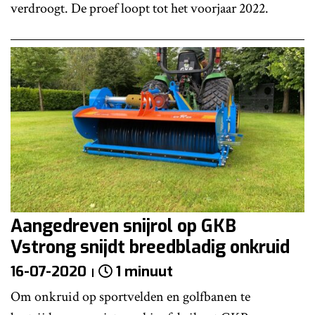
verdroogt. De proef loopt tot het voorjaar 2022.
Aangedreven snijrol op GKB
Vstrong snijdt breedbladig onkruid
16-07-2020
1 minuut
Om onkruid op sportvelden en golfbanen te