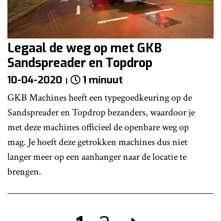
Legaal de weg op met GKB
Sandspreader en Topdrop
10-04-2020
1 minuut
GKB Machines heeft een typegoedkeuring op de
Sandspreader en Topdrop bezanders, waardoor je
met deze machines officieel de openbare weg op
mag. Je hoeft deze getrokken machines dus niet
langer meer op een aanhanger naar de locatie te
brengen.