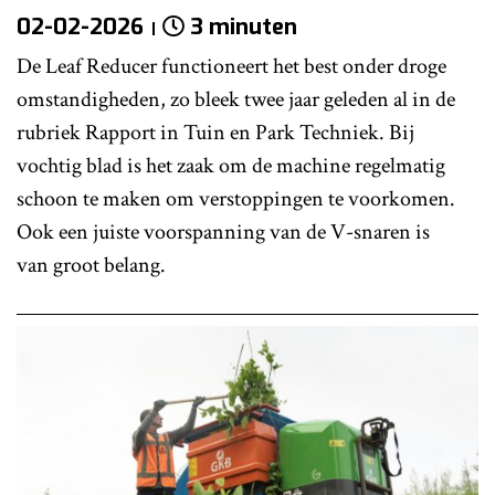
02-02-2026
3 minuten
De Leaf Reducer functioneert het best onder droge
omstandigheden, zo bleek twee jaar geleden al in de
rubriek Rapport in Tuin en Park Techniek. Bij
vochtig blad is het zaak om de machine regelmatig
schoon te maken om verstoppingen te voorkomen.
Ook een juiste voorspanning van de V-snaren is
van groot belang.