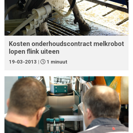
Kosten onderhoudscontract melkrobot
lopen flink uiteen
19-03-2013 |
1 minuut