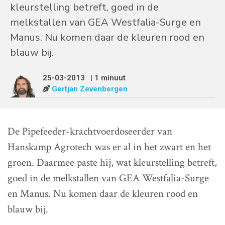
kleurstelling betreft, goed in de
melkstallen van GEA Westfalia-Surge en
Manus. Nu komen daar de kleuren rood en
blauw bij.
25-03-2013
| 1 minuut
Gertjan Zevenbergen
De Pipefeeder-krachtvoerdoseerder van
Hanskamp Agrotech was er al in het zwart en het
groen. Daarmee paste hij, wat kleurstelling betreft,
goed in de melkstallen van GEA Westfalia-Surge
en Manus. Nu komen daar de kleuren rood en
blauw bij.