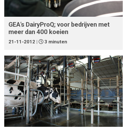
GEA’s DairyProQ; voor bedrijven met
meer dan 400 koeien
21-11-2012 |
3 minuten