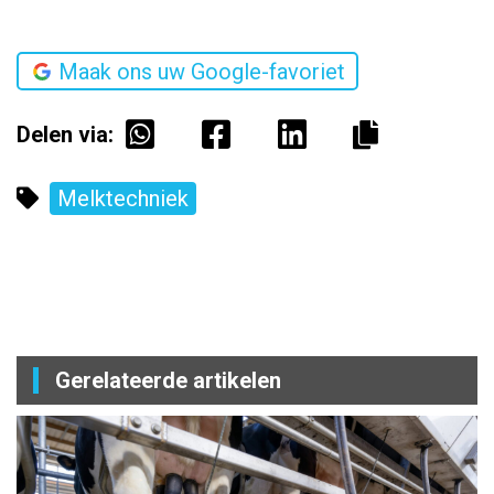
Maak ons uw Google-favoriet
Delen via:
Melktechniek
Gerelateerde artikelen