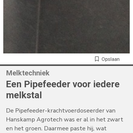
Opslaan
Melktechniek
Een Pipefeeder voor iedere
melkstal
De Pipefeeder-krachtvoerdoseerder van
Hanskamp Agrotech was er al in het zwart
en het groen. Daarmee paste hij, wat