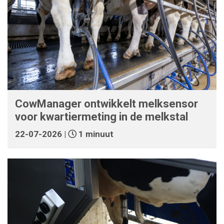
CowManager ontwikkelt melksensor
voor kwartiermeting in de melkstal
22-07-2026 |
1 minuut