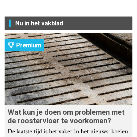
Nu in het vakblad
Premium
Wat kun je doen om problemen met
de roostervloer te voorkomen?
De laatste tijd is het vaker in het nieuws: koeien