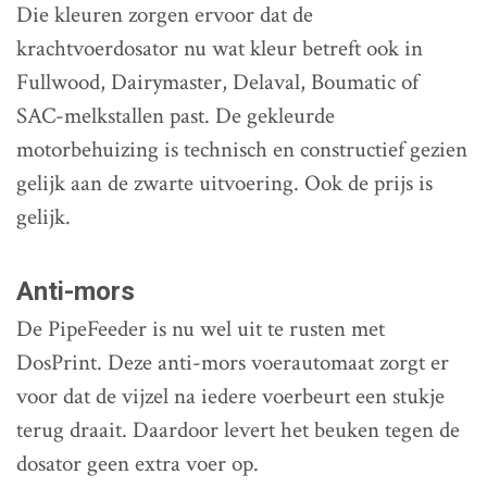
Die kleuren zorgen ervoor dat de
krachtvoerdosator nu wat kleur betreft ook in
Fullwood, Dairymaster, Delaval, Boumatic of
SAC-melkstallen past. De gekleurde
motorbehuizing is technisch en constructief gezien
gelijk aan de zwarte uitvoering. Ook de prijs is
gelijk.
Anti-mors
De PipeFeeder is nu wel uit te rusten met
DosPrint. Deze anti-mors voerautomaat zorgt er
voor dat de vijzel na iedere voerbeurt een stukje
terug draait. Daardoor levert het beuken tegen de
dosator geen extra voer op.