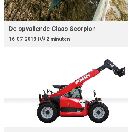
De opvallende Claas Scorpion
16-07-2013 |
2 minuten