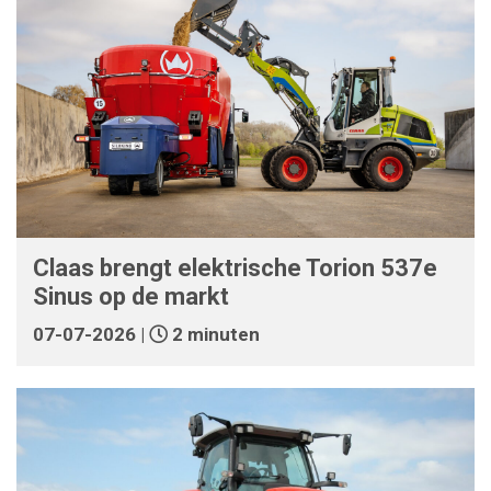
Claas brengt elektrische Torion 537e
Sinus op de markt
07-07-2026 |
2 minuten