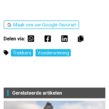
Maak ons uw Google-favoriet
Delen via:
Trekkers
Voederwinning
Gerelateerde artikelen