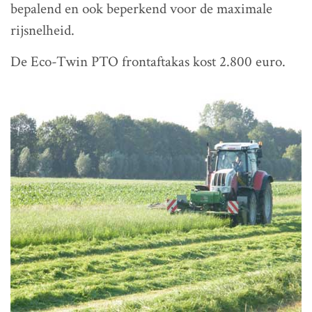
bepalend en ook beperkend voor de maximale
rijsnelheid.
De Eco-Twin PTO frontaftakas kost 2.800 euro.