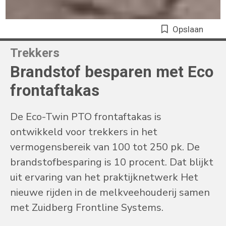
Opslaan
Trekkers
Brandstof besparen met Eco
frontaftakas
De Eco-Twin PTO frontaftakas is
ontwikkeld voor trekkers in het
vermogensbereik van 100 tot 250 pk. De
brandstofbesparing is 10 procent. Dat blijkt
uit ervaring van het praktijknetwerk Het
nieuwe rijden in de melkveehouderij samen
met Zuidberg Frontline Systems.