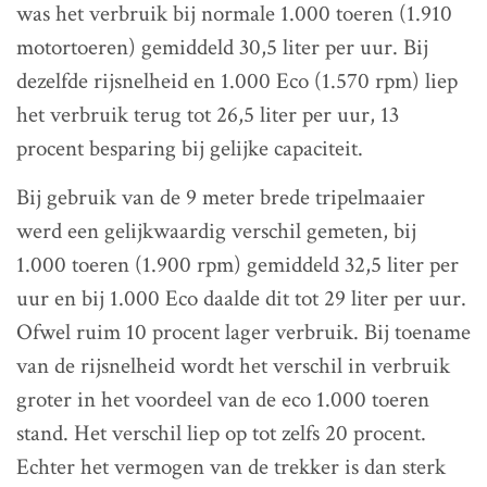
was het verbruik bij normale 1.000 toeren (1.910
motortoeren) gemiddeld 30,5 liter per uur. Bij
dezelfde rijsnelheid en 1.000 Eco (1.570 rpm) liep
het verbruik terug tot 26,5 liter per uur, 13
procent besparing bij gelijke capaciteit.
Bij gebruik van de 9 meter brede tripelmaaier
werd een gelijkwaardig verschil gemeten, bij
1.000 toeren (1.900 rpm) gemiddeld 32,5 liter per
uur en bij 1.000 Eco daalde dit tot 29 liter per uur.
Ofwel ruim 10 procent lager verbruik. Bij toename
van de rijsnelheid wordt het verschil in verbruik
groter in het voordeel van de eco 1.000 toeren
stand. Het verschil liep op tot zelfs 20 procent.
Echter het vermogen van de trekker is dan sterk