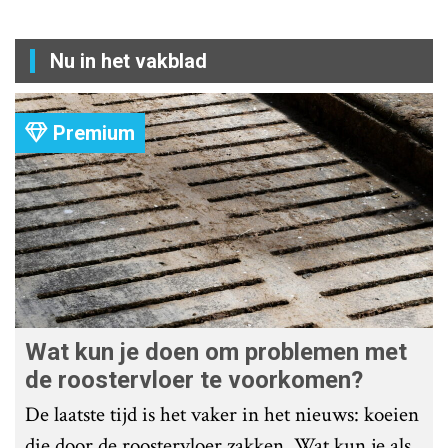
Nu in het vakblad
Premium
Wat kun je doen om problemen met
de roostervloer te voorkomen?
De laatste tijd is het vaker in het nieuws: koeien
die door de roostervloer zakken. Wat kun je als