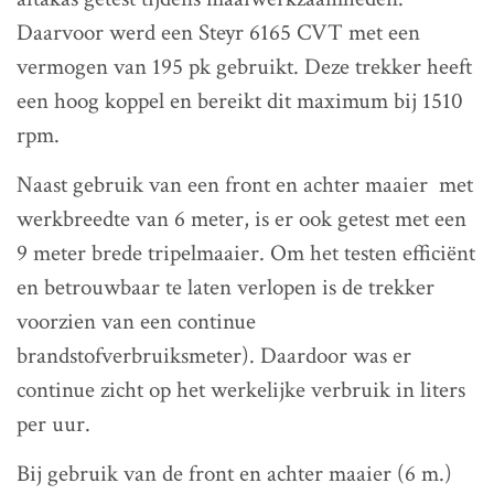
Daarvoor werd een Steyr 6165 CVT met een
vermogen van 195 pk gebruikt. Deze trekker heeft
een hoog koppel en bereikt dit maximum bij 1510
rpm.
Naast gebruik van een front en achter maaier met
werkbreedte van 6 meter, is er ook getest met een
9 meter brede tripelmaaier. Om het testen efficiënt
en betrouwbaar te laten verlopen is de trekker
voorzien van een continue
brandstofverbruiksmeter). Daardoor was er
continue zicht op het werkelijke verbruik in liters
per uur.
Bij gebruik van de front en achter maaier (6 m.)