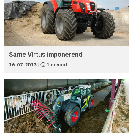
Same Virtus imponerend
16-07-2013 |
1 minuut