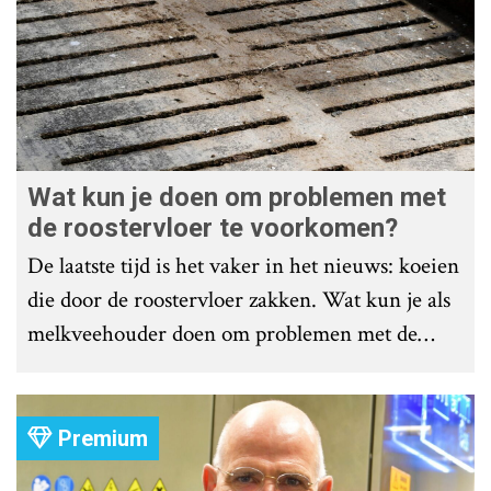
Wat kun je doen om problemen met
de roostervloer te voorkomen?
De laatste tijd is het vaker in het nieuws: koeien
die door de roostervloer zakken. Wat kun je als
melkveehouder doen om problemen met de
roostervloer te voorkomen?
Premium