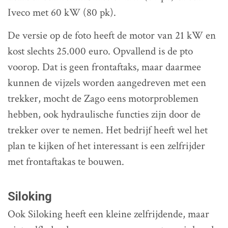
Iveco met 60 kW (80 pk).
De versie op de foto heeft de motor van 21 kW en
kost slechts 25.000 euro. Opvallend is de pto
voorop. Dat is geen frontaftaks, maar daarmee
kunnen de vijzels worden aangedreven met een
trekker, mocht de Zago eens motorproblemen
hebben, ook hydraulische functies zijn door de
trekker over te nemen. Het bedrijf heeft wel het
plan te kijken of het interessant is een zelfrijder
met frontaftakas te bouwen.
Siloking
Ook Siloking heeft een kleine zelfrijdende, maar