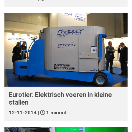
Eurotier: Elektrisch voeren in kleine
stallen
12-11-2014 |
1 minuut