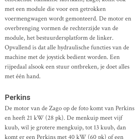
met een module die voor een getrokken
voermengwagen wordt gemonteerd. De motor en
overbrenging vormen de rechterzijde van de
module, het bestuurdersplatform de linker.
Opvallend is dat alle hydraulische functies van de
machine met de joystick bedient worden. Een
rijpedaal alsook een stuur ontbreken, je doet alles
met één hand.
Perkins
De motor van de Zago op de foto komt van Perkins
en heeft 21 kW (28 pk). De menkuip meet vijf
kuub, wil je grotere mengkuip, tot 13 kuub, dan
komt er een Perkins met 40 kW (60 pk) of een