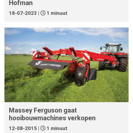
Hofman
18-07-2023 |
1 minuut
Massey Ferguson gaat
hooibouwmachines verkopen
12-08-2015 |
1 minuut