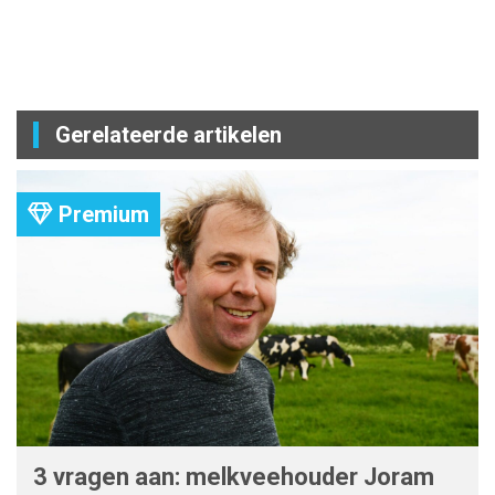
Gerelateerde artikelen
Premium
3 vragen aan: melkveehouder Joram