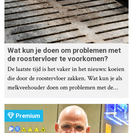
Wat kun je doen om problemen met
de roostervloer te voorkomen?
De laatste tijd is het vaker in het nieuws: koeien
die door de roostervloer zakken. Wat kun je als
melkveehouder doen om problemen met de
roostervloer te voorkomen?
Premium