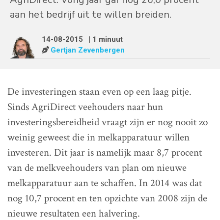
aan het bedrijf uit te willen breiden.
14-08-2015
| 1 minuut
Gertjan Zevenbergen
De investeringen staan even op een laag pitje.
Sinds AgriDirect veehouders naar hun
investeringsbereidheid vraagt zijn er nog nooit zo
weinig geweest die in melkapparatuur willen
investeren. Dit jaar is namelijk maar 8,7 procent
van de melkveehouders van plan om nieuwe
melkapparatuur aan te schaffen. In 2014 was dat
nog 10,7 procent en ten opzichte van 2008 zijn de
nieuwe resultaten een halvering.