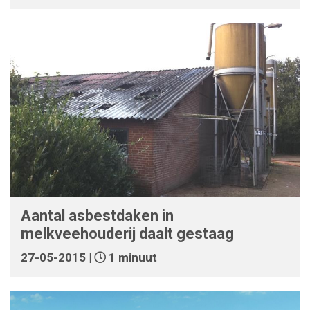
Aantal asbestdaken in
melkveehouderij daalt gestaag
27-05-2015 |
1 minuut