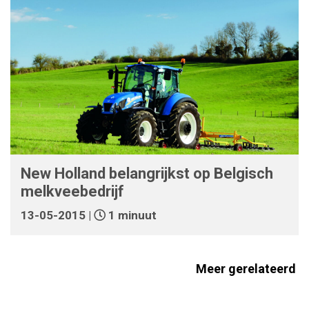
New Holland belangrijkst op Belgisch
melkveebedrijf
13-05-2015 |
1 minuut
Meer gerelateerd