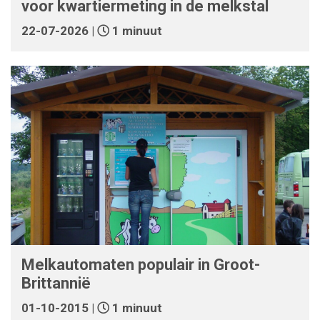
voor kwartiermeting in de melkstal
22-07-2026 |
1 minuut
Melkautomaten populair in Groot-
Brittannië
01-10-2015 |
1 minuut