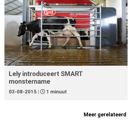
Lely introduceert SMART
monstername
03-08-2015 |
1 minuut
Meer gerelateerd