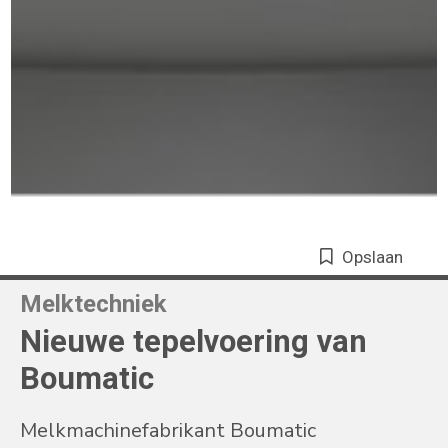
Opslaan
Melktechniek
Nieuwe tepelvoering van
Boumatic
Melkmachinefabrikant Boumatic