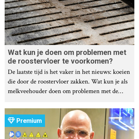
Wat kun je doen om problemen met
de roostervloer te voorkomen?
De laatste tijd is het vaker in het nieuws: koeien
die door de roostervloer zakken. Wat kun je als
melkveehouder doen om problemen met de
roostervloer te voorkomen?
Premium