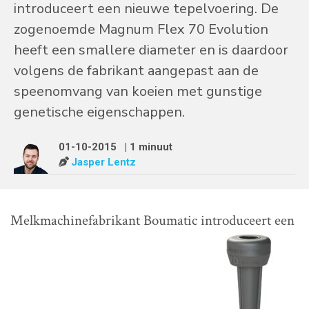
introduceert een nieuwe tepelvoering. De
zogenoemde Magnum Flex 70 Evolution
heeft een smallere diameter en is daardoor
volgens de fabrikant aangepast aan de
speenomvang van koeien met gunstige
genetische eigenschappen.
01-10-2015
| 1 minuut
Jasper Lentz
Melkmachinefabrikant Boumatic introduceert een