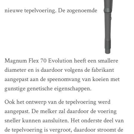
nieuwe tepelvoering. De zogenoemde
Magnum Flex 70 Evolution heeft een smallere
diameter en is daardoor volgens de fabrikant
aangepast aan de speenomvang van koeien met
gunstige genetische eigenschappen.
Ook het ontwerp van de tepelvoering werd
aangepast. De melker zal daardoor de voering
sneller kunnen aansluiten. Het onderste deel van
de tepelvoering is vergroot, daardoor stroomt de