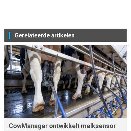
Gerelateerde artikelen
CowManager ontwikkelt melksensor