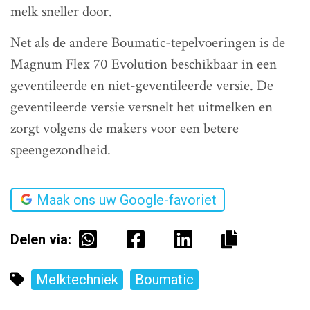
melk sneller door.
Net als de andere Boumatic-tepelvoeringen is de
Magnum Flex 70 Evolution beschikbaar in een
geventileerde en niet-geventileerde versie. De
geventileerde versie versnelt het uitmelken en
zorgt volgens de makers voor een betere
speengezondheid.
Maak ons uw Google-favoriet
Delen via:
Melktechniek
Boumatic