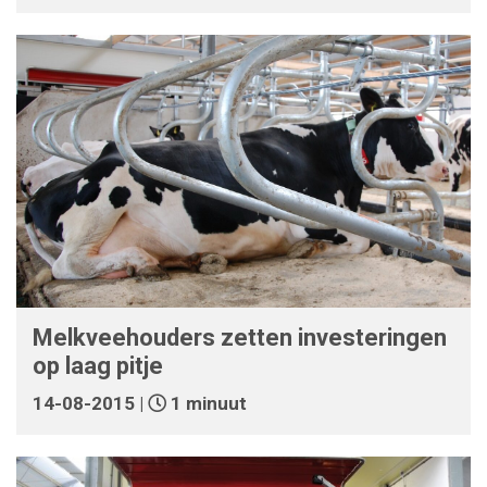
Melkveehouders zetten investeringen
op laag pitje
14-08-2015 |
1 minuut