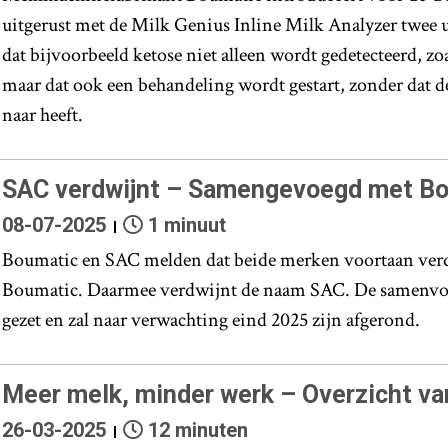
uitgerust met de Milk Genius Inline Milk Analyzer twee 
dat bijvoorbeeld ketose niet alleen wordt gedetecteerd, zoa
maar dat ook een behandeling wordt gestart, zonder dat 
naar heeft.
SAC verdwijnt – Samengevoegd met B
08-07-2025
1 minuut
Boumatic en SAC melden dat beide merken voortaan ver
Boumatic. Daarmee verdwijnt de naam SAC. De samenvoe
gezet en zal naar verwachting eind 2025 zijn afgerond.
Meer melk, minder werk – Overzicht van
26-03-2025
12 minuten