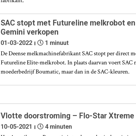
fabrikant.
SAC stopt met Futureline melkrobot en
Gemini verkopen
01-03-2022
1 minuut
De Deense melkmachinefabrikant SAC stopt per direct m
Futureline Elite-melkrobot. In plaats daarvan voert SAC
moederbedrijf Boumatic, maar dan in de SAC-kleuren.
Vlotte doorstroming – Flo-Star Xtreme
10-05-2021
4 minuten