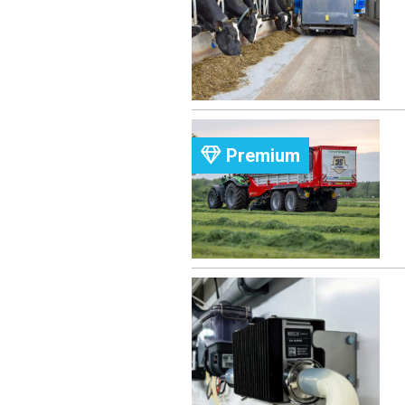
Premium