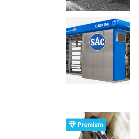
Premium