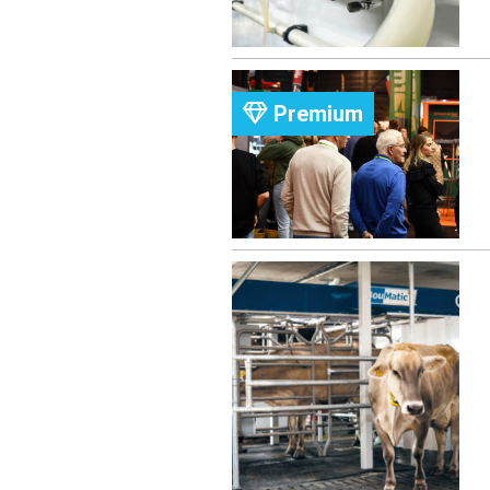
Premium