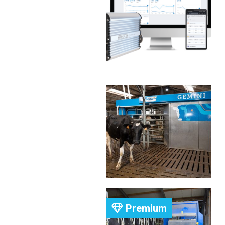
Premium