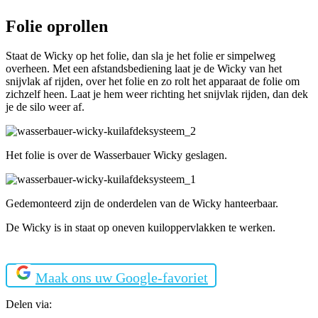
Folie oprollen
Staat de Wicky op het folie, dan sla je het folie er simpelweg
overheen. Met een afstandsbediening laat je de Wicky van het
snijvlak af rijden, over het folie en zo rolt het apparaat de folie om
zichzelf heen. Laat je hem weer richting het snijvlak rijden, dan dek
je de silo weer af.
Het folie is over de Wasserbauer Wicky geslagen.
Gedemonteerd zijn de onderdelen van de Wicky hanteerbaar.
De Wicky is in staat op oneven kuiloppervlakken te werken.
Maak ons uw Google-favoriet
Delen via: