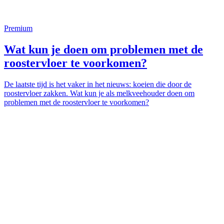
Premium
Wat kun je doen om problemen met de
roostervloer te voorkomen?
De laatste tijd is het vaker in het nieuws: koeien die door de
roostervloer zakken. Wat kun je als melkveehouder doen om
problemen met de roostervloer te voorkomen?