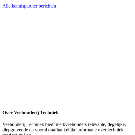
Alle kennispartner berichten
Over Veehouderij Techniek
Veehouderij Techniek biedt melkveehouders relevante, degelijke,
diepgravende en vooral onafhankelijke informatie over techniek