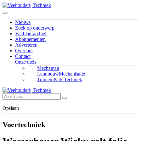
Nieuws
Zoek op onderwerp
Vakblad-archief
Abonnementen
Adverteren
Over ons
Contact
Onze titels
Mechaman
LandbouwMechanisatie
Tuin en Park Techniek
Opslaan
Voertechniek