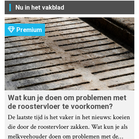
Nu in het vakblad
Premium
Wat kun je doen om problemen met
de roostervloer te voorkomen?
De laatste tijd is het vaker in het nieuws: koeien
die door de roostervloer zakken. Wat kun je als
melkveehouder doen om problemen met de