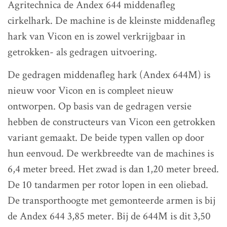
Agritechnica de Andex 644 middenafleg
cirkelhark. De machine is de kleinste middenafleg
hark van Vicon en is zowel verkrijgbaar in
getrokken- als gedragen uitvoering.
De gedragen middenafleg hark (Andex 644M) is
nieuw voor Vicon en is compleet nieuw
ontworpen. Op basis van de gedragen versie
hebben de constructeurs van Vicon een getrokken
variant gemaakt. De beide typen vallen op door
hun eenvoud. De werkbreedte van de machines is
6,4 meter breed. Het zwad is dan 1,20 meter breed.
De 10 tandarmen per rotor lopen in een oliebad.
De transporthoogte met gemonteerde armen is bij
de Andex 644 3,85 meter. Bij de 644M is dit 3,50