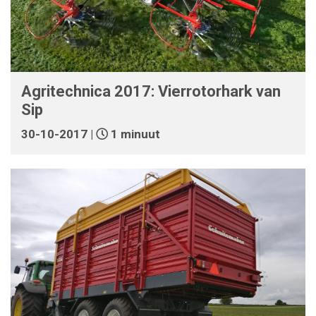
Agritechnica 2017: Vierrotorhark van
Sip
30-10-2017 |
1 minuut