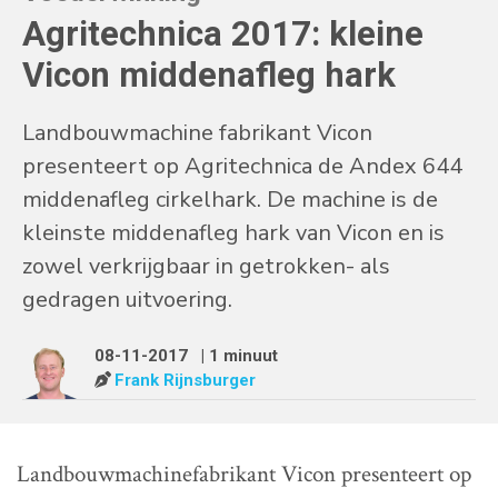
Agritechnica 2017: kleine
Vicon middenafleg hark
Landbouwmachine fabrikant Vicon
presenteert op Agritechnica de Andex 644
middenafleg cirkelhark. De machine is de
kleinste middenafleg hark van Vicon en is
zowel verkrijgbaar in getrokken- als
gedragen uitvoering.
08-11-2017
| 1 minuut
Frank Rijnsburger
Landbouwmachinefabrikant Vicon presenteert op