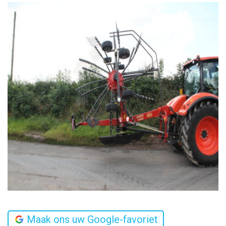
Maak ons uw Google-favoriet