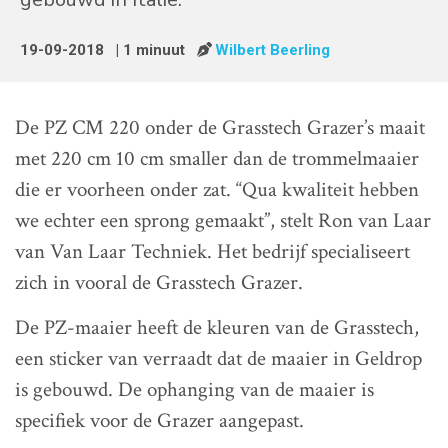
19-09-2018
| 1 minuut
Wilbert Beerling
De PZ CM 220 onder de Grasstech Grazer’s maait
met 220 cm 10 cm smaller dan de trommelmaaier
die er voorheen onder zat. “Qua kwaliteit hebben
we echter een sprong gemaakt”, stelt Ron van Laar
van Van Laar Techniek. Het bedrijf specialiseert
zich in vooral de Grasstech Grazer.
De PZ-maaier heeft de kleuren van de Grasstech,
een sticker van verraadt dat de maaier in Geldrop
is gebouwd. De ophanging van de maaier is
specifiek voor de Grazer aangepast.