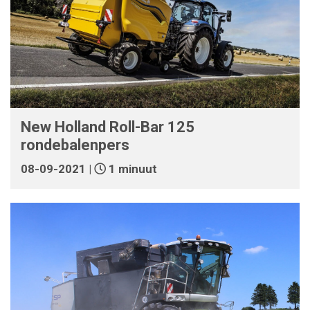
New Holland Roll-Bar 125
rondebalenpers
08-09-2021 |
1 minuut