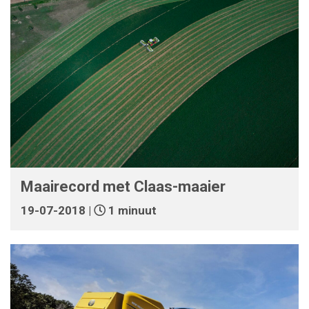
Maairecord met Claas-maaier
19-07-2018 |
1 minuut