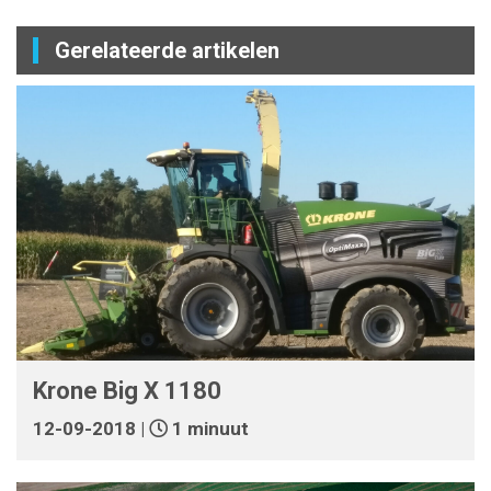
Gerelateerde artikelen
Krone Big X 1180
12-09-2018 |
1 minuut