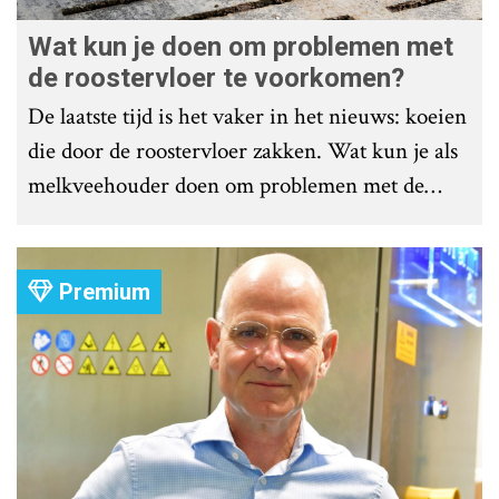
Wat kun je doen om problemen met
de roostervloer te voorkomen?
De laatste tijd is het vaker in het nieuws: koeien
die door de roostervloer zakken. Wat kun je als
melkveehouder doen om problemen met de
roostervloer te voorkomen?
Premium