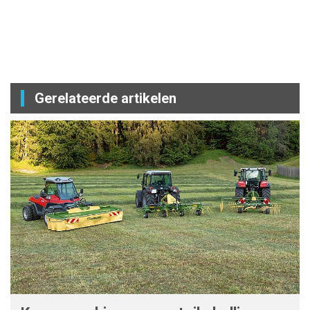
Gerelateerde artikelen