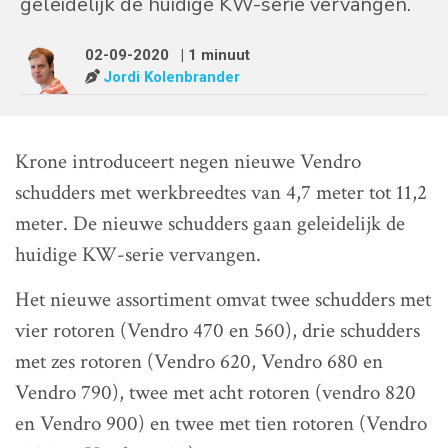
geleidelijk de huidige KW-serie vervangen.
02-09-2020
| 1 minuut
Jordi Kolenbrander
Krone introduceert negen nieuwe Vendro
schudders met werkbreedtes van 4,7 meter tot 11,2
meter. De nieuwe schudders gaan geleidelijk de
huidige KW-serie vervangen.
Het nieuwe assortiment omvat twee schudders met
vier rotoren (Vendro 470 en 560), drie schudders
met zes rotoren (Vendro 620, Vendro 680 en
Vendro 790), twee met acht rotoren (vendro 820
en Vendro 900) en twee met tien rotoren (Vendro