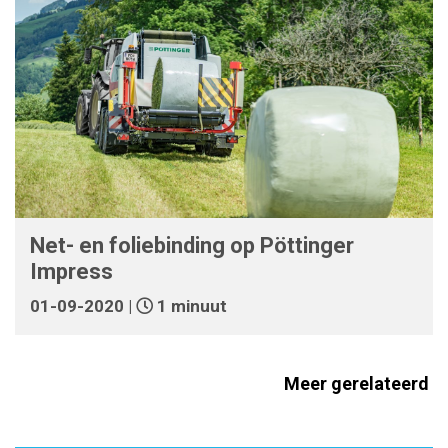
Net- en foliebinding op Pöttinger
Impress
01-09-2020 |
1 minuut
Meer gerelateerd