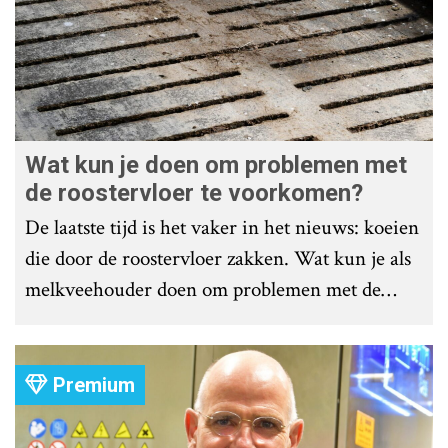
Wat kun je doen om problemen met
de roostervloer te voorkomen?
De laatste tijd is het vaker in het nieuws: koeien
die door de roostervloer zakken. Wat kun je als
melkveehouder doen om problemen met de
roostervloer te voorkomen?
Premium