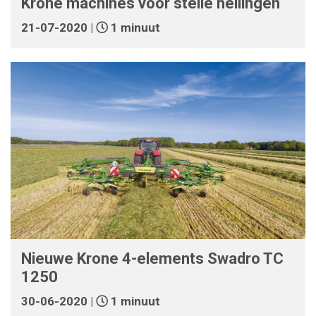
Krone machines voor steile hellingen
21-07-2020 |
1 minuut
Nieuwe Krone 4-elements Swadro TC
1250
30-06-2020 |
1 minuut