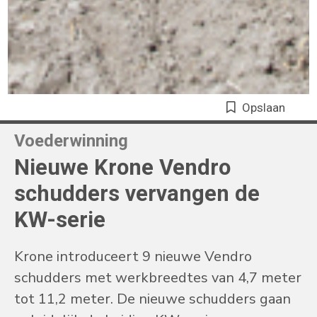
Opslaan
Voederwinning
Nieuwe Krone Vendro
schudders vervangen de
KW-serie
Krone introduceert 9 nieuwe Vendro
schudders met werkbreedtes van 4,7 meter
tot 11,2 meter. De nieuwe schudders gaan