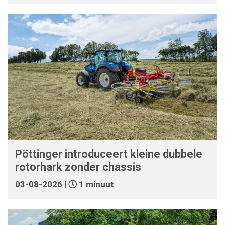
Pöttinger introduceert kleine dubbele
rotorhark zonder chassis
03-08-2026 |
1 minuut