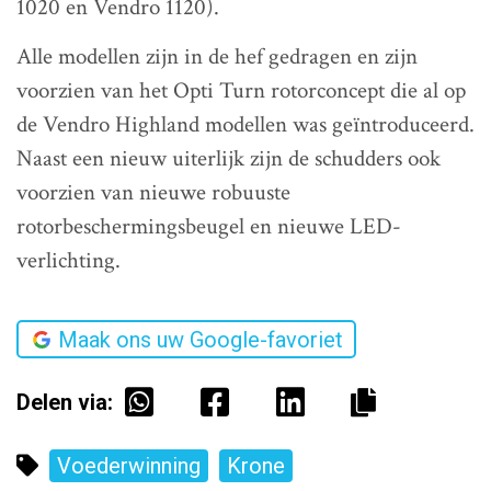
1020 en Vendro 1120).
Alle modellen zijn in de hef gedragen en zijn
voorzien van het Opti Turn rotorconcept die al op
de Vendro Highland modellen was geïntroduceerd.
Naast een nieuw uiterlijk zijn de schudders ook
voorzien van nieuwe robuuste
rotorbeschermingsbeugel en nieuwe LED-
verlichting.
Maak ons uw Google-favoriet
Delen via:
Voederwinning
Krone