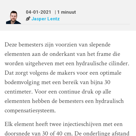
04-01-2021
| 1 minuut
Jasper Lentz
Deze bemesters zijn voorzien van slepende
elementen aan de onderkant van het frame die
worden uitgeheven met een hydraulische cilinder.
Dat zorgt volgens de makers voor een optimale
bodemvolging met een bereik van bijna 30
centimeter. Voor een continue druk op alle
elementen hebben de bemesters een hydraulisch
compensatiesysteem.
Elk element heeft twee injectieschijven met een
doorsnede van 30 of 40 cm. De onderlinge afstand