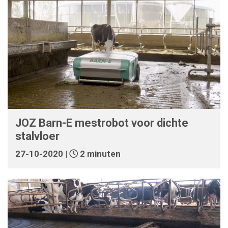
JOZ Barn-E mestrobot voor dichte
stalvloer
27-10-2020 |
2 minuten