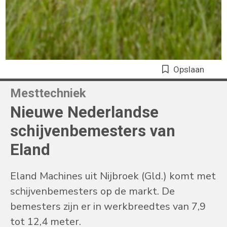
Opslaan
Mesttechniek
Nieuwe Nederlandse
schijvenbemesters van
Eland
Eland Machines uit Nijbroek (Gld.) komt met
schijvenbemesters op de markt. De
bemesters zijn er in werkbreedtes van 7,9
tot 12,4 meter.