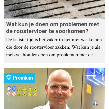
Wat kun je doen om problemen met
de roostervloer te voorkomen?
De laatste tijd is het vaker in het nieuws: koeien
die door de roostervloer zakken. Wat kun je als
melkveehouder doen om problemen met de
roostervloer te voorkomen?
Premium