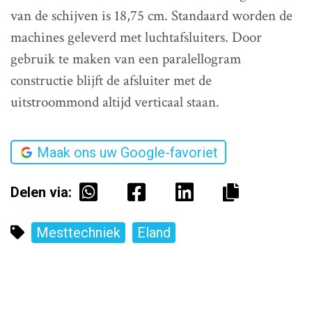
van de schijven is 18,75 cm. Standaard worden de
machines geleverd met luchtafsluiters. Door
gebruik te maken van een paralellogram
constructie blijft de afsluiter met de
uitstroommond altijd verticaal staan.
Maak ons uw Google-favoriet
Delen via:
Mesttechniek
Eland