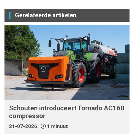
Gerelateerde artikelen
Schouten introduceert Tornado AC160
compressor
21-07-2026 |
1 minuut