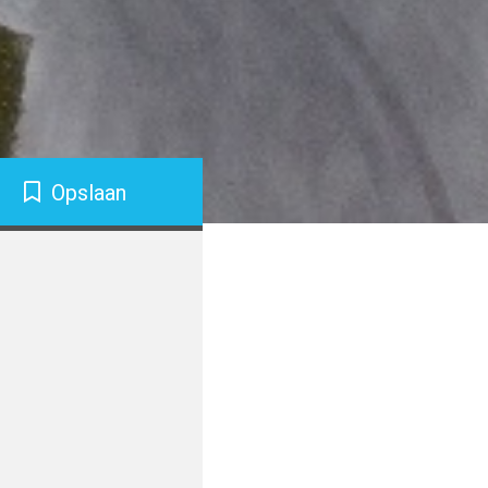
Opslaan