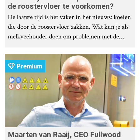
de roostervloer te voorkomen?
De laatste tijd is het vaker in het nieuws: koeien
die door de roostervloer zakken. Wat kun je als
melkveehouder doen om problemen met de
roostervloer te voorkomen?
Premium
Maarten van Raaij, CEO Fullwood