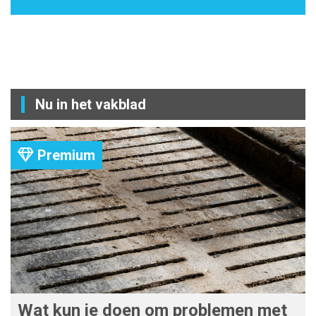
Nu in het vakblad
Premium
Wat kun je doen om problemen met