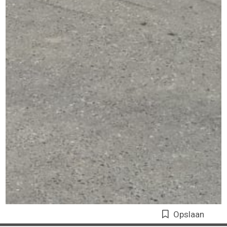
Opslaan