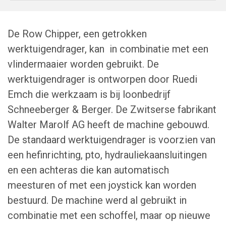
De Row Chipper, een getrokken
werktuigendrager, kan in combinatie met een
vlindermaaier worden gebruikt. De
werktuigendrager is ontworpen door Ruedi
Emch die werkzaam is bij loonbedrijf
Schneeberger & Berger. De Zwitserse fabrikant
Walter Marolf AG heeft de machine gebouwd.
De standaard werktuigendrager is voorzien van
een hefinrichting, pto, hydrauliekaansluitingen
en een achteras die kan automatisch
meesturen of met een joystick kan worden
bestuurd. De machine werd al gebruikt in
combinatie met een schoffel, maar op nieuwe