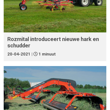
Rozmital introduceert nieuwe hark en
schudder
20-04-2021 |
1 minuut