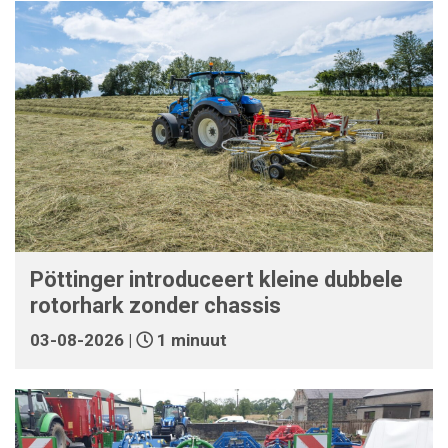
Pöttinger introduceert kleine dubbele
rotorhark zonder chassis
03-08-2026 |
1 minuut