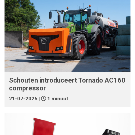
Schouten introduceert Tornado AC160
compressor
21-07-2026 |
1 minuut