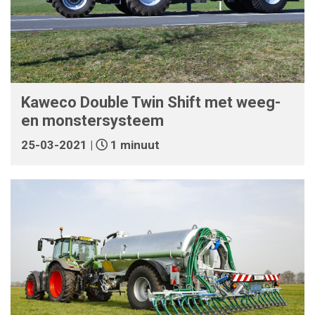
Kaweco Double Twin Shift met weeg-
en monstersysteem
25-03-2021 |
1 minuut