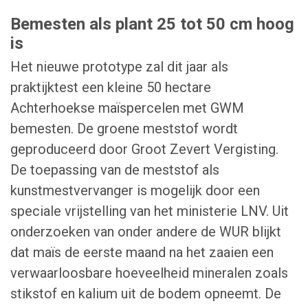
Bemesten als plant 25 tot 50 cm hoog
is
Het nieuwe prototype zal dit jaar als
praktijktest een kleine 50 hectare
Achterhoekse maïspercelen met GWM
bemesten. De groene meststof wordt
geproduceerd door Groot Zevert Vergisting.
De toepassing van de meststof als
kunstmestvervanger is mogelijk door een
speciale vrijstelling van het ministerie LNV. Uit
onderzoeken van onder andere de WUR blijkt
dat maïs de eerste maand na het zaaien een
verwaarloosbare hoeveelheid mineralen zoals
stikstof en kalium uit de bodem opneemt. De