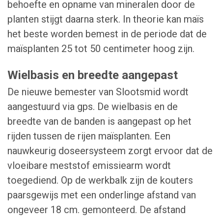
behoefte en opname van mineralen door de
planten stijgt daarna sterk. In theorie kan maïs
het beste worden bemest in de periode dat de
maïsplanten 25 tot 50 centimeter hoog zijn.
Wielbasis en breedte aangepast
De nieuwe bemester van Slootsmid wordt
aangestuurd via gps. De wielbasis en de
breedte van de banden is aangepast op het
rijden tussen de rijen maïsplanten. Een
nauwkeurig doseersysteem zorgt ervoor dat de
vloeibare meststof emissiearm wordt
toegediend. Op de werkbalk zijn de kouters
paarsgewijs met een onderlinge afstand van
ongeveer 18 cm. gemonteerd. De afstand