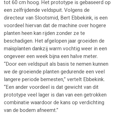
tot 60 cm hoog. Het prototype is gebaseerd op
een zelfrijdende veldspuit. Volgens de
directeur van Slootsmid, Bert Ebbekink, is een
voordeel hiervan dat de machine over hogere
planten heen kan rijden zonder ze te
beschadigen. Het afgelopen jaar groeiden de
maïsplanten dankzij warm vochtig weer in een
ongeveer een week bijna een halve meter.
“Door een veldspuit als basis te nemen kunnen
we de groeiende planten gedurende een veel
langere periode bemesten,” vertelt Ebbekink.
“Een ander voordeel is dat gewicht van dit
prototype veel lager is dan van een getrokken
combinatie waardoor de kans op verdichting
van de bodem afneemt.”