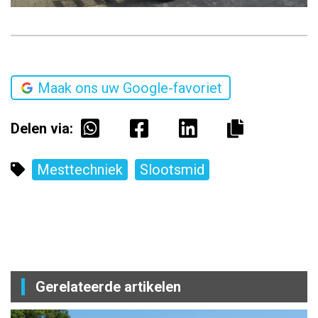
Maak ons uw Google-favoriet
Delen via:
Mesttechniek
Slootsmid
Gerelateerde artikelen