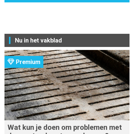
Nu in het vakblad
Premium
Wat kun je doen om problemen met