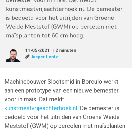
bemester voor in mais. Dat meldt
kunstmestvrijeachterhoek.nl. De bemester
is bedoeld voor het uitrijden van Groene
Weide Meststof (GWM) op percelen met
maïsplanten tot 60 cm hoog.
11-05-2021
| 2 minuten
Jasper Lentz
Machinebouwer Slootsmid in Borculo werkt
aan een prototype van een nieuwe bemester
voor in mais. Dat meldt
kunstmestvrijeachterhoek.nl
. De bemester is
bedoeld voor het uitrijden van Groene Weide
Meststof (GWM) op percelen met maïsplanten