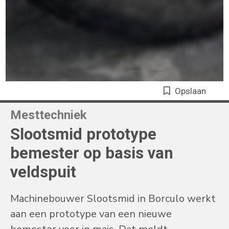
Opslaan
Mesttechniek
Slootsmid prototype
bemester op basis van
veldspuit
Machinebouwer Slootsmid in Borculo werkt
aan een prototype van een nieuwe