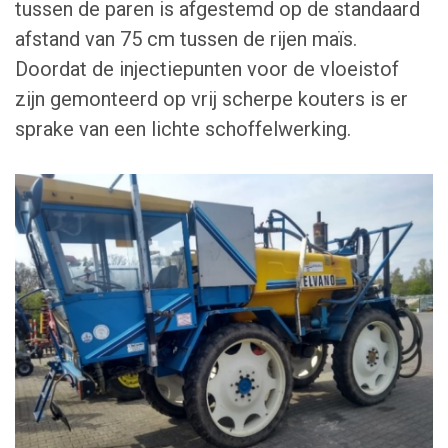
tussen de paren is afgestemd op de standaard
afstand van 75 cm tussen de rijen maïs.
Doordat de injectiepunten voor de vloeistof
zijn gemonteerd op vrij scherpe kouters is er
sprake van een lichte schoffelwerking.