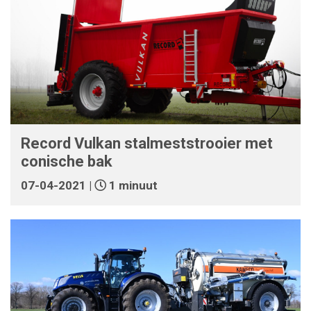
Record Vulkan stalmeststrooier met
conische bak
07-04-2021 |
1 minuut