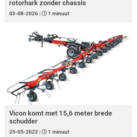
rotorhark zonder chassis
03-08-2026 |
1 minuut
Vicon komt met 15,6 meter brede
schudder
25-05-2022 |
1 minuut