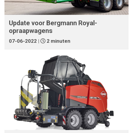
Update voor Bergmann Royal-
opraapwagens
07-06-2022 |
2 minuten