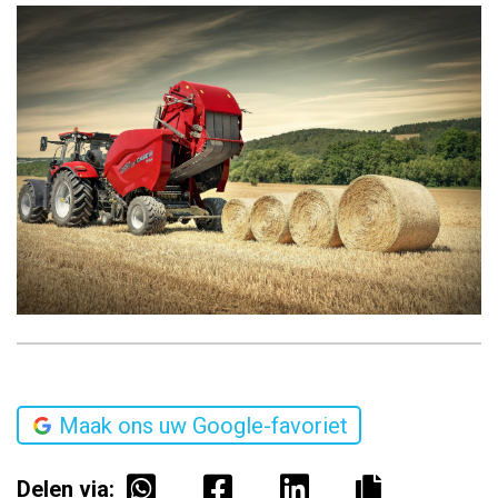
Maak ons uw Google-favoriet
Delen via: