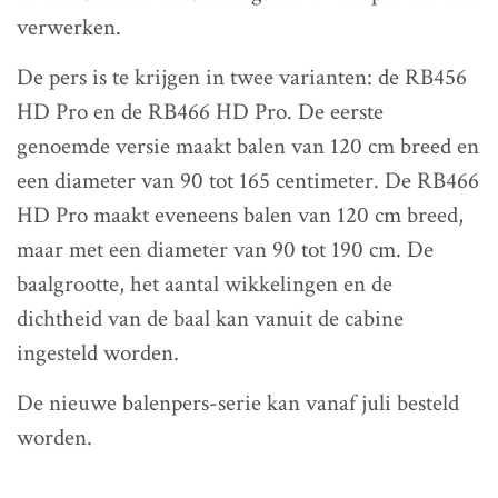
verwerken.
De pers is te krijgen in twee varianten: de RB456
HD Pro en de RB466 HD Pro. De eerste
genoemde versie maakt balen van 120 cm breed en
een diameter van 90 tot 165 centimeter. De RB466
HD Pro maakt eveneens balen van 120 cm breed,
maar met een diameter van 90 tot 190 cm. De
baalgrootte, het aantal wikkelingen en de
dichtheid van de baal kan vanuit de cabine
ingesteld worden.
De nieuwe balenpers-serie kan vanaf juli besteld
worden.