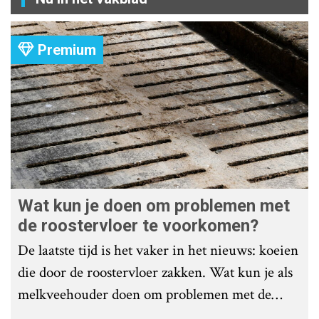
Premium
Wat kun je doen om problemen met
de roostervloer te voorkomen?
De laatste tijd is het vaker in het nieuws: koeien
die door de roostervloer zakken. Wat kun je als
melkveehouder doen om problemen met de
roostervloer te voorkomen?