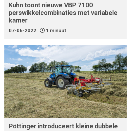
Kuhn toont nieuwe VBP 7100
perswikkelcombinaties met variabele
kamer
07-06-2022 |
1 minuut
Pöttinger introduceert kleine dubbele