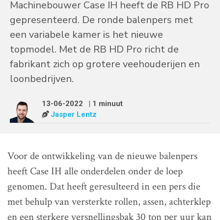
Machinebouwer Case IH heeft de RB HD Pro
gepresenteerd. De ronde balenpers met
een variabele kamer is het nieuwe
topmodel. Met de RB HD Pro richt de
fabrikant zich op grotere veehouderijen en
loonbedrijven.
13-06-2022
| 1 minuut
Jasper Lentz
Voor de ontwikkeling van de nieuwe balenpers
heeft Case IH alle onderdelen onder de loep
genomen. Dat heeft geresulteerd in een pers die
met behulp van versterkte rollen, assen, achterklep
en een sterkere versnellingsbak 30 ton per uur kan