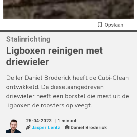
Opslaan
Stalinrichting
Ligboxen reinigen met
driewieler
De Ier Daniel Broderick heeft de Cubi-Clean
ontwikkeld. De dieselaangedreven
driewieler heeft een borstel die mest uit de
ligboxen de roosters op veegt.
25-04-2023
| 1 minuut
Jasper Lentz
|
Daniel Broderick