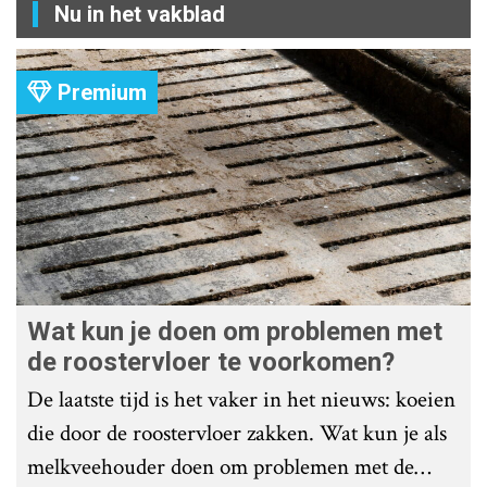
Nu in het vakblad
Premium
Wat kun je doen om problemen met
de roostervloer te voorkomen?
De laatste tijd is het vaker in het nieuws: koeien
die door de roostervloer zakken. Wat kun je als
melkveehouder doen om problemen met de