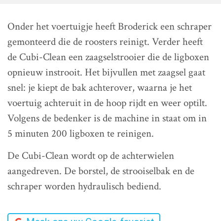
Onder het voertuigje heeft Broderick een schraper
gemonteerd die de roosters reinigt. Verder heeft
de Cubi-Clean een zaagselstrooier die de ligboxen
opnieuw instrooit. Het bijvullen met zaagsel gaat
snel: je kiept de bak achterover, waarna je het
voertuig achteruit in de hoop rijdt en weer optilt.
Volgens de bedenker is de machine in staat om in
5 minuten 200 ligboxen te reinigen.
De Cubi-Clean wordt op de achterwielen
aangedreven. De borstel, de strooiselbak en de
schraper worden hydraulisch bediend.