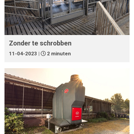
Zonder te schrobben
11-04-2023 |
2 minuten