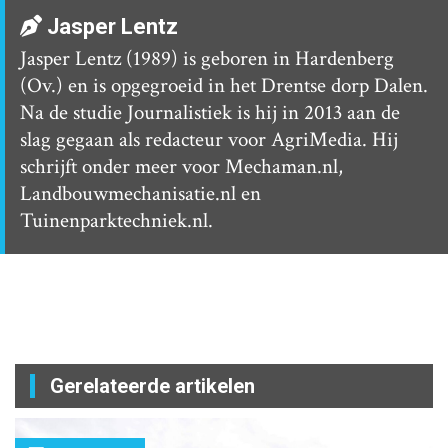
Jasper Lentz
Jasper Lentz (1989) is geboren in Hardenberg
(Ov.) en is opgegroeid in het Drentse dorp Dalen.
Na de studie Journalistiek is hij in 2013 aan de
slag gegaan als redacteur voor AgriMedia. Hij
schrijft onder meer voor Mechaman.nl,
Landbouwmechanisatie.nl en
Tuinenparktechniek.nl.
Gerelateerde artikelen