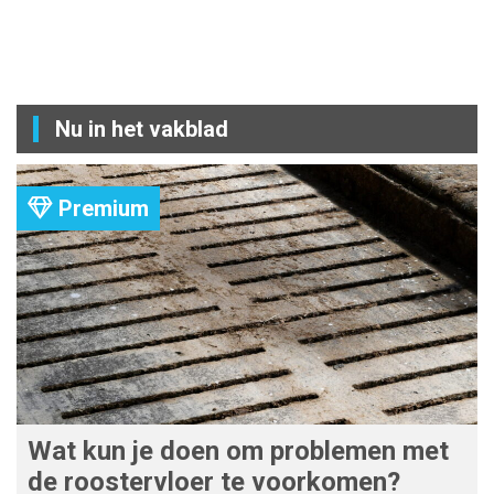
Nu in het vakblad
Premium
Wat kun je doen om problemen met
de roostervloer te voorkomen?