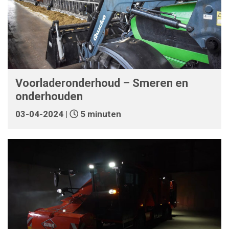
Voorladeronderhoud – Smeren en
onderhouden
03-04-2024 |
5 minuten