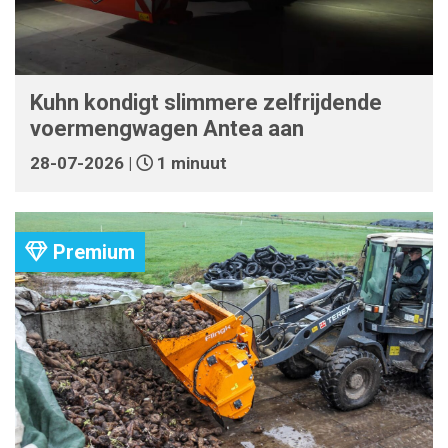
Kuhn kondigt slimmere zelfrijdende
voermengwagen Antea aan
28-07-2026 |
1 minuut
Premium