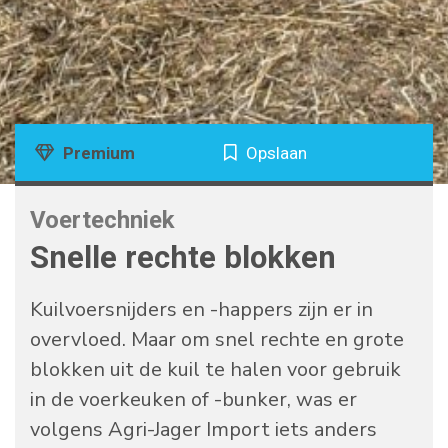
Premium
Opslaan
Voertechniek
Snelle rechte blokken
Kuilvoersnijders en -happers zijn er in
overvloed. Maar om snel rechte en grote
blokken uit de kuil te halen voor gebruik
in de voerkeuken of -bunker, was er
volgens Agri-Jager Import iets anders