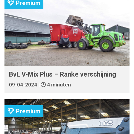
Premium
BvL V-Mix Plus – Ranke verschijning
09-04-2024 |
4 minuten
Premium