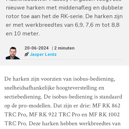
nieuwe harken met middenafleg en dubbele
rotor toe aan het de RK-serie. De harken zijn
er met werkbreedtes van 6,9, 7,6 m tot 8,8
en 10 meter.
20-06-2024
| 2 minuten
Jasper Lentz
De harken zijn voorzien van isobus-bediening,
snelheidsafhankelijke hoogteverstelling en
sectiebediening. De isobus-bediening is standaard
op de pro-modellen. Dat zijn er drie: MF RK 862
TRC Pro, MF RK 922 TRC Pro en MF RK 1002
TRC Pro. Deze harken hebben werkbreedtes van