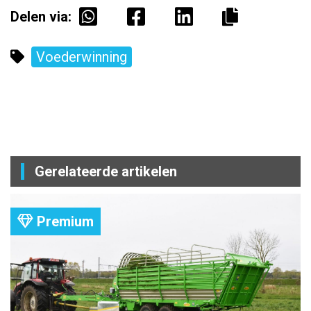
Delen via:
Voederwinning
Gerelateerde artikelen
Premium