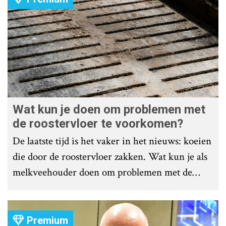
Wat kun je doen om problemen met
de roostervloer te voorkomen?
De laatste tijd is het vaker in het nieuws: koeien
die door de roostervloer zakken. Wat kun je als
melkveehouder doen om problemen met de
roostervloer te voorkomen?
Premium