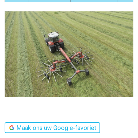
Maak ons uw Google-favoriet