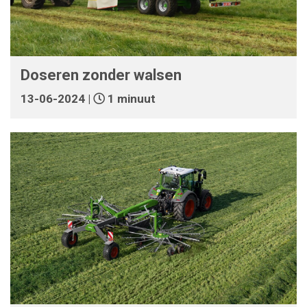
Doseren zonder walsen
13-06-2024 |
1 minuut