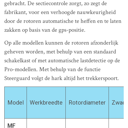
gebracht. De sectiecontrole zorgt, zo zegt de
fabrikant, voor een verhoogde nauwkeurigheid
door de rotoren automatische te heffen en te laten
zakken op basis van de gps-positie.
Op alle modellen kunnen de rotoren afzonderlijk
geheven worden, met behulp van een standaard
schakelkast of met automatische lastdetectie op de
Pro-modellen. Met behulp van de functie
Steerguard volgt de hark altijd het trekkerspoort.
Model
Werkbreedte
Rotordiameter
Zwadb
MF