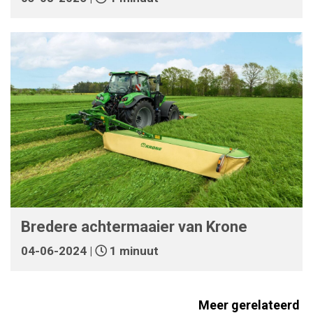
Bredere achtermaaier van Krone
04-06-2024 |
1 minuut
Meer gerelateerd