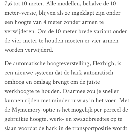
7,6 tot 10 meter. Alle modellen, behalve de 10
meter-versie, blijven als ze ingeklapt zijn onder
een hoogte van 4 meter zonder armen te
verwijderen. Om de 10 meter brede variant onder
de vier meter te houden moeten er vier armen
worden verwijderd.
De automatische hoogteverstelling, Flexhigh, is
een nieuwe systeem dat de hark automatisch
omhoog en omlaag brengt om de juiste
werkhoogte te houden. Daarmee zou je sneller
kunnen rijden met minder ruw as in het voer. Met
de Mymemory-optie is het mogelijk per perceel de
gebruikte hoogte, werk- en zwaadbreedtes op te
slaan voordat de hark in de transportpositie wordt