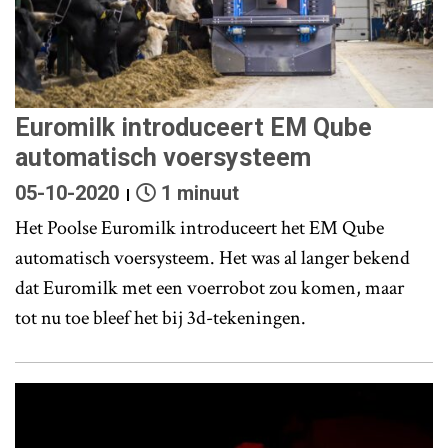
Euromilk introduceert EM Qube
automatisch voersysteem
05-10-2020
1 minuut
Het Poolse Euromilk introduceert het EM Qube
automatisch voersysteem. Het was al langer bekend
dat Euromilk met een voerrobot zou komen, maar
tot nu toe bleef het bij 3d-tekeningen.