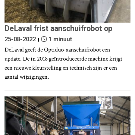
DeLaval frist aanschuifrobot op
25-08-2022
1 minuut
DeLaval geeft de Optiduo-aanschuifrobot een
update. De in 2018 geïntroduceerde machine krijgt
een nieuwe kleurstelling en technisch zijn er een
aantal wijzigingen.