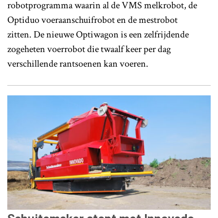
robotprogramma waarin al de VMS melkrobot, de
Optiduo voeraanschuifrobot en de mestrobot
zitten. De nieuwe Optiwagon is een zelfrijdende
zogeheten voerrobot die twaalf keer per dag
verschillende rantsoenen kan voeren.