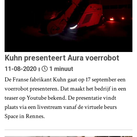
Kuhn presenteert Aura voerrobot
11-08-2020
1 minuut
De Franse fabrikant Kuhn gaat op 17 september een
voerrobot presenteren. Dat maakt het bedrijf in een
teaser op Youtube bekend. De presentatie vindt
plaats via een livestream vanaf de virtuele beurs
Space in Rennes.