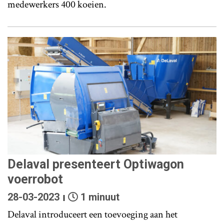
medewerkers 400 koeien.
Delaval presenteert Optiwagon
voerrobot
28-03-2023
1 minuut
Delaval introduceert een toevoeging aan het