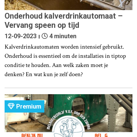
Onderhoud kalverdrinkautomaat –
Vervang speen op tijd
12-09-2023
4 minuten
Kalverdrinkautomaten worden intensief gebruikt.
Onderhoud is essentieel om de installaties in tiptop
conditie te houden. Aan welk zaken moet je
denken? En wat kun je zelf doen?
Premium