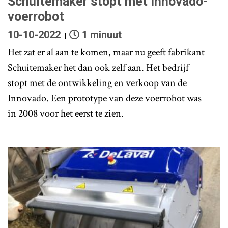
Schuitemaker stopt met Innovado-
voerrobot
10-10-2022
1 minuut
Het zat er al aan te komen, maar nu geeft fabrikant
Schuitemaker het dan ook zelf aan. Het bedrijf
stopt met de ontwikkeling en verkoop van de
Innovado. Een prototype van deze voerrobot was
in 2008 voor het eerst te zien.