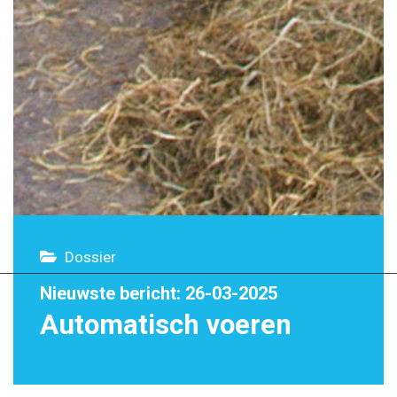
Dossier
Nieuwste bericht: 26-03-2025
Automatisch voeren