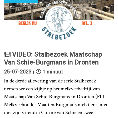
VIDEO: Stalbezoek Maatschap
Van Schie-Burgmans in Dronten
25-07-2023
1 minuut
In de derde aflevering van de serie Stalbezoek
nemen we een kijkje op het melkveebedrijf van
Maatschap Van Schie-Burgmans in Dronten (Fl.).
Melkveehouder Maarten Burgmans melkt er samen
met zijn vriendin Corine van Schie en twee