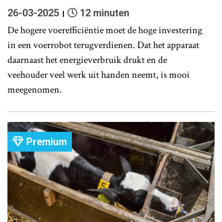
26-03-2025
12 minuten
De hogere voerefficiëntie moet de hoge investering
in een voerrobot terugverdienen. Dat het apparaat
daarnaast het energieverbruik drukt en de
veehouder veel werk uit handen neemt, is mooi
meegenomen.
Premium