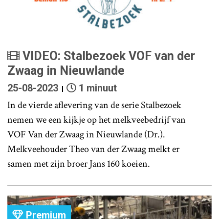
VIDEO: Stalbezoek VOF van der
Zwaag in Nieuwlande
25-08-2023
1 minuut
In de vierde aflevering van de serie Stalbezoek
nemen we een kijkje op het melkveebedrijf van
VOF Van der Zwaag in Nieuwlande (Dr.).
Melkveehouder Theo van der Zwaag melkt er
samen met zijn broer Jans 160 koeien.
Premium