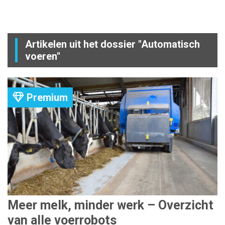
Artikelen uit het dossier "Automatisch
voeren"
Premium
Meer melk, minder werk – Overzicht
van alle voerrobots