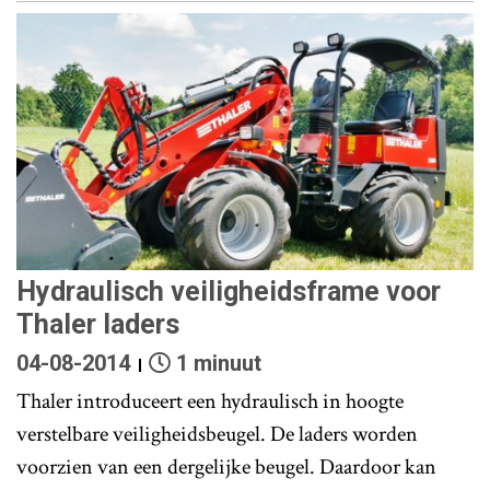
Hydraulisch veiligheidsframe voor
Thaler laders
04-08-2014
1 minuut
Thaler introduceert een hydraulisch in hoogte
verstelbare veiligheidsbeugel. De laders worden
voorzien van een dergelijke beugel. Daardoor kan