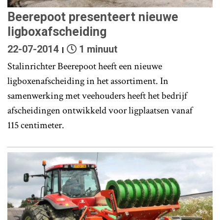
Beerepoot presenteert nieuwe
ligboxafscheiding
22-07-2014
1 minuut
Stalinrichter Beerepoot heeft een nieuwe
ligboxenafscheiding in het assortiment. In
samenwerking met veehouders heeft het bedrijf
afscheidingen ontwikkeld voor ligplaatsen vanaf
115 centimeter.