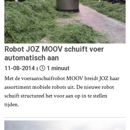
Robot JOZ MOOV schuift voer
automatisch aan
11-08-2014
1 minuut
Met de voeraanschuifrobot MOOV breidt JOZ haar
assortiment mobiele robots uit. De nieuwe robot
schuift structureel het voor aan op in te stellen
tijden.