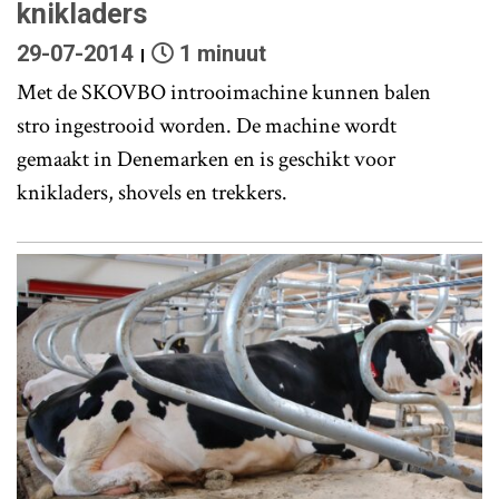
knikladers
29-07-2014
1 minuut
Met de SKOVBO introoimachine kunnen balen
stro ingestrooid worden. De machine wordt
gemaakt in Denemarken en is geschikt voor
knikladers, shovels en trekkers.