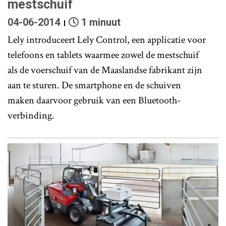
mestschuif
04-06-2014
1 minuut
Lely introduceert Lely Control, een applicatie voor
telefoons en tablets waarmee zowel de mestschuif
als de voerschuif van de Maaslandse fabrikant zijn
aan te sturen. De smartphone en de schuiven
maken daarvoor gebruik van een Bluetooth-
verbinding.