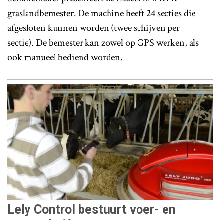
graslandbemester. De machine heeft 24 secties die
afgesloten kunnen worden (twee schijven per
sectie). De bemester kan zowel op GPS werken, als
ook manueel bediend worden.
Lely Control bestuurt voer- en