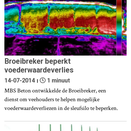
Broeibreker beperkt
voederwaardeverlies
14-07-2014
1 minuut
MBS Beton ontwikkelde de Broeibreker, een
dienst om veehouders te helpen mogelijke
voederwaardeverliezen in de sleufsilo te beperken.