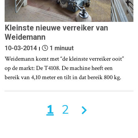
Kleinste nieuwe verreiker van
Weidemann
10-03-2014
1 minuut
Weidemann komt met “de kleinste verreiker ooit”
op de markt: De T4108. De machine heeft een
bereik van 4,10 meter en tilt in dat bereik 800 kg.
1
2