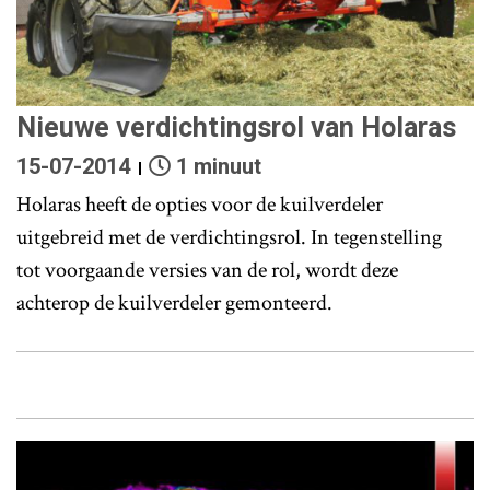
Nieuwe verdichtingsrol van Holaras
15-07-2014
1 minuut
Holaras heeft de opties voor de kuilverdeler
uitgebreid met de verdichtingsrol. In tegenstelling
tot voorgaande versies van de rol, wordt deze
achterop de kuilverdeler gemonteerd.