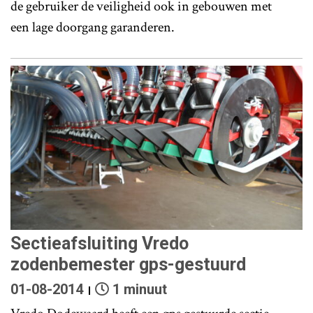
de gebruiker de veiligheid ook in gebouwen met
een lage doorgang garanderen.
Sectieafsluiting Vredo
zodenbemester gps-gestuurd
01-08-2014
1 minuut