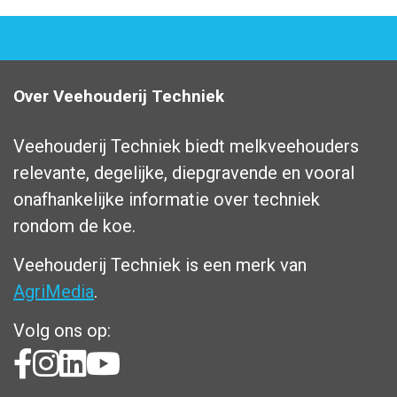
Over Veehouderij Techniek
Veehouderij Techniek biedt melkveehouders
relevante, degelijke, diepgravende en vooral
onafhankelijke informatie over techniek
rondom de koe.
Veehouderij Techniek is een merk van
AgriMedia
.
Volg ons op: