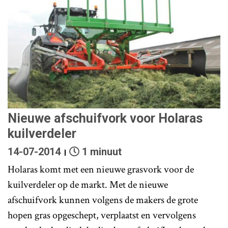
Nieuwe afschuifvork voor Holaras
kuilverdeler
14-07-2014
1 minuut
Holaras komt met een nieuwe grasvork voor de
kuilverdeler op de markt. Met de nieuwe
afschuifvork kunnen volgens de makers de grote
hopen gras opgeschept, verplaatst en vervolgens