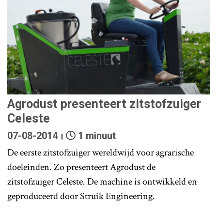
Agrodust presenteert zitstofzuiger
Celeste
07-08-2014
1 minuut
De eerste zitstofzuiger wereldwijd voor agrarische
doeleinden. Zo presenteert Agrodust de
zitstofzuiger Celeste. De machine is ontwikkeld en
geproduceerd door Struik Engineering.