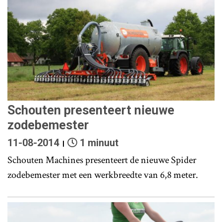
Schouten presenteert nieuwe
zodebemester
11-08-2014
1 minuut
Schouten Machines presenteert de nieuwe Spider
zodebemester met een werkbreedte van 6,8 meter.