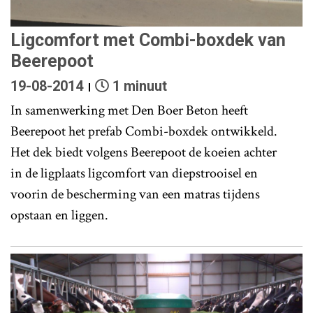
Ligcomfort met Combi-boxdek van
Beerepoot
19-08-2014
1 minuut
In samenwerking met Den Boer Beton heeft
Beerepoot het prefab Combi-boxdek ontwikkeld.
Het dek biedt volgens Beerepoot de koeien achter
in de ligplaats ligcomfort van diepstrooisel en
voorin de bescherming van een matras tijdens
opstaan en liggen.