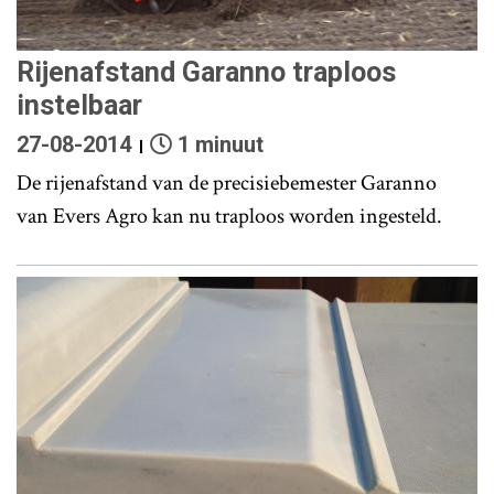
Rijenafstand Garanno traploos
instelbaar
27-08-2014
1 minuut
De rijenafstand van de precisiebemester Garanno
van Evers Agro kan nu traploos worden ingesteld.