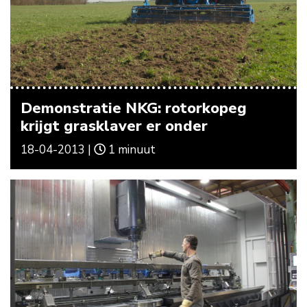
Demonstratie NKG: rotorkopeg
krijgt grasklaver er onder
18-04-2013 |
1 minuut