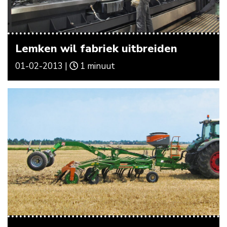
Lemken wil fabriek uitbreiden
01-02-2013 |
1 minuut