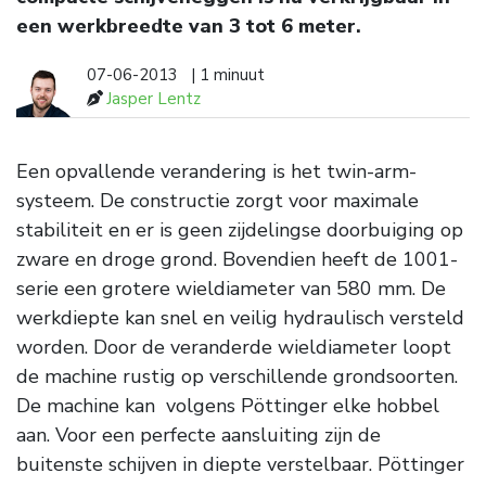
een werkbreedte van 3 tot 6 meter.
07-06-2013
| 1 minuut
Jasper Lentz
Een opvallende verandering is het twin-arm-
systeem. De constructie zorgt voor maximale
stabiliteit en er is geen zijdelingse doorbuiging op
zware en droge grond. Bovendien heeft de 1001-
serie een grotere wieldiameter van 580 mm. De
werkdiepte kan snel en veilig hydraulisch versteld
worden. Door de veranderde wieldiameter loopt
de machine rustig op verschillende grondsoorten.
De machine kan volgens Pöttinger elke hobbel
aan. Voor een perfecte aansluiting zijn de
buitenste schijven in diepte verstelbaar. Pöttinger