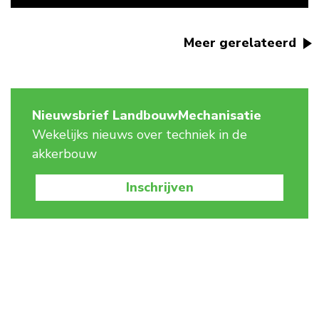
Meer gerelateerd
Nieuwsbrief LandbouwMechanisatie
Wekelijks nieuws over techniek in de
akkerbouw
Inschrijven