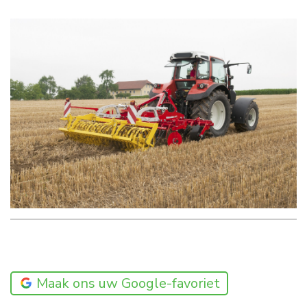
Maak ons uw Google-favoriet