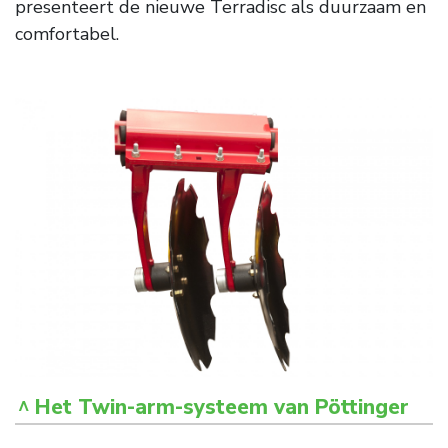
presenteert de nieuwe Terradisc als duurzaam en
comfortabel.
Het Twin-arm-systeem van Pöttinger