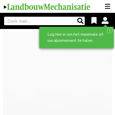
X
Log hier in om het maximale uit
uw abonnement te halen.