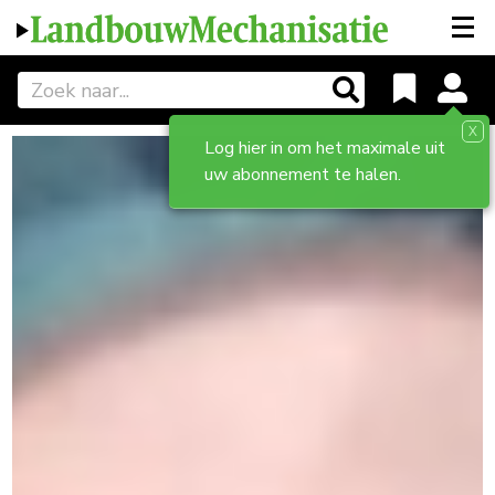
X
Log hier in om het maximale uit
uw abonnement te halen.