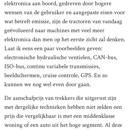
elektronica aan boord, gedreven door hogere
wensen van de gebruiker en aangepaste eisen voor
wat betreft emissie, zijn de tractoren van vandaag
geëvolueerd naar machines met veel meer
elektronica dan men op het eerste zicht zal denken.
Laat ik eens een paar voorbeelden geven:
electronische hydraulische ventielen, CAN-bus,
ISO-bus, continu variabele transmissies,
beeldschermen, cruise controle, GPS. En zo
kunnen we nog wel even door gaan.
De aanschafprijs van trekkers die uitgerust zijn
met dergelijke technieken hebben niet zelden een
prijs die vergelijkbaar is met een middenklasse
woning of een auto uit het hoge segment. Al deze