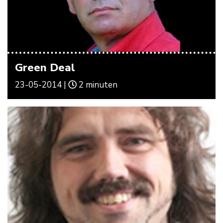
Green Deal
23-05-2014 |
2 minuten