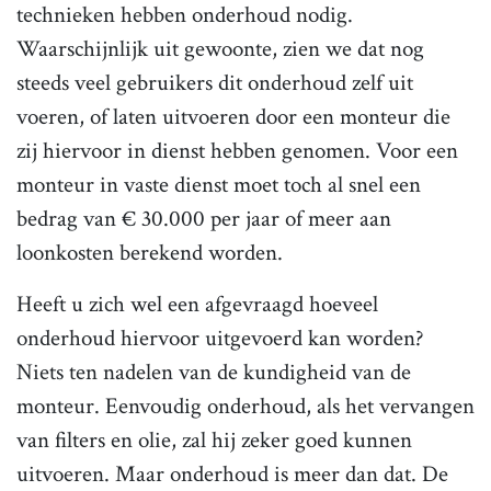
technieken hebben onderhoud nodig.
Waarschijnlijk uit gewoonte, zien we dat nog
steeds veel gebruikers dit onderhoud zelf uit
voeren, of laten uitvoeren door een monteur die
zij hiervoor in dienst hebben genomen. Voor een
monteur in vaste dienst moet toch al snel een
bedrag van € 30.000 per jaar of meer aan
loonkosten berekend worden.
Heeft u zich wel een afgevraagd hoeveel
onderhoud hiervoor uitgevoerd kan worden?
Niets ten nadelen van de kundigheid van de
monteur. Eenvoudig onderhoud, als het vervangen
van filters en olie, zal hij zeker goed kunnen
uitvoeren. Maar onderhoud is meer dan dat. De