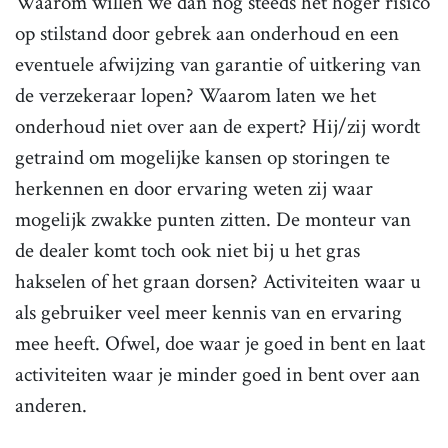
Waarom willen we dan nog steeds het hoger risico
op stilstand door gebrek aan onderhoud en een
eventuele afwijzing van garantie of uitkering van
de verzekeraar lopen? Waarom laten we het
onderhoud niet over aan de expert? Hij/zij wordt
getraind om mogelijke kansen op storingen te
herkennen en door ervaring weten zij waar
mogelijk zwakke punten zitten. De monteur van
de dealer komt toch ook niet bij u het gras
hakselen of het graan dorsen? Activiteiten waar u
als gebruiker veel meer kennis van en ervaring
mee heeft. Ofwel, doe waar je goed in bent en laat
activiteiten waar je minder goed in bent over aan
anderen.