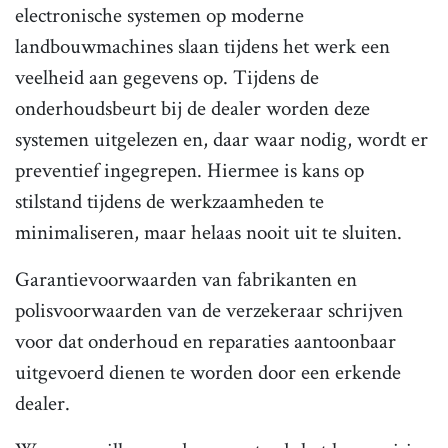
electronische systemen op moderne
landbouwmachines slaan tijdens het werk een
veelheid aan gegevens op. Tijdens de
onderhoudsbeurt bij de dealer worden deze
systemen uitgelezen en, daar waar nodig, wordt er
preventief ingegrepen. Hiermee is kans op
stilstand tijdens de werkzaamheden te
minimaliseren, maar helaas nooit uit te sluiten.
Garantievoorwaarden van fabrikanten en
polisvoorwaarden van de verzekeraar schrijven
voor dat onderhoud en reparaties aantoonbaar
uitgevoerd dienen te worden door een erkende
dealer.