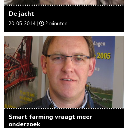
De jacht
20-05-2014 |
2 minuten
Smart farming vraagt meer
onderzoek