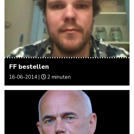
FF bestellen
16-06-2014 |
2 minuten