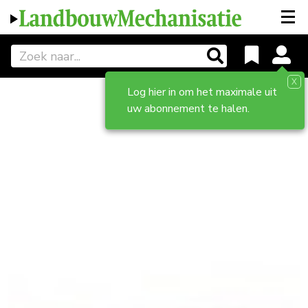
X
Log hier in om het maximale uit
uw abonnement te halen.