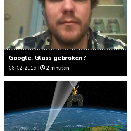
Google, Glass gebroken?
06-02-2015 |
2 minuten