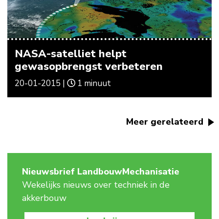
NASA-satelliet helpt
gewasopbrengst verbeteren
20-01-2015 |
1 minuut
Meer gerelateerd
Nieuwsbrief LandbouwMechanisatie
Wekelijks nieuws over techniek in de
akkerbouw