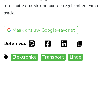
informatie doorsturen naar de regeleenheid van de
truck.
Maak ons uw Google-favoriet
Delen via:
Elektronica
Transport
Linde