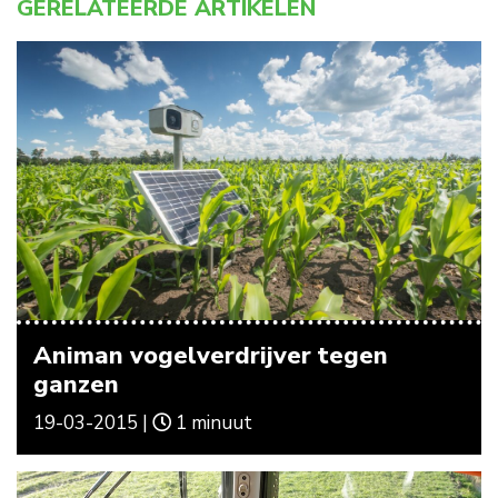
GERELATEERDE ARTIKELEN
Animan vogelverdrijver tegen
ganzen
19-03-2015 |
1 minuut