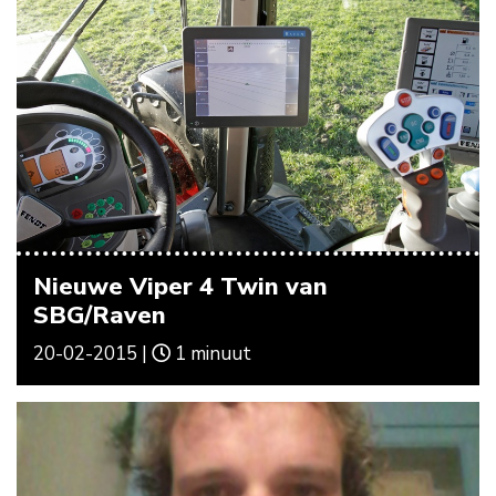
Nieuwe Viper 4 Twin van
SBG/Raven
20-02-2015 |
1 minuut