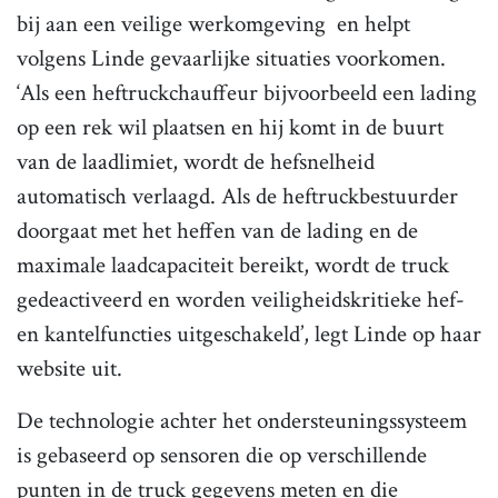
bij aan een veilige werkomgeving en helpt
volgens Linde gevaarlijke situaties voorkomen.
‘Als een heftruckchauffeur bijvoorbeeld een lading
op een rek wil plaatsen en hij komt in de buurt
van de laadlimiet, wordt de hefsnelheid
automatisch verlaagd. Als de heftruckbestuurder
doorgaat met het heffen van de lading en de
maximale laadcapaciteit bereikt, wordt de truck
gedeactiveerd en worden veiligheidskritieke hef-
en kantelfuncties uitgeschakeld’, legt Linde op haar
website uit.
De technologie achter het ondersteuningssysteem
is gebaseerd op sensoren die op verschillende
punten in de truck gegevens meten en die