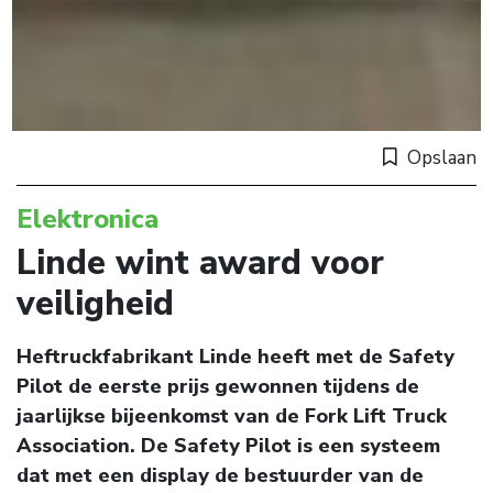
Opslaan
Elektronica
Linde wint award voor
veiligheid
Heftruckfabrikant Linde heeft met de Safety
Pilot de eerste prijs gewonnen tijdens de
jaarlijkse bijeenkomst van de Fork Lift Truck
Association. De Safety Pilot is een systeem
dat met een display de bestuurder van de