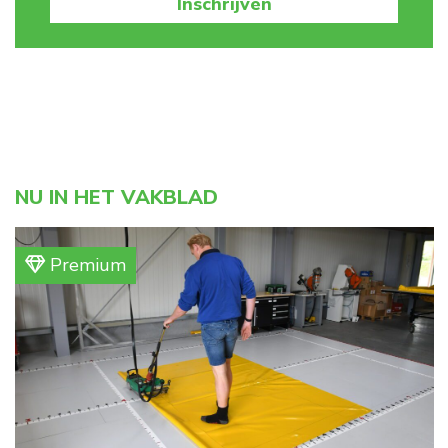
Inschrijven
NU IN HET VAKBLAD
Premium