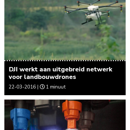
DJI werkt aan uitgebreid netwerk
voor landbouwdrones
22-03-2016 |
1 minuut