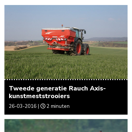
Tweede generatie Rauch Axis-
kunstmeststrooiers
26-03-2016 |
2 minuten