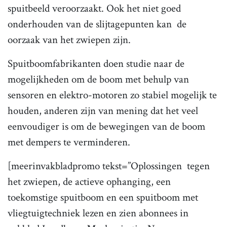
spuitbeeld veroorzaakt. Ook het niet goed
onderhouden van de slijtagepunten kan de
oorzaak van het zwiepen zijn.
Spuitboomfabrikanten doen studie naar de
mogelijkheden om de boom met behulp van
sensoren en elektro-motoren zo stabiel mogelijk te
houden, anderen zijn van mening dat het veel
eenvoudiger is om de bewegingen van de boom
met dempers te verminderen.
[meerinvakbladpromo tekst=”Oplossingen tegen
het zwiepen, de actieve ophanging, een
toekomstige spuitboom en een spuitboom met
vliegtuigtechniek lezen en zien abonnees in