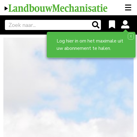
X
Log hier in om het maximale uit
uw abonnement te halen.