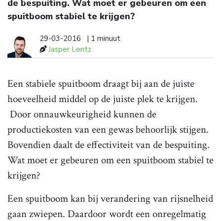
de bespuiting. Wat moet er gebeuren om een
spuitboom stabiel te krijgen?
29-03-2016
| 1 minuut
Jasper Lentz
Een stabiele spuitboom draagt bij aan de juiste
hoeveelheid middel op de juiste plek te krijgen.
Door onnauwkeurigheid kunnen de
productiekosten van een gewas behoorlijk stijgen.
Bovendien daalt de effectiviteit van de bespuiting.
Wat moet er gebeuren om een spuitboom stabiel te
krijgen?
Een spuitboom kan bij verandering van rijsnelheid
gaan zwiepen. Daardoor wordt een onregelmatig