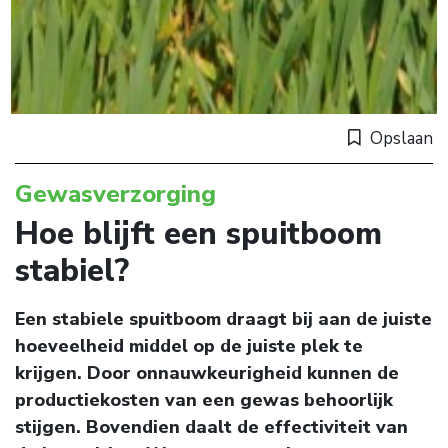
Opslaan
Gewasverzorging
Hoe blijft een spuitboom
stabiel?
Een stabiele spuitboom draagt bij aan de juiste
hoeveelheid middel op de juiste plek te
krijgen. Door onnauwkeurigheid kunnen de
productiekosten van een gewas behoorlijk
stijgen. Bovendien daalt de effectiviteit van