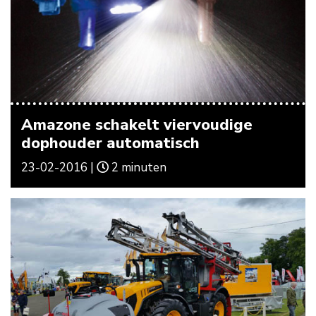
Amazone schakelt viervoudige
dophouder automatisch
23-02-2016 |
2 minuten