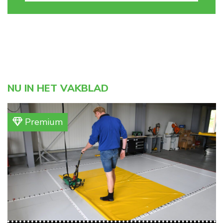
NU IN HET VAKBLAD
Premium