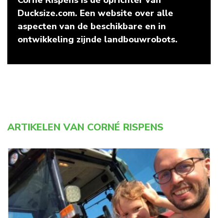
Corné Rispens is de oprichter van
Ducksize.com. Een website over alle
aspecten van de beschikbare en in
ontwikkeling zijnde landbouwrobots.
ARTIKELEN VAN CORNÉ RISPENS