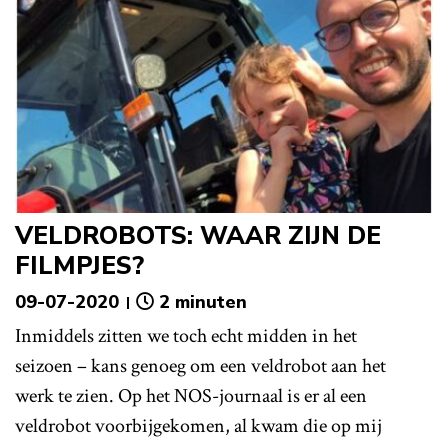
VELDROBOTS: WAAR ZIJN DE
FILMPJES?
09-07-2020
2 minuten
Inmiddels zitten we toch echt midden in het
seizoen – kans genoeg om een veldrobot aan het
werk te zien. Op het NOS-journaal is er al een
veldrobot voorbijgekomen, al kwam die op mij