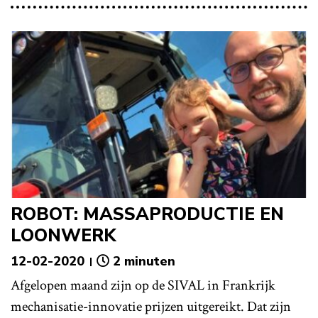
ROBOT: MASSAPRODUCTIE EN
LOONWERK
12-02-2020
2 minuten
Afgelopen maand zijn op de SIVAL in Frankrijk
mechanisatie-innovatie prijzen uitgereikt. Dat zijn