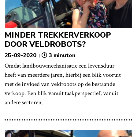
MINDER TREKKERVERKOOP
DOOR VELDROBOTS?
25-09-2020
3 minuten
Omdat landbouwmechanisatie een levensduur
heeft van meerdere jaren, hierbij een blik vooruit
met de invloed van veldrobots op de bestaande
verkoop. Een blik vanuit taakperspectief, vanuit
andere sectoren.