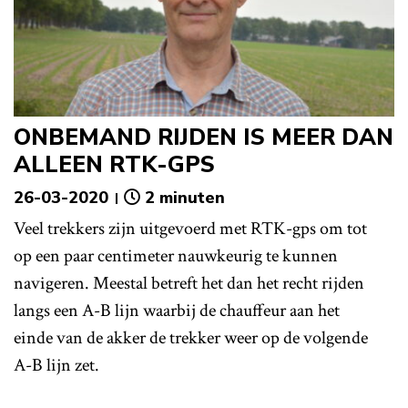
ONBEMAND RIJDEN IS MEER DAN
ALLEEN RTK-GPS
26-03-2020
2 minuten
Veel trekkers zijn uitgevoerd met RTK-gps om tot
op een paar centimeter nauwkeurig te kunnen
navigeren. Meestal betreft het dan het recht rijden
langs een A-B lijn waarbij de chauffeur aan het
einde van de akker de trekker weer op de volgende
A-B lijn zet.