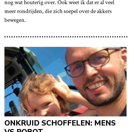
nog wat houterig over. Ook weet ik dat er al veel
meer rondrijden, die zich soepel over de akkers
bewegen.
ONKRUID SCHOFFELEN: MENS
VS ROBOT