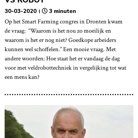
30-03-2020
3 minuten
Op het Smart Farming congres in Dronten kwam
de vraag: “Waarom is het nou zo moeilijk en
waarom is het er nog niet? Goedkope arbeiders
kunnen wel schoffelen.” Een mooie vraag. Met
andere woorden: Hoe staat het er vandaag de dag
voor met veldrobottechniek in vergelijking tot wat
een mens kan?