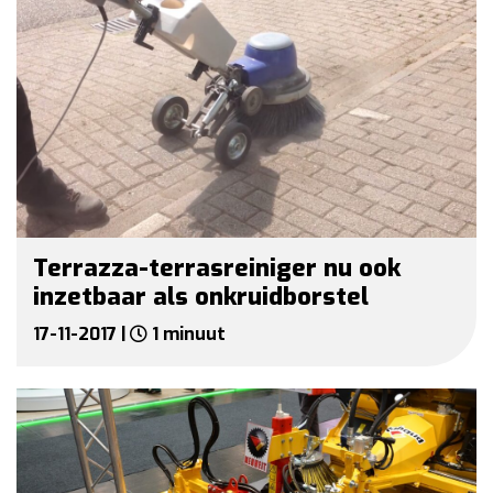
Terrazza-terrasreiniger nu ook
inzetbaar als onkruidborstel
17-11-2017 |
1 minuut