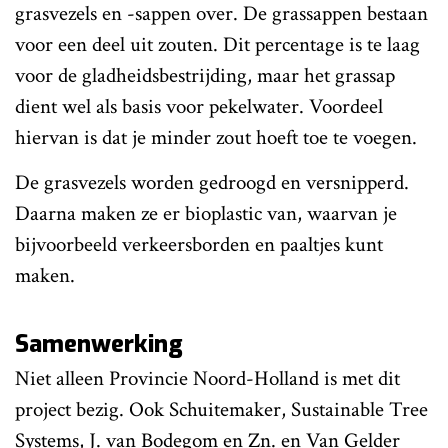
grasvezels en -sappen over. De grassappen bestaan
voor een deel uit zouten. Dit percentage is te laag
voor de gladheidsbestrijding, maar het grassap
dient wel als basis voor pekelwater. Voordeel
hiervan is dat je minder zout hoeft toe te voegen.
De grasvezels worden gedroogd en versnipperd.
Daarna maken ze er bioplastic van, waarvan je
bijvoorbeeld verkeersborden en paaltjes kunt
maken.
Samenwerking
Niet alleen Provincie Noord-Holland is met dit
project bezig. Ook Schuitemaker, Sustainable Tree
Systems, J. van Bodegom en Zn. en Van Gelder