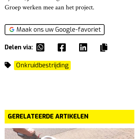
Groep werken mee aan het project.
Maak ons uw Google-favoriet
Delen via:
Onkruidbestrijding
GERELATEERDE ARTIKELEN