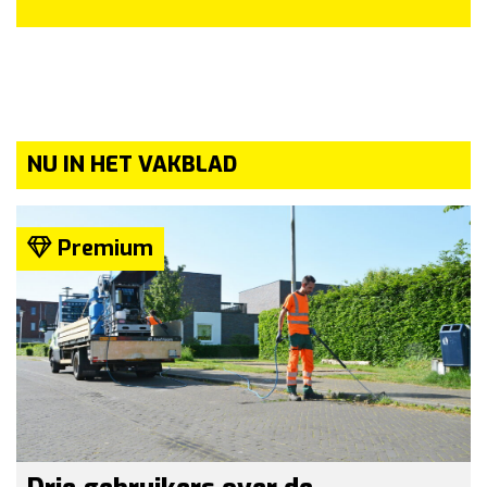
NU IN HET VAKBLAD
Premium