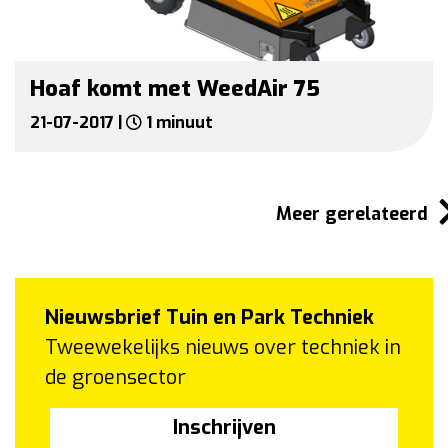
Hoaf komt met WeedAir 75
21-07-2017 |
1 minuut
Meer gerelateerd
Nieuwsbrief Tuin en Park Techniek
Tweewekelijks nieuws over techniek in
de groensector
Inschrijven