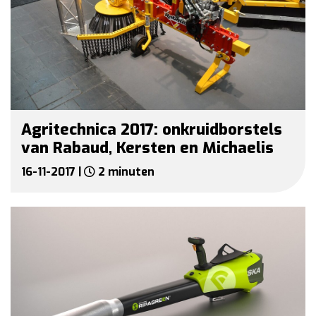
Agritechnica 2017: onkruidborstels
van Rabaud, Kersten en Michaelis
16-11-2017 |
2 minuten