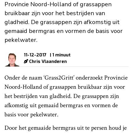
Provincie Noord-Holland of grassappen
bruikbaar zijn voor het bestrijden van
gladheid. De grassappen zijn afkomstig uit
gemaaid bermgras en vormen de basis voor
pekelwater.
11-12-2017
| 1 minuut
Chris Vlaanderen
Onder de naam ‘Grass2Gritt’ onderzoekt Provincie
Noord-Holland of grassappen bruikbaar zijn voor
het bestrijden van gladheid. De grassappen zijn
afkomstig uit gemaaid bermgras en vormen de
basis voor pekelwater.
Door het gemaaide bermgras uit te persen houd je