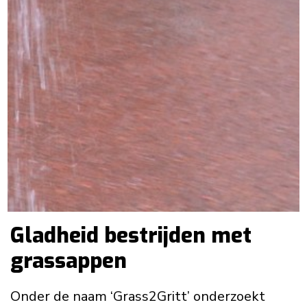
Gladheid bestrijden met
grassappen
Onder de naam ‘Grass2Gritt’ onderzoekt