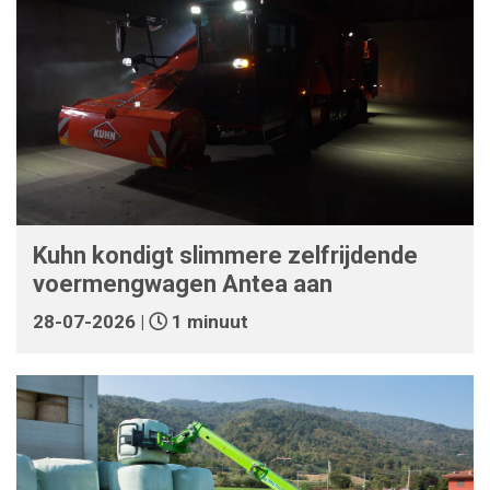
Kuhn kondigt slimmere zelfrijdende
voermengwagen Antea aan
28-07-2026 |
1 minuut