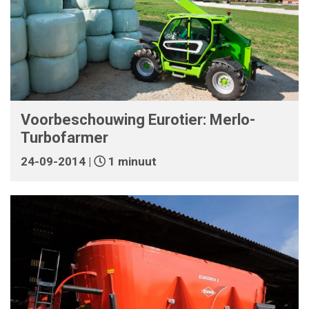
Voorbeschouwing Eurotier: Merlo-
Turbofarmer
24-09-2014 |
1 minuut