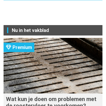
Nu in het vakblad
Premium
Wat kun je doen om problemen met
de roostervloer te voorkomen?