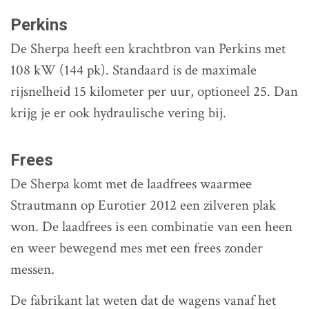
Perkins
De Sherpa heeft een krachtbron van Perkins met
108 kW (144 pk). Standaard is de maximale
rijsnelheid 15 kilometer per uur, optioneel 25. Dan
krijg je er ook hydraulische vering bij.
Frees
De Sherpa komt met de laadfrees waarmee
Strautmann op Eurotier 2012 een zilveren plak
won. De laadfrees is een combinatie van een heen
en weer bewegend mes met een frees zonder
messen.
De fabrikant lat weten dat de wagens vanaf het