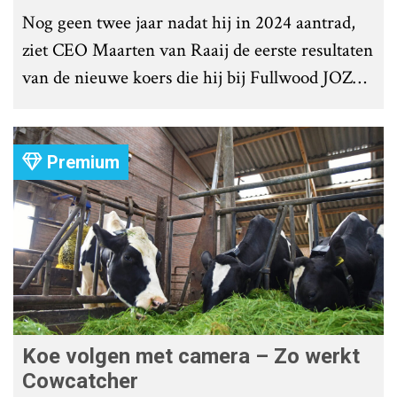
Nog geen twee jaar nadat hij in 2024 aantrad,
ziet CEO Maarten van Raaij de eerste resultaten
van de nieuwe koers die hij bij Fullwood JOZ
Group heeft uitgezet.
Premium
Koe volgen met camera – Zo werkt
Cowcatcher