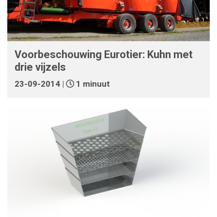
Voorbeschouwing Eurotier: Kuhn met
drie vijzels
23-09-2014 |
1 minuut