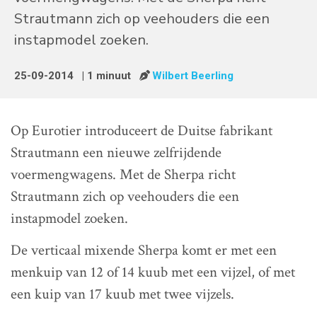
Strautmann zich op veehouders die een
instapmodel zoeken.
25-09-2014
| 1 minuut
Wilbert Beerling
Op Eurotier introduceert de Duitse fabrikant
Strautmann een nieuwe zelfrijdende
voermengwagens. Met de Sherpa richt
Strautmann zich op veehouders die een
instapmodel zoeken.
De verticaal mixende Sherpa komt er met een
menkuip van 12 of 14 kuub met een vijzel, of met
een kuip van 17 kuub met twee vijzels.