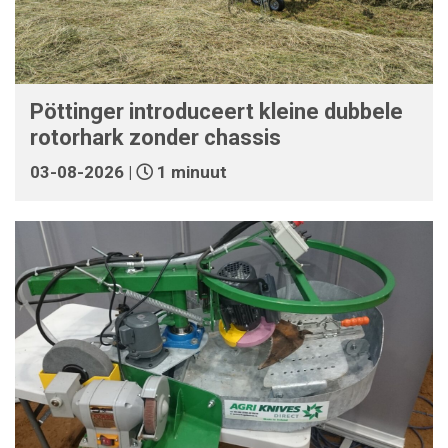
Pöttinger introduceert kleine dubbele
rotorhark zonder chassis
03-08-2026 |
1 minuut