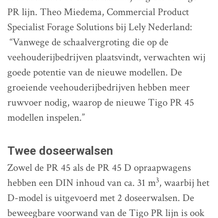
PR lijn. Theo Miedema, Commercial Product
Specialist Forage Solutions bij Lely Nederland:
“Vanwege de schaalvergroting die op de
veehouderijbedrijven plaatsvindt, verwachten wij
goede potentie van de nieuwe modellen. De
groeiende veehouderijbedrijven hebben meer
ruwvoer nodig, waarop de nieuwe Tigo PR 45
modellen inspelen.”
Twee doseerwalsen
Zowel de PR 45 als de PR 45 D opraapwagens
3
hebben een DIN inhoud van ca. 31 m
, waarbij het
D-model is uitgevoerd met 2 doseerwalsen. De
beweegbare voorwand van de Tigo PR lijn is ook