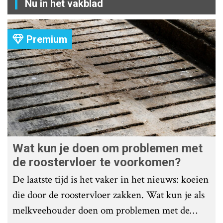
Nu in het vakblad
Premium
Wat kun je doen om problemen met
de roostervloer te voorkomen?
De laatste tijd is het vaker in het nieuws: koeien
die door de roostervloer zakken. Wat kun je als
melkveehouder doen om problemen met de