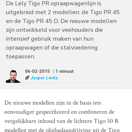
De Lely Tigo PR opraapwagenlijn is
uitgebreid met 2 modellen: de Tigo PR 45
en de Tigo PR 45 D. De nieuwe modellen
zijn ontwikkeld voor veehouders die
intensief gebruik maken van hun
opraapwagen of die stalvoedering
toepassen.
06-02-2015
| 1 minuut
Jasper Lentz
De nieuwe modellen zijn in de basis iets
eenvoudiger gespecificeerd en combineren de
vergelijkbare inhoud van de lichtere Tigo 50 R
modellen met de oliebadaandrijving uit de Tigo