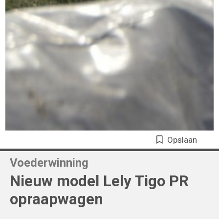
Opslaan
Voederwinning
Nieuw model Lely Tigo PR
opraapwagen