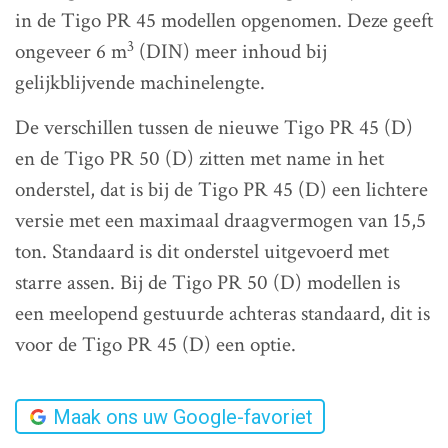
in de Tigo PR 45 modellen opgenomen. Deze geeft
3
ongeveer 6 m
(DIN) meer inhoud bij
gelijkblijvende machinelengte.
De verschillen tussen de nieuwe Tigo PR 45 (D)
en de Tigo PR 50 (D) zitten met name in het
onderstel, dat is bij de Tigo PR 45 (D) een lichtere
versie met een maximaal draagvermogen van 15,5
ton. Standaard is dit onderstel uitgevoerd met
starre assen. Bij de Tigo PR 50 (D) modellen is
een meelopend gestuurde achteras standaard, dit is
voor de Tigo PR 45 (D) een optie.
Maak ons uw Google-favoriet