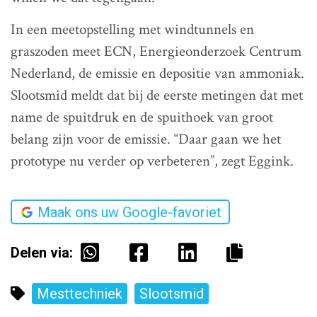
In een meetopstelling met windtunnels en
graszoden meet ECN, Energieonderzoek Centrum
Nederland, de emissie en depositie van ammoniak.
Slootsmid meldt dat bij de eerste metingen dat met
name de spuitdruk en de spuithoek van groot
belang zijn voor de emissie. “Daar gaan we het
prototype nu verder op verbeteren”, zegt Eggink.
Maak ons uw Google-favoriet
Delen via:
Mesttechniek
Slootsmid