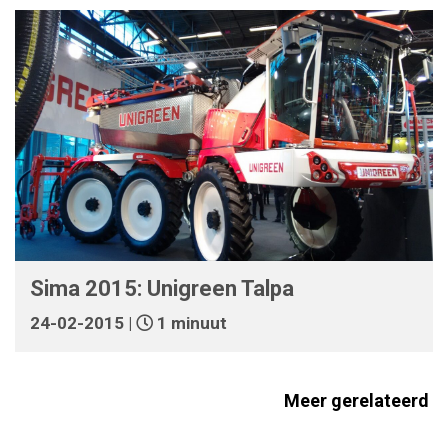
Sima 2015: Unigreen Talpa
24-02-2015 |
1 minuut
Meer gerelateerd