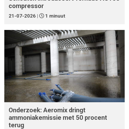
compressor
21-07-2026 |
1 minuut
Onderzoek: Aeromix dringt
ammoniakemissie met 50 procent
terug