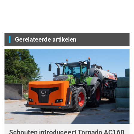
Gerelateerde artikelen
Schouten introduceert Tornado AC160