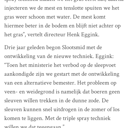
injecteren we de mest en tenslotte spuiten we het
gras weer schoon met water. De mest komt
hiermee beter in de bodem en blijft niet achter op
het gras”, vertelt directeur Henk Eggink.
Drie jaar geleden begon Slootsmid met de
ontwikkeling van de nieuwe techniek. Eggink:
“Toen het ministerie het verbod op de sleepvoet
aankondigde zijn we gestart met de ontwikkeling
van een alternatieve bemester. Het probleem op
veen- en weidegrond is namelijk dat boeren geen
sleuven willen trekken in de dunne zode. De
sleuven kunnen snel uitdrogen in de zomer of los
komen te liggen. Met de triple spray techniek
willen we dat tegengaan.”