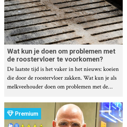
Wat kun je doen om problemen met
de roostervloer te voorkomen?
De laatste tijd is het vaker in het nieuws: koeien
die door de roostervloer zakken. Wat kun je als
melkveehouder doen om problemen met de
roostervloer te voorkomen?
Premium