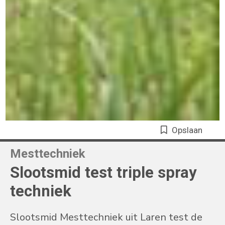
Opslaan
Mesttechniek
Slootsmid test triple spray
techniek
Slootsmid Mesttechniek uit Laren test de