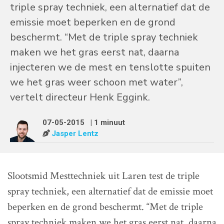
triple spray techniek, een alternatief dat de
emissie moet beperken en de grond
beschermt. “Met de triple spray techniek
maken we het gras eerst nat, daarna
injecteren we de mest en tenslotte spuiten
we het gras weer schoon met water”,
vertelt directeur Henk Eggink.
07-05-2015
| 1 minuut
Jasper Lentz
Slootsmid Mesttechniek uit Laren test de triple
spray techniek, een alternatief dat de emissie moet
beperken en de grond beschermt. “Met de triple
spray techniek maken we het gras eerst nat, daarna